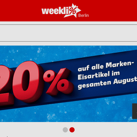
Berlin