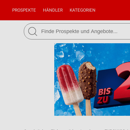
PROSPEKTE
HÄNDLER
KATEGORIEN