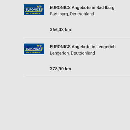
EURONICS Angebote in Bad Iburg
Bad Iburg, Deutschland
366,03 km
EURONICS Angebote in Lengerich
Lengerich, Deutschland
378,90 km