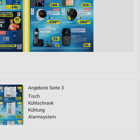
Angebote Seite 3
Tisch
Kühlschrank
Kühlung
Alarmsystem