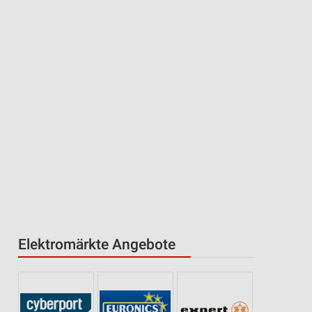
Elektromärkte Angebote