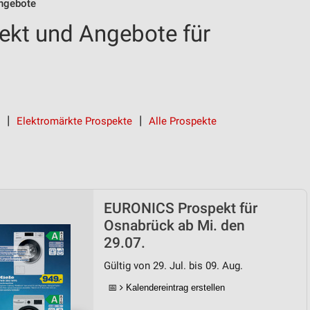
ngebote
kt und Angebote für
Elektromärkte Prospekte
Alle Prospekte
EURONICS Prospekt für
Osnabrück ab Mi. den
29.07.
Gültig von 29. Jul. bis 09. Aug.
📅
Kalendereintrag erstellen