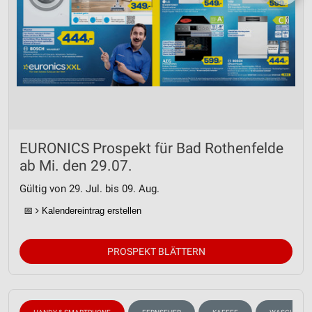
EURONICS Prospekt für Bad Rothenfelde
ab Mi. den 29.07.
Gültig von 29. Jul. bis 09. Aug.
📅
Kalendereintrag erstellen
PROSPEKT BLÄTTERN