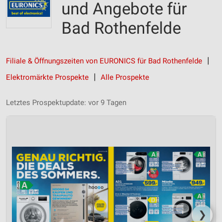
und Angebote für
Bad Rothenfelde
Filiale & Öffnungszeiten von EURONICS für Bad Rothenfelde
Elektromärkte Prospekte
Alle Prospekte
Letztes Prospektupdate: vor 9 Tagen
❯