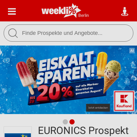
Berlin
EURONICS Prospekt