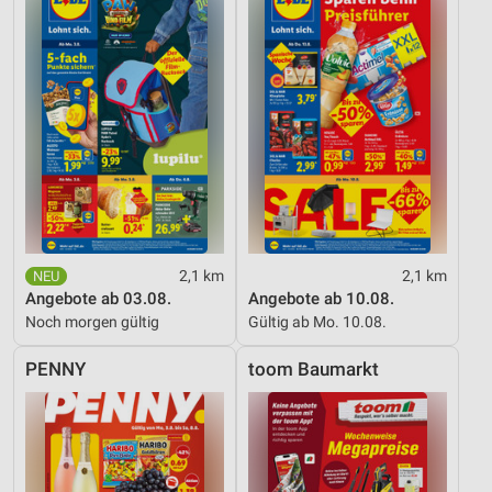
2,1 km
2,1 km
Angebote ab 03.08.
Angebote ab 10.08.
Noch morgen gültig
Gültig ab Mo. 10.08.
PENNY
toom Baumarkt