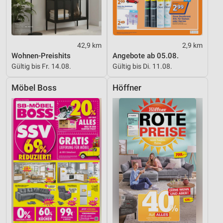
42,9 km
2,9 km
Wohnen-Preishits
Angebote ab 05.08.
Gültig bis Fr. 14.08.
Gültig bis Di. 11.08.
Möbel Boss
Höffner