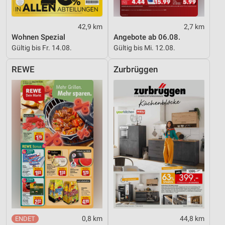
42,9 km
2,7 km
Wohnen Spezial
Angebote ab 06.08.
Gültig bis Fr. 14.08.
Gültig bis Mi. 12.08.
REWE
Zurbrüggen
0,8 km
44,8 km