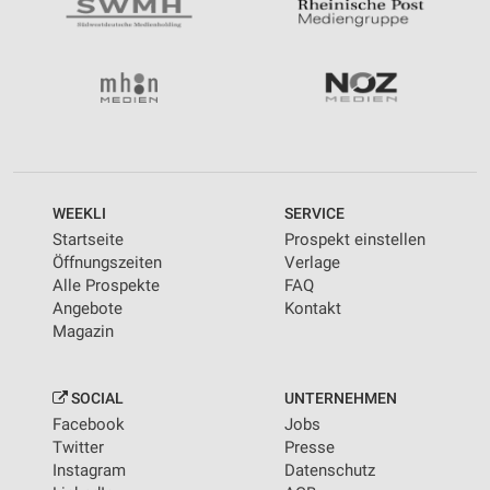
WEEKLI
SERVICE
Startseite
Prospekt einstellen
Öffnungszeiten
Verlage
Alle Prospekte
FAQ
Angebote
Kontakt
Magazin
SOCIAL
UNTERNEHMEN
Facebook
Jobs
Twitter
Presse
Instagram
Datenschutz