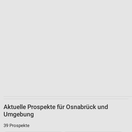
Aktuelle Prospekte für Osnabrück und
Umgebung
39 Prospekte