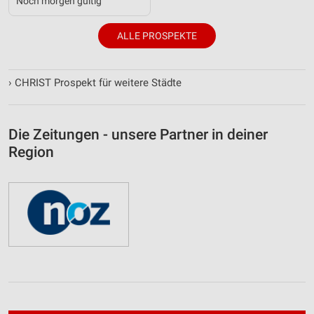
Noch morgen gültig
ALLE PROSPEKTE
›
CHRIST Prospekt für weitere Städte
Die Zeitungen - unsere Partner in deiner
Region