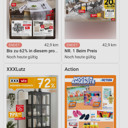
42,9 km
42,9 km
Bis zu 62% in diesem prospekt
NR. 1 Beim Preis
Noch heute gültig
Noch heute gültig
XXXLutz
Action