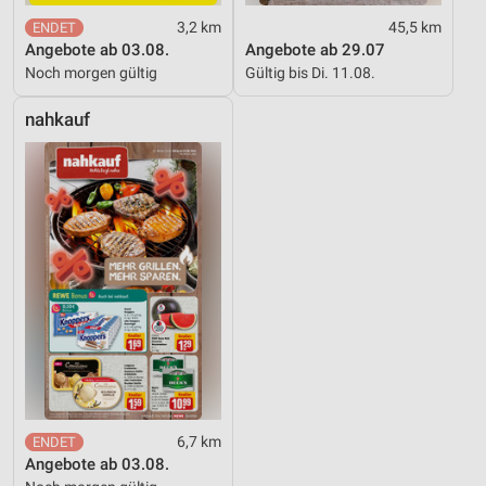
3,2 km
45,5 km
Angebote ab 03.08.
Angebote ab 29.07
Noch morgen gültig
Gültig bis Di. 11.08.
nahkauf
6,7 km
Angebote ab 03.08.