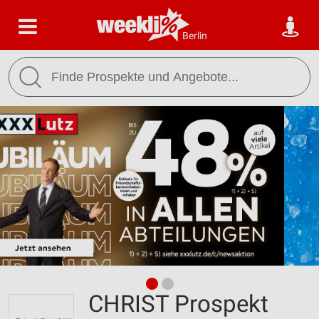
Berlin
CHRIST Prospekt