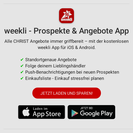
weekli - Prospekte & Angebote App
Alle CHRIST Angebote immer griffbereit – mit der kostenlosen
weekli App für iOS & Android.
✔
Standortgenaue Angebote
✔
Folge deinem Lieblingshändler
✔
Push-Benachrichtigungen bei neuen Prospekten
✔
Einkaufsliste - Einkauf stressfrei planen
JETZT LADEN UND SPAREN!