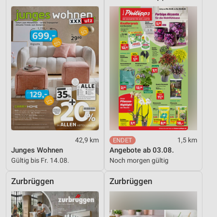
42,9 km
1,5 km
Junges Wohnen
Angebote ab 03.08.
Gültig bis Fr. 14.08.
Noch morgen gültig
Zurbrüggen
Zurbrüggen