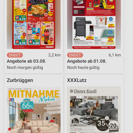
2,2 km
6,1 km
Angebote ab 03.08.
Angebote ab 01.08.
Noch morgen gültig
Noch heute gültig
Zurbrüggen
XXXLutz