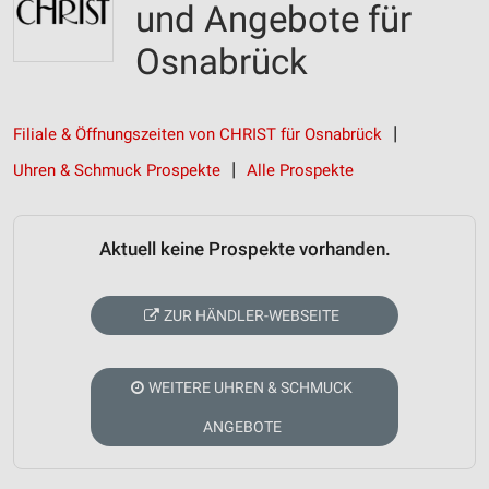
und Angebote für
Osnabrück
Filiale & Öffnungszeiten von CHRIST für Osnabrück
Uhren & Schmuck Prospekte
Alle Prospekte
Aktuell keine Prospekte vorhanden.
ZUR HÄNDLER-WEBSEITE
WEITERE UHREN & SCHMUCK
ANGEBOTE