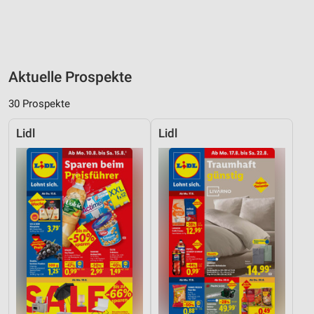
Aktuelle Prospekte
30 Prospekte
Lidl
Lidl