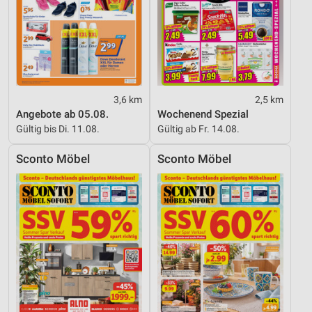
3,6 km
2,5 km
Angebote ab 05.08.
Wochenend Spezial
Gültig bis Di. 11.08.
Gültig ab Fr. 14.08.
Sconto Möbel
Sconto Möbel