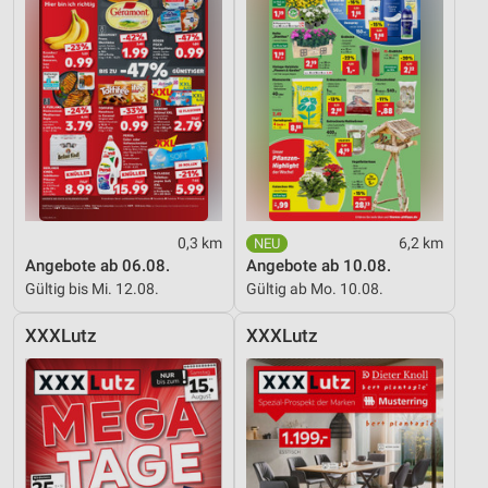
0,3 km
6,2 km
Angebote ab 06.08.
Angebote ab 10.08.
Gültig bis Mi. 12.08.
Gültig ab Mo. 10.08.
XXXLutz
XXXLutz