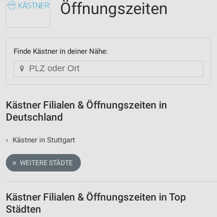
Öffnungszeiten
Finde Kästner in deiner Nähe:
Kästner Filialen & Öffnungszeiten in
Deutschland
›
Kästner in Stuttgart
WEITERE STÄDTE
Kästner Filialen & Öffnungszeiten in Top
Städten