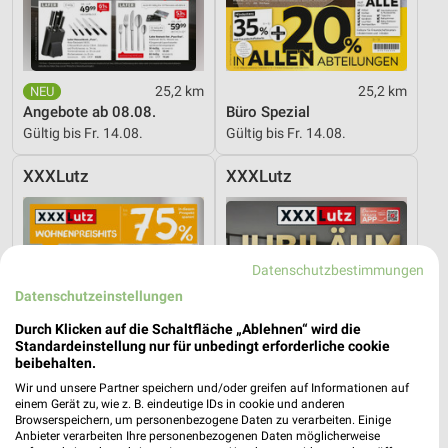
25,2 km
25,2 km
Angebote ab 08.08.
Büro Spezial
Gültig bis Fr. 14.08.
Gültig bis Fr. 14.08.
XXXLutz
XXXLutz
Datenschutzbestimmungen
Datenschutzeinstellungen
Durch Klicken auf die Schaltfläche „Ablehnen“ wird die
Standardeinstellung nur für unbedingt erforderliche cookie
beibehalten.
Wir und unsere Partner speichern und/oder greifen auf Informationen auf
einem Gerät zu, wie z. B. eindeutige IDs in cookie und anderen
Browserspeichern, um personenbezogene Daten zu verarbeiten. Einige
Anbieter verarbeiten Ihre personenbezogenen Daten möglicherweise