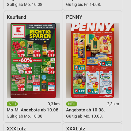
Gültig ab Mo. 10.08.
Gültig bis Fr. 14.08.
Kaufland
PENNY
0,3 km
2,3 km
Mo-Mi Angebote ab 10.08.
Angebote ab 10.08.
Gültig ab Mo. 10.08.
Gültig ab Mo. 10.08.
XXXLutz
XXXLutz