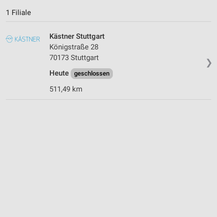
1 Filiale
Kästner Stuttgart
Königstraße 28
70173 Stuttgart
❯
Heute
geschlossen
511,49 km