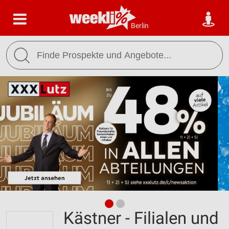
Berlin
Kästner - Filialen und