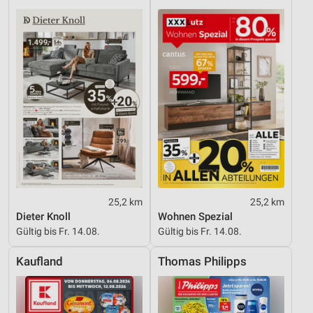
25,2 km
25,2 km
Dieter Knoll
Wohnen Spezial
Gültig bis Fr. 14.08.
Gültig bis Fr. 14.08.
Kaufland
Thomas Philipps