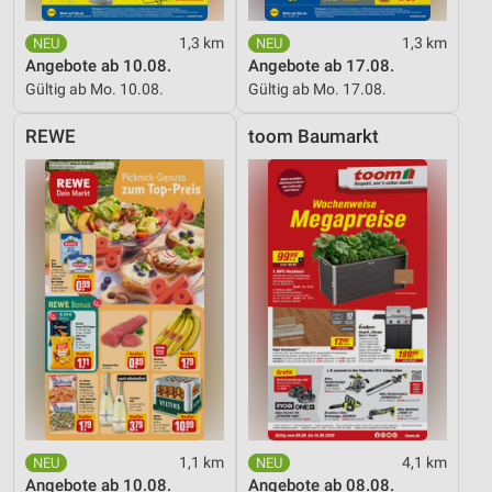
1,3 km
1,3 km
Angebote ab 10.08.
Angebote ab 17.08.
Gültig ab Mo. 10.08.
Gültig ab Mo. 17.08.
REWE
toom Baumarkt
1,1 km
4,1 km
Angebote ab 10.08.
Angebote ab 08.08.