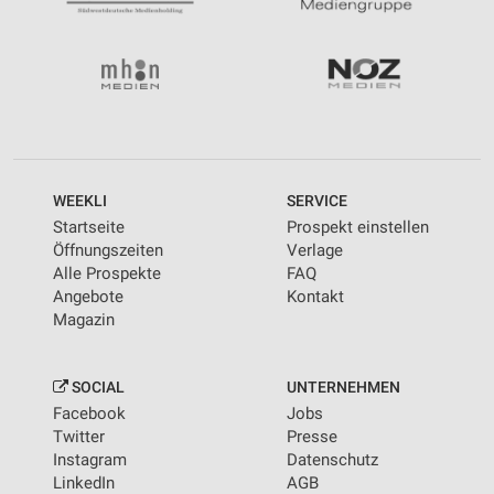
WEEKLI
SERVICE
Startseite
Prospekt einstellen
Öffnungszeiten
Verlage
Alle Prospekte
FAQ
Angebote
Kontakt
Magazin
SOCIAL
UNTERNEHMEN
Facebook
Jobs
Twitter
Presse
Instagram
Datenschutz
LinkedIn
AGB