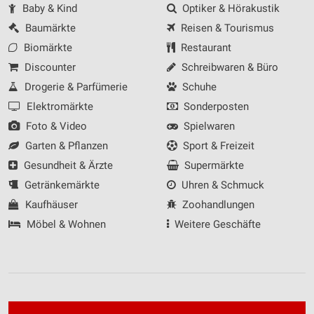
Baby & Kind
Optiker & Hörakustik
Baumärkte
Reisen & Tourismus
Biomärkte
Restaurant
Discounter
Schreibwaren & Büro
Drogerie & Parfümerie
Schuhe
Elektromärkte
Sonderposten
Foto & Video
Spielwaren
Garten & Pflanzen
Sport & Freizeit
Gesundheit & Ärzte
Supermärkte
Getränkemärkte
Uhren & Schmuck
Kaufhäuser
Zoohandlungen
Möbel & Wohnen
Weitere Geschäfte