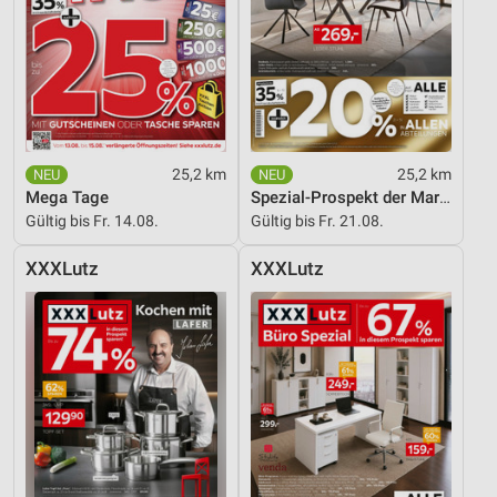
25,2 km
25,2 km
Mega Tage
Spezial-Prospekt der Marken
Gültig bis Fr. 14.08.
Gültig bis Fr. 21.08.
XXXLutz
XXXLutz