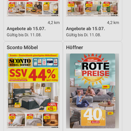
4,2 km
4,2 km
Angebote ab 15.07.
Angebote ab 15.07.
Gültig bis Di. 11.08.
Gültig bis Di. 11.08.
Sconto Möbel
Höffner