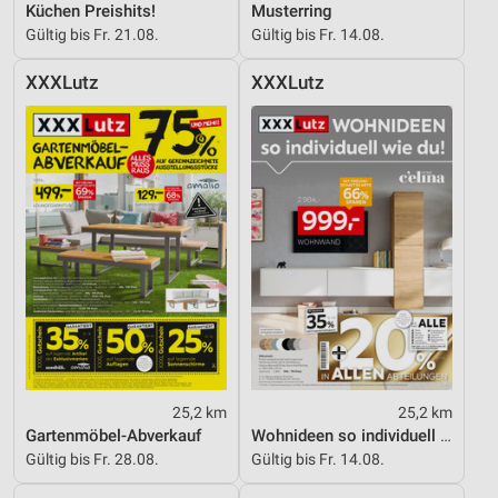
Küchen Preishits!
Musterring
Gültig bis Fr. 21.08.
Gültig bis Fr. 14.08.
XXXLutz
XXXLutz
25,2 km
25,2 km
Gartenmöbel-Abverkauf
Wohnideen so individuell wie du!
Gültig bis Fr. 28.08.
Gültig bis Fr. 14.08.