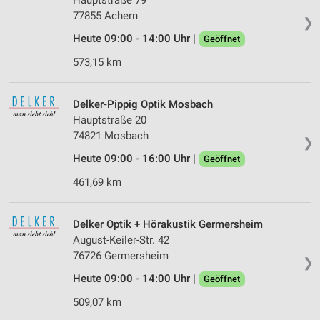
77855 Achern
❯
Heute 09:00 - 14:00 Uhr |
Geöffnet
573,15 km
Delker-Pippig Optik Mosbach
Hauptstraße 20
74821 Mosbach
❯
Heute 09:00 - 16:00 Uhr |
Geöffnet
461,69 km
Delker Optik + Hörakustik Germersheim
August-Keiler-Str. 42
76726 Germersheim
❯
Heute 09:00 - 14:00 Uhr |
Geöffnet
509,07 km