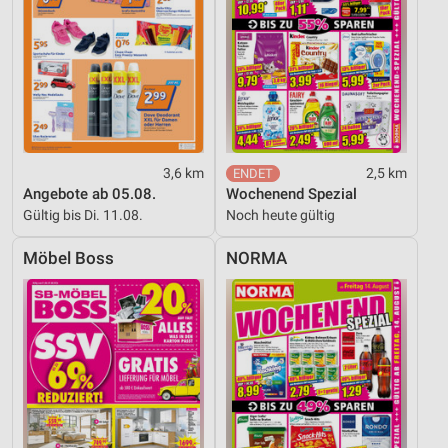
3,6 km
2,5 km
Angebote ab 05.08.
Wochenend Spezial
Gültig bis Di. 11.08.
Noch heute gültig
Möbel Boss
NORMA