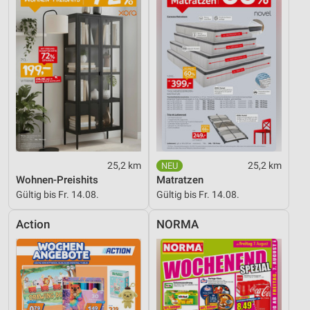
25,2 km
25,2 km
Wohnen-Preishits
Matratzen
Gültig bis Fr. 14.08.
Gültig bis Fr. 14.08.
Action
NORMA