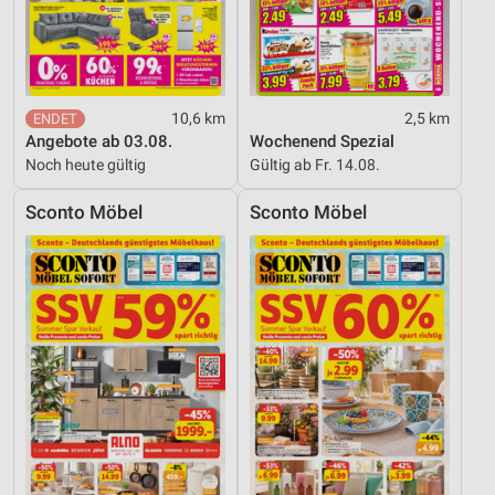
10,6 km
2,5 km
Angebote ab 03.08.
Wochenend Spezial
Noch heute gültig
Gültig ab Fr. 14.08.
Sconto Möbel
Sconto Möbel