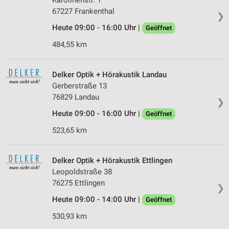
67227 Frankenthal
❯
Heute 09:00 - 16:00 Uhr |
Geöffnet
484,55 km
Delker Optik + Hörakustik Landau
Gerberstraße 13
76829 Landau
❯
Heute 09:00 - 16:00 Uhr |
Geöffnet
523,65 km
Delker Optik + Hörakustik Ettlingen
Leopoldstraße 38
76275 Ettlingen
❯
Heute 09:00 - 14:00 Uhr |
Geöffnet
530,93 km