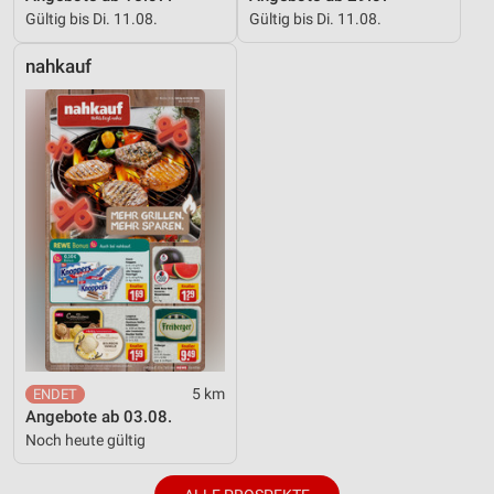
Gültig bis Di. 11.08.
Gültig bis Di. 11.08.
nahkauf
5 km
Angebote ab 03.08.
Noch heute gültig