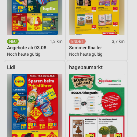
1,3 km
3,7 km
Angebote ab 03.08.
Sommer Knaller
Noch heute gültig
Noch heute gültig
Lidl
hagebaumarkt