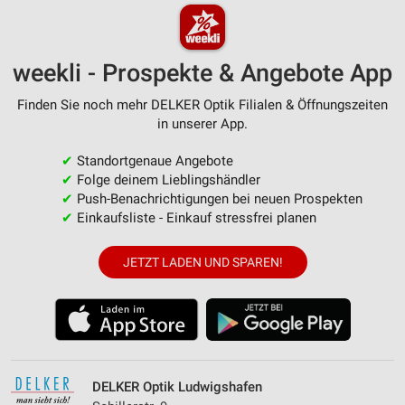
weekli - Prospekte & Angebote App
Finden Sie noch mehr DELKER Optik Filialen & Öffnungszeiten
in unserer App.
✔
Standortgenaue Angebote
✔
Folge deinem Lieblingshändler
✔
Push-Benachrichtigungen bei neuen Prospekten
✔
Einkaufsliste - Einkauf stressfrei planen
JETZT LADEN UND SPAREN!
DELKER Optik Ludwigshafen