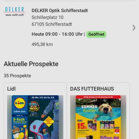
DELKER Optik Schifferstadt
Schillerplatz 10
67105 Schifferstadt
❯
Heute 09:00 - 16:00 Uhr |
Geöffnet
495,38 km
Aktuelle Prospekte
35 Prospekte
Lidl
DAS FUTTERHAUS