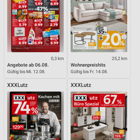
0,3 km
25,2 km
Angebote ab 06.08.
Wohnenpreishits
Gültig bis Mi. 12.08.
Gültig bis Fr. 14.08.
XXXLutz
XXXLutz