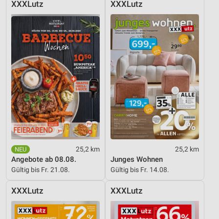
XXXLutz
XXXLutz
25,2 km
25,2 km
Angebote ab 08.08.
Junges Wohnen
Gültig bis Fr. 21.08.
Gültig bis Fr. 14.08.
XXXLutz
XXXLutz