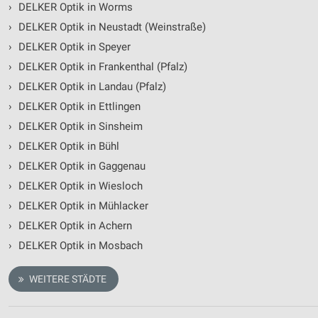
›
DELKER Optik in Worms
›
DELKER Optik in Neustadt (Weinstraße)
›
DELKER Optik in Speyer
›
DELKER Optik in Frankenthal (Pfalz)
›
DELKER Optik in Landau (Pfalz)
›
DELKER Optik in Ettlingen
›
DELKER Optik in Sinsheim
›
DELKER Optik in Bühl
›
DELKER Optik in Gaggenau
›
DELKER Optik in Wiesloch
›
DELKER Optik in Mühlacker
›
DELKER Optik in Achern
›
DELKER Optik in Mosbach
WEITERE STÄDTE