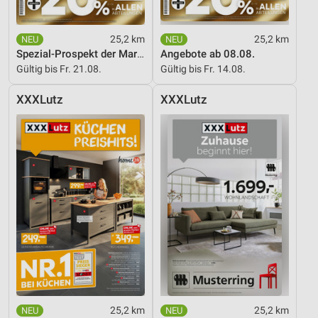
25,2 km
25,2 km
Spezial-Prospekt der Marken
Angebote ab 08.08.
Gültig bis Fr. 21.08.
Gültig bis Fr. 14.08.
XXXLutz
XXXLutz
25,2 km
25,2 km