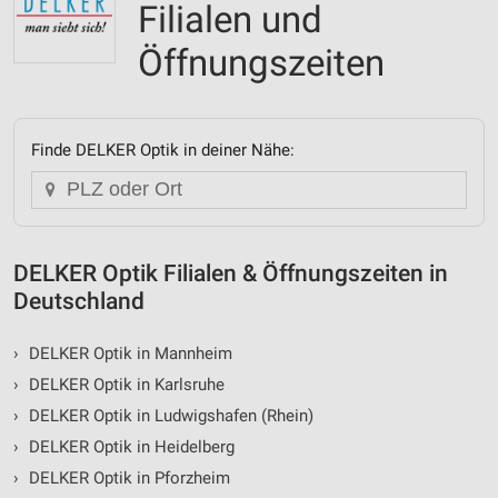
Filialen und
Öffnungszeiten
Finde DELKER Optik in deiner Nähe:
DELKER Optik Filialen & Öffnungszeiten in
Deutschland
›
DELKER Optik in Mannheim
›
DELKER Optik in Karlsruhe
›
DELKER Optik in Ludwigshafen (Rhein)
›
DELKER Optik in Heidelberg
›
DELKER Optik in Pforzheim