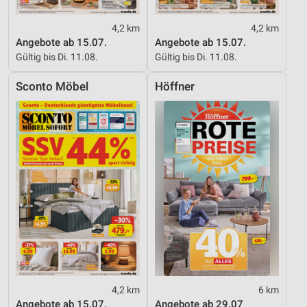
4,2 km
4,2 km
Angebote ab 15.07.
Angebote ab 15.07.
Gültig bis Di. 11.08.
Gültig bis Di. 11.08.
Sconto Möbel
Höffner
4,2 km
6 km
Angebote ab 15.07.
Angebote ab 29.07