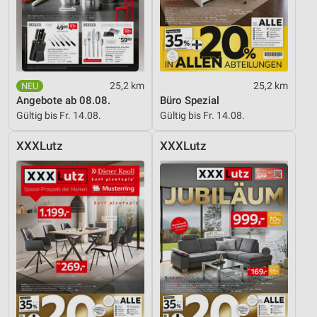
25,2 km
25,2 km
Angebote ab 08.08.
Büro Spezial
Gültig bis Fr. 14.08.
Gültig bis Fr. 14.08.
XXXLutz
XXXLutz