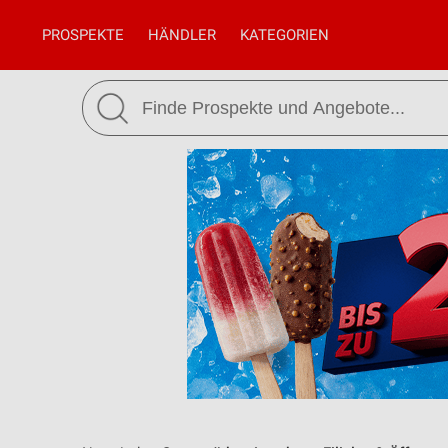
PROSPEKTE
HÄNDLER
KATEGORIEN