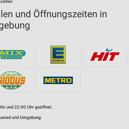
szeiten
len und Öffnungszeiten in
gebung
Uhr und 22:00 Uhr geöffnet.
Neuwied und Umgebung.