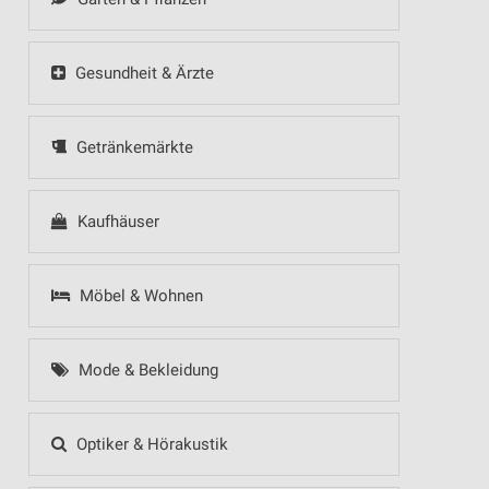
Gesundheit & Ärzte
Getränkemärkte
Kaufhäuser
Möbel & Wohnen
Mode & Bekleidung
Optiker & Hörakustik