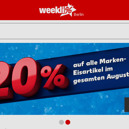
Berlin