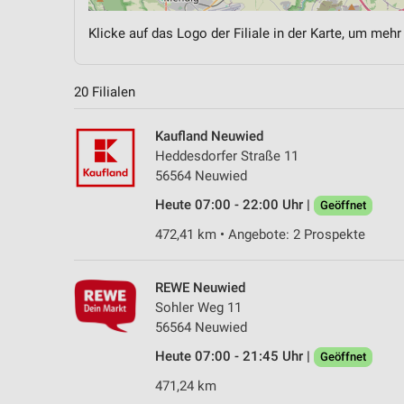
Klicke auf das Logo der Filiale in der Karte, um mehr
20 Filialen
Kaufland Neuwied
Heddesdorfer Straße 11
56564 Neuwied
Heute 07:00 - 22:00 Uhr |
Geöffnet
472,41 km • Angebote: 2 Prospekte
REWE Neuwied
Sohler Weg 11
56564 Neuwied
Heute 07:00 - 21:45 Uhr |
Geöffnet
471,24 km