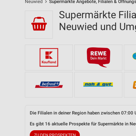
Neuwied
Supermärkte Angebote, Filialen & Öffnung
Supermärkte Filia
Neuwied und Um
Die Filialen in deiner Region haben zwischen 07:00 
Es gibt 16 aktuelle Prospekte für Supermärkte in 
ZU DEN PROSPEKTEN