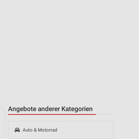
Angebote anderer Kategorien
Auto & Motorrad