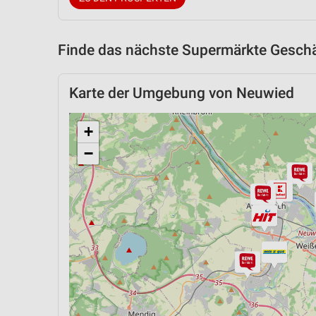
Finde das nächste Supermärkte Geschäf
Karte der Umgebung von Neuwied
+
−