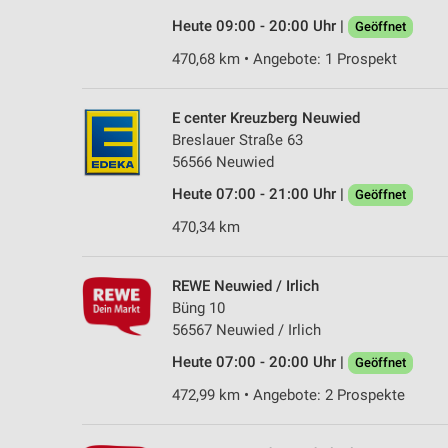
Heute 09:00 - 20:00 Uhr |
Geöffnet
470,68 km • Angebote: 1 Prospekt
E center Kreuzberg Neuwied
Breslauer Straße 63
56566 Neuwied
Heute 07:00 - 21:00 Uhr |
Geöffnet
470,34 km
REWE Neuwied / Irlich
Büng 10
56567 Neuwied / Irlich
Heute 07:00 - 20:00 Uhr |
Geöffnet
472,99 km • Angebote: 2 Prospekte