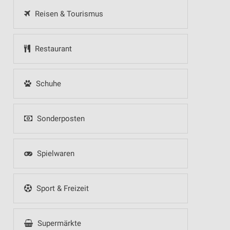
Reisen & Tourismus
Restaurant
Schuhe
Sonderposten
Spielwaren
Sport & Freizeit
Supermärkte