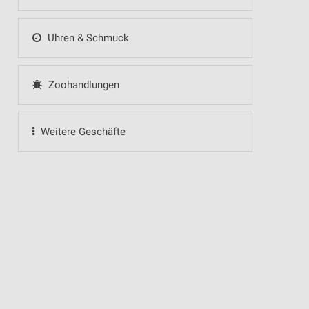
Uhren & Schmuck
Zoohandlungen
Weitere Geschäfte