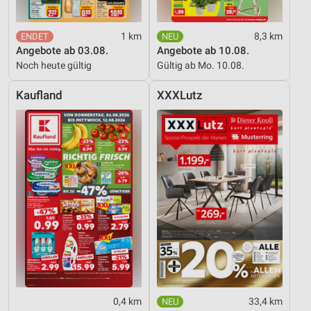
1 km
8,3 km
Angebote ab 03.08.
Angebote ab 10.08.
Noch heute gültig
Gültig ab Mo. 10.08.
Kaufland
XXXLutz
0,4 km
33,4 km