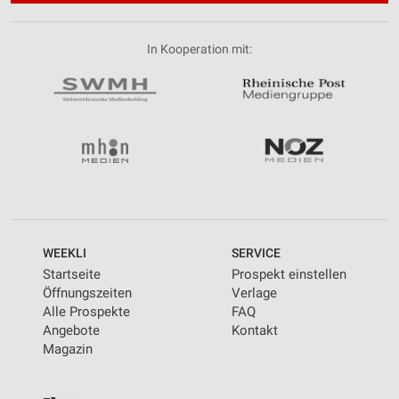
In Kooperation mit:
WEEKLI
SERVICE
Startseite
Prospekt einstellen
Öffnungszeiten
Verlage
Alle Prospekte
FAQ
Angebote
Kontakt
Magazin