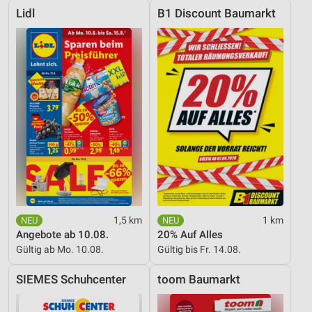
Lidl
B1 Discount Baumarkt
1,5 km
1 km
Angebote ab 10.08.
20% Auf Alles
Gültig ab Mo. 10.08.
Gültig bis Fr. 14.08.
SIEMES Schuhcenter
toom Baumarkt