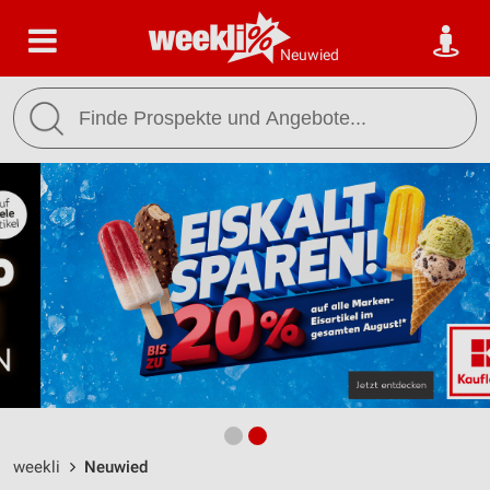
Neuwied
weekli
Neuwied