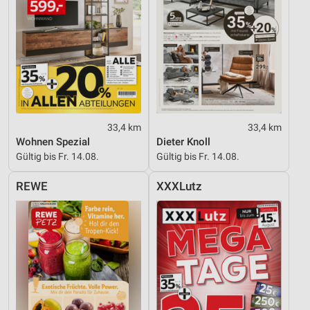
33,4 km
33,4 km
Wohnen Spezial
Dieter Knoll
Gültig bis Fr. 14.08.
Gültig bis Fr. 14.08.
REWE
XXXLutz