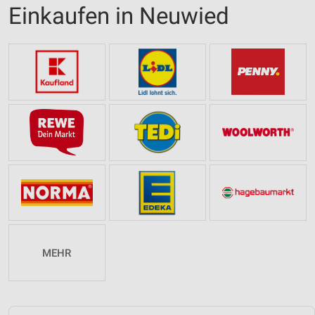
Einkaufen in Neuwied
MEHR