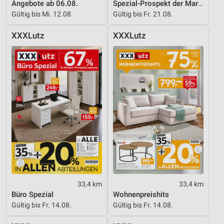
Angebote ab 06.08.
Spezial-Prospekt der Marken
Gültig bis Mi. 12.08.
Gültig bis Fr. 21.08.
XXXLutz
XXXLutz
33,4 km
33,4 km
Büro Spezial
Wohnenpreishits
Gültig bis Fr. 14.08.
Gültig bis Fr. 14.08.