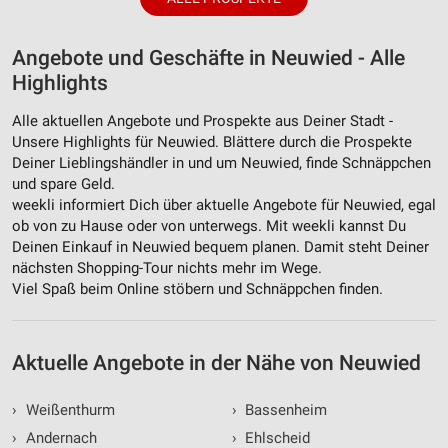
Angebote und Geschäfte in Neuwied - Alle
Highlights
Alle aktuellen Angebote und Prospekte aus Deiner Stadt -
Unsere Highlights für Neuwied. Blättere durch die Prospekte
Deiner Lieblingshändler in und um Neuwied, finde Schnäppchen
und spare Geld.
weekli informiert Dich über aktuelle Angebote für Neuwied, egal
ob von zu Hause oder von unterwegs. Mit weekli kannst Du
Deinen Einkauf in Neuwied bequem planen. Damit steht Deiner
nächsten Shopping-Tour nichts mehr im Wege.
Viel Spaß beim Online stöbern und Schnäppchen finden.
Aktuelle Angebote in der Nähe von Neuwied
›
Weißenthurm
›
Bassenheim
›
Andernach
›
Ehlscheid