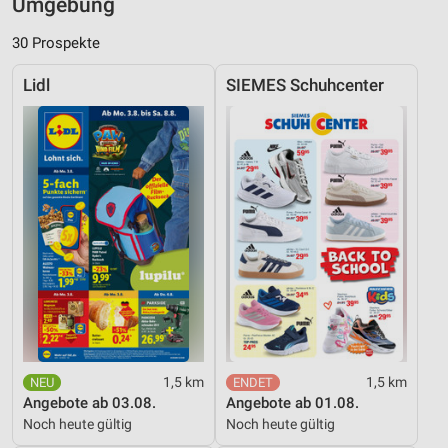
Umgebung
30 Prospekte
Lidl
SIEMES Schuhcenter
1,5 km
1,5 km
Angebote ab 03.08.
Angebote ab 01.08.
Noch heute gültig
Noch heute gültig