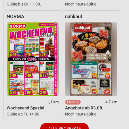
Gültig bis Di. 11.08.
Noch heute gültig
NORMA
nahkauf
1,1 km
4,7 km
Wochenend Spezial
Angebote ab 03.08.
Gültig ab Fr. 14.08.
Noch heute gültig
ALLE PROSPEKTE