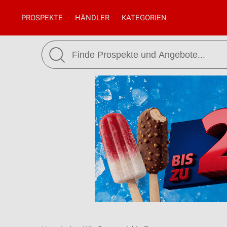
PROSPEKTE
HÄNDLER
KATEGORIEN