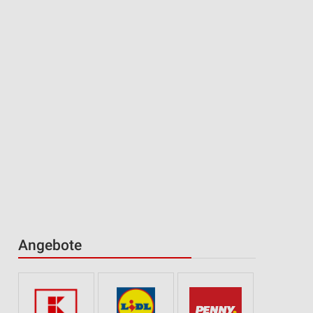
Angebote