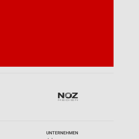
UNTERNEHMEN