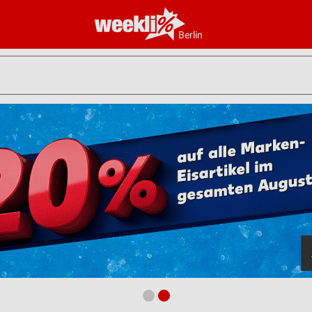
Berlin