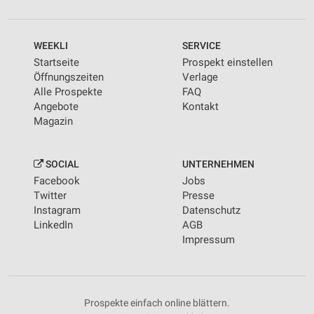
WEEKLI
SERVICE
Startseite
Prospekt einstellen
Öffnungszeiten
Verlage
Alle Prospekte
FAQ
Angebote
Kontakt
Magazin
SOCIAL
UNTERNEHMEN
Facebook
Jobs
Twitter
Presse
Instagram
Datenschutz
LinkedIn
AGB
Impressum
Prospekte einfach online blättern.