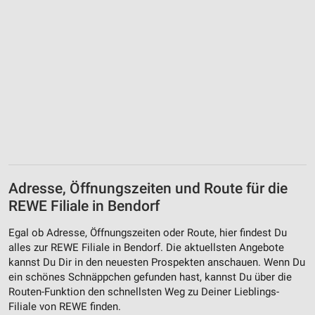
Adresse, Öffnungszeiten und Route für die
REWE Filiale in Bendorf
Egal ob Adresse, Öffnungszeiten oder Route, hier findest Du
alles zur REWE Filiale in Bendorf. Die aktuellsten Angebote
kannst Du Dir in den neuesten Prospekten anschauen. Wenn Du
ein schönes Schnäppchen gefunden hast, kannst Du über die
Routen-Funktion den schnellsten Weg zu Deiner Lieblings-
Filiale von REWE finden.