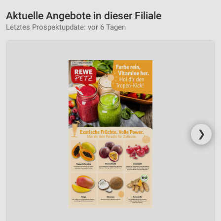
Aktuelle Angebote in dieser Filiale
Letztes Prospektupdate: vor 6 Tagen
❯