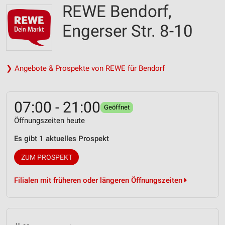
REWE Bendorf,
Engerser Str. 8-10
❯ Angebote & Prospekte von REWE für Bendorf
07:00 - 21:00
Geöffnet
Öffnungszeiten heute
Es gibt 1 aktuelles Prospekt
ZUM PROSPEKT
Filialen mit früheren oder längeren Öffnungszeiten