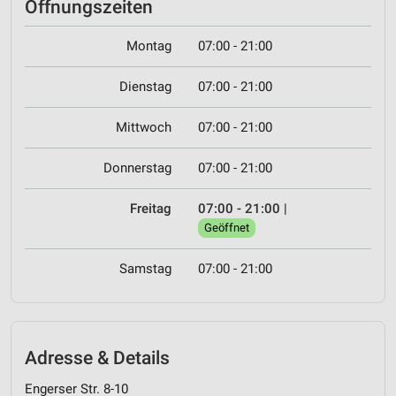
Öffnungszeiten
Montag
07:00 - 21:00
Dienstag
07:00 - 21:00
Mittwoch
07:00 - 21:00
Donnerstag
07:00 - 21:00
Freitag
07:00 - 21:00
|
Geöffnet
Samstag
07:00 - 21:00
Adresse & Details
Engerser Str. 8-10