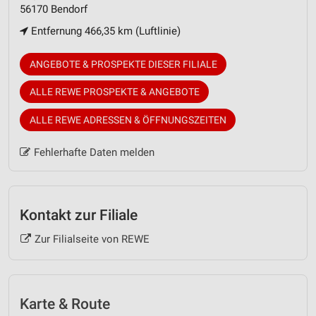
56170 Bendorf
Entfernung 466,35 km (Luftlinie)
ANGEBOTE & PROSPEKTE DIESER FILIALE
ALLE REWE PROSPEKTE & ANGEBOTE
ALLE REWE ADRESSEN & ÖFFNUNGSZEITEN
Fehlerhafte Daten melden
Kontakt zur Filiale
Zur Filialseite von REWE
Karte & Route