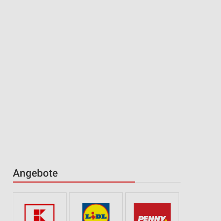
Angebote