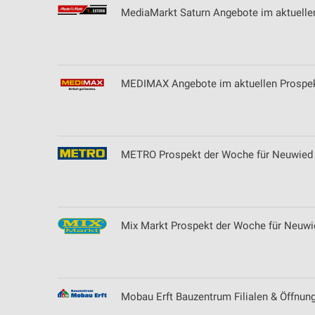
MediaMarkt Saturn Angebote im aktuelle
MEDIMAX Angebote im aktuellen Prospek
METRO Prospekt der Woche für Neuwied
Mix Markt Prospekt der Woche für Neuwi
Mobau Erft Bauzentrum Filialen & Öffnung