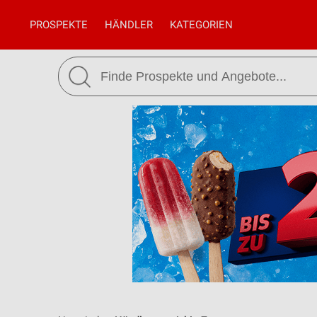
PROSPEKTE
HÄNDLER
KATEGORIEN