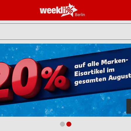
Berlin