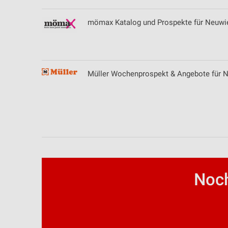
mömax Katalog und Prospekte für Neuwi
Müller Wochenprospekt & Angebote für 
Noch