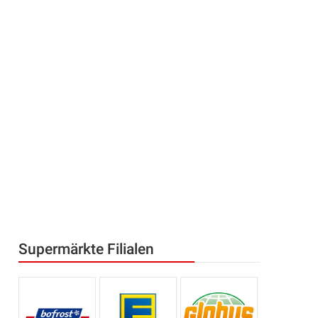
Supermärkte Filialen