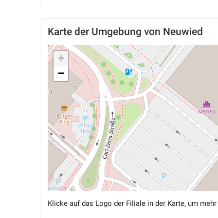
Karte der Umgebung von Neuwied
+
−
Klicke auf das Logo der Filiale in der Karte, um mehr