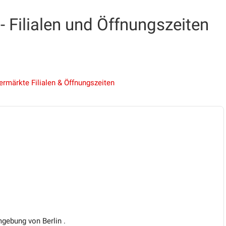
Filialen und Öffnungszeiten
ermärkte Filialen & Öffnungszeiten
mgebung von Berlin .