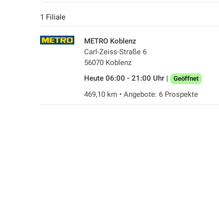
1 Filiale
METRO Koblenz
Carl-Zeiss-Straße 6
56070 Koblenz
Heute 06:00 - 21:00 Uhr |
Geöffnet
469,10 km • Angebote: 6 Prospekte