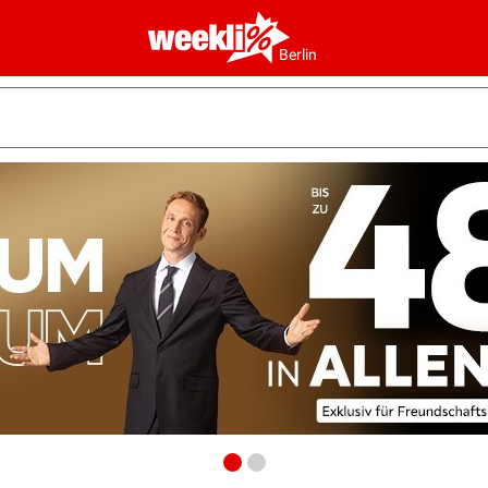
Berlin