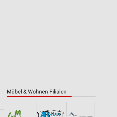
Möbel & Wohnen Filialen