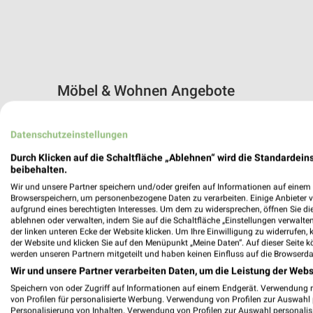
Möbel & Wohnen Angebote
27 Prospekte
Datenschutzeinstellungen
XXXLutz
XXXLutz
Durch Klicken auf die Schaltfläche „Ablehnen“ wird die Standardeins
beibehalten.
Wir und unsere Partner speichern und/oder greifen auf Informationen auf einem G
Browserspeichern, um personenbezogene Daten zu verarbeiten. Einige Anbieter 
aufgrund eines berechtigten Interesses. Um dem zu widersprechen, öffnen Sie die 
ablehnen oder verwalten, indem Sie auf die Schaltfläche „Einstellungen verwalten“
der linken unteren Ecke der Website klicken. Um Ihre Einwilligung zu widerrufen, 
der Website und klicken Sie auf den Menüpunkt „Meine Daten“. Auf dieser Seite k
werden unseren Partnern mitgeteilt und haben keinen Einfluss auf die Browserda
Wir und unsere Partner verarbeiten Daten, um die Leistung der Webs
Speichern von oder Zugriff auf Informationen auf einem Endgerät. Verwendung 
von Profilen für personalisierte Werbung. Verwendung von Profilen zur Auswahl p
Personalisierung von Inhalten. Verwendung von Profilen zur Auswahl personalis