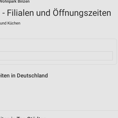
n Wohnpark Binzen
- Filialen und Öffnungszeiten
und Küchen
iten in Deutschland