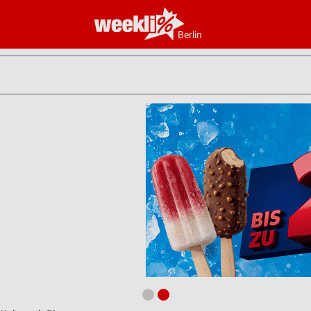
Berlin