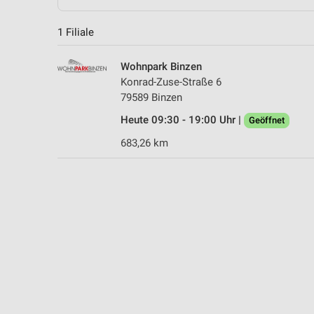
1 Filiale
Wohnpark Binzen
Konrad-Zuse-Straße 6
79589 Binzen
Heute 09:30 - 19:00 Uhr |
Geöffnet
683,26 km