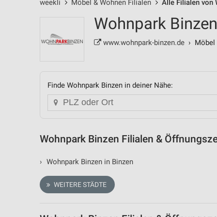
weekli
Möbel & Wohnen Filialen
Alle Filialen vo
Wohnpark Binzen 
www.wohnpark-binzen.de
› Möbel 
Finde Wohnpark Binzen in deiner Nähe:
Wohnpark Binzen Filialen & Öffnungsze
›
Wohnpark Binzen in Binzen
WEITERE STÄDTE