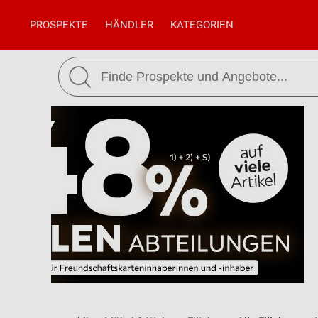
PROSPEKTE
HÄNDLER
KATEGORIEN