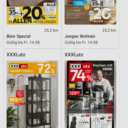
25,2 km
25,2 km
Büro Spezial
Junges Wohnen
Gültig bis Fr. 14.08.
Gültig bis Fr. 14.08.
XXXLutz
XXXLutz