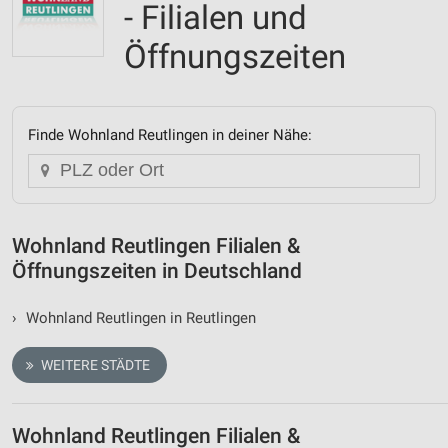
- Filialen und
Öffnungszeiten
Finde Wohnland Reutlingen in deiner Nähe:
Wohnland Reutlingen Filialen &
Öffnungszeiten in Deutschland
›
Wohnland Reutlingen in Reutlingen
WEITERE STÄDTE
Wohnland Reutlingen Filialen &