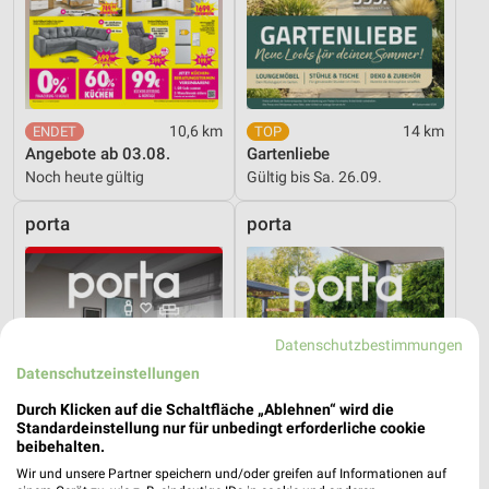
10,6 km
14 km
Angebote ab 03.08.
Gartenliebe
Noch heute gültig
Gültig bis Sa. 26.09.
porta
porta
Datenschutzbestimmungen
Datenschutzeinstellungen
Durch Klicken auf die Schaltfläche „Ablehnen“ wird die
Standardeinstellung nur für unbedingt erforderliche cookie
beibehalten.
Wir und unsere Partner speichern und/oder greifen auf Informationen auf