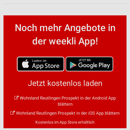
Noch mehr Angebote in
der weekli App!
Jetzt kostenlos laden
Wohnland Reutlingen Prospekt in der Android App
blättern
Wohnland Reutlingen Prospekt in der iOS App blättern
Kostenlos im App Store erhältlich