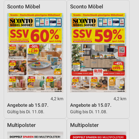
Sconto Möbel
Sconto Möbel
4,2 km
4,2 km
Angebote ab 15.07.
Angebote ab 15.07.
Gültig bis Di. 11.08.
Gültig bis Di. 11.08.
Multipolster
Multipolster