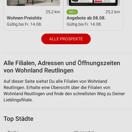
25,2 km
25,2 km
Wohnen-Preishits
Angebote ab 08.08.
Gültig bis Fr. 14.08.
Gültig bis Fr. 14.08.
ALLE PROSPEKTE
Alle Filialen, Adressen und Öffnungszeiten
von Wohnland Reutlingen
Auf dieser Seite siehst Du alle Filialen von Wohnland
Reutlingen. Erhalte eine Übersicht über die Filialen von
Wohnland Reutlingen und finde den schnellsten Weg zu Deiner
Lieblingsfiliale.
Top Städte