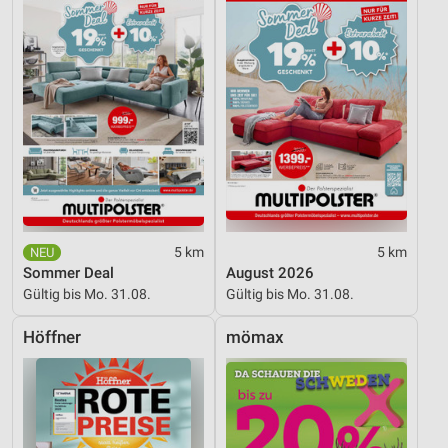
5 km
5 km
Sommer Deal
August 2026
Gültig bis Mo. 31.08.
Gültig bis Mo. 31.08.
Höffner
mömax