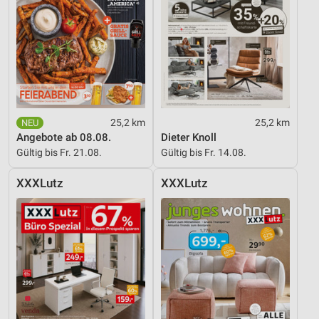
25,2 km
25,2 km
Angebote ab 08.08.
Dieter Knoll
Gültig bis Fr. 21.08.
Gültig bis Fr. 14.08.
XXXLutz
XXXLutz