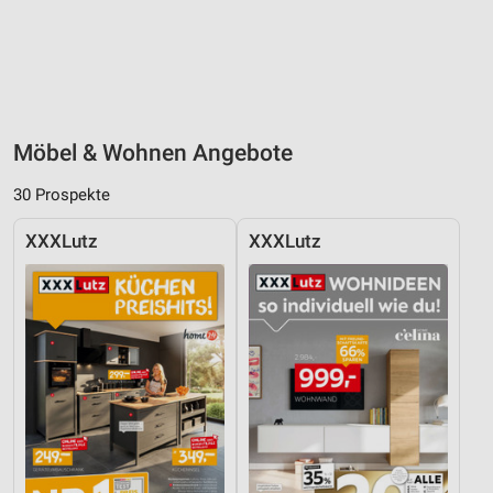
Möbel & Wohnen Angebote
30 Prospekte
XXXLutz
XXXLutz