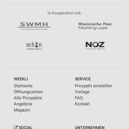
In Kooperation mit:
WEEKLI
SERVICE
Startseite
Prospekt einstellen
Öffnungszeiten
Verlage
Alle Prospekte
FAQ
Angebote
Kontakt
Magazin
SOCIAL
UNTERNEHMEN