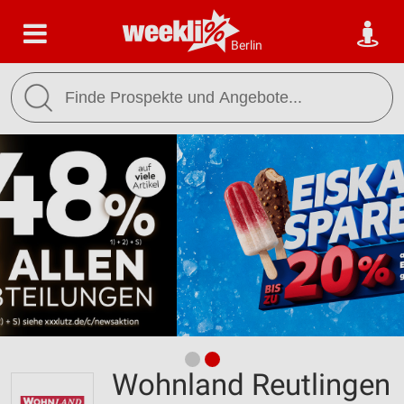
Berlin
Wohnland Reutlingen