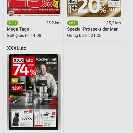
25,2 km
25,2 km
Mega Tage
Spezial-Prospekt der Marken
Gültig bis Fr. 14.08.
Gültig bis Fr. 21.08.
XXXLutz