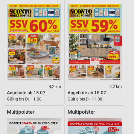
4,2 km
4,2 km
Angebote ab 15.07.
Angebote ab 15.07.
Gültig bis Di. 11.08.
Gültig bis Di. 11.08.
Multipolster
Multipolster