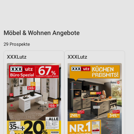
Möbel & Wohnen Angebote
29 Prospekte
XXXLutz
XXXLutz