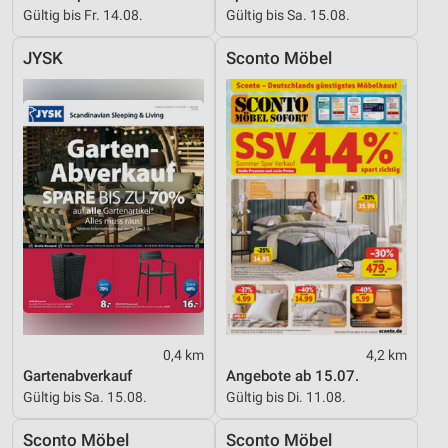
Gültig bis Fr. 14.08.
Gültig bis Sa. 15.08.
JYSK
Sconto Möbel
0,4 km
4,2 km
Gartenabverkauf
Angebote ab 15.07.
Gültig bis Sa. 15.08.
Gültig bis Di. 11.08.
Sconto Möbel
Sconto Möbel