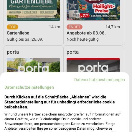
14 km
14,7 km
Gartenliebe
Angebote ab 03.08.
Gültig bis Sa. 26.09.
Noch heute gültig
porta
porta
Datenschutzbestimmungen
Datenschutzeinstellungen
Durch Klicken auf die Schaltfläche „Ablehnen“ wird die
Standardeinstellung nur für unbedingt erforderliche cookie
beibehalten.
Wir und unsere Partner speichern und/oder greifen auf Informationen auf
einem Gerät zu, wie z. B. eindeutige IDs in cookie und anderen
Browserspeichern, um personenbezogene Daten zu verarbeiten. Einige
Anbieter verarbeiten Ihre personenbezogenen Daten möglicherweise