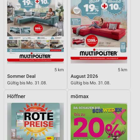
5 km
5 km
Sommer Deal
August 2026
Gültig bis Mo. 31.08.
Gültig bis Mo. 31.08.
Höffner
mömax