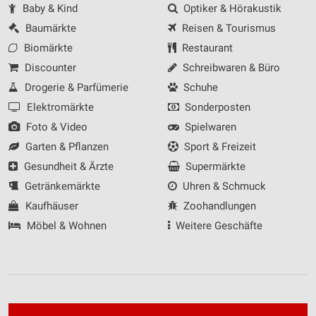
Baby & Kind
Optiker & Hörakustik
Baumärkte
Reisen & Tourismus
Biomärkte
Restaurant
Discounter
Schreibwaren & Büro
Drogerie & Parfümerie
Schuhe
Elektromärkte
Sonderposten
Foto & Video
Spielwaren
Garten & Pflanzen
Sport & Freizeit
Gesundheit & Ärzte
Supermärkte
Getränkemärkte
Uhren & Schmuck
Kaufhäuser
Zoohandlungen
Möbel & Wohnen
Weitere Geschäfte