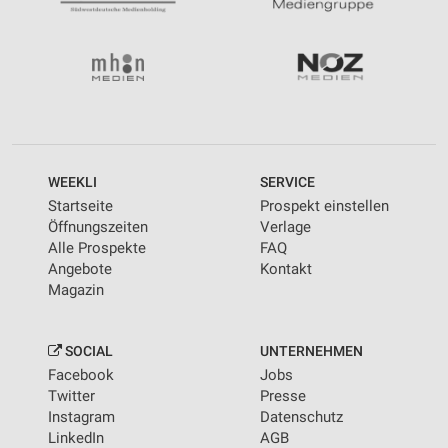
WEEKLI
SERVICE
Startseite
Prospekt einstellen
Öffnungszeiten
Verlage
Alle Prospekte
FAQ
Angebote
Kontakt
Magazin
SOCIAL
UNTERNEHMEN
Facebook
Jobs
Twitter
Presse
Instagram
Datenschutz
LinkedIn
AGB