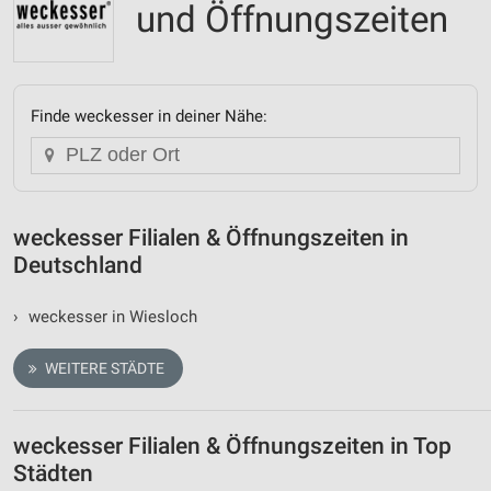
und Öffnungszeiten
Finde weckesser in deiner Nähe:
weckesser Filialen & Öffnungszeiten in
Deutschland
›
weckesser in Wiesloch
WEITERE STÄDTE
weckesser Filialen & Öffnungszeiten in Top
Städten