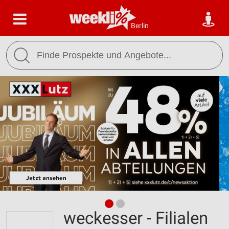
Berlin
weckesser - Filialen