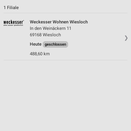
1 Filiale
Weckesser Wohnen Wiesloch
In den Weinäckern 11
69168 Wiesloch
❯
Heute
geschlossen
488,60 km