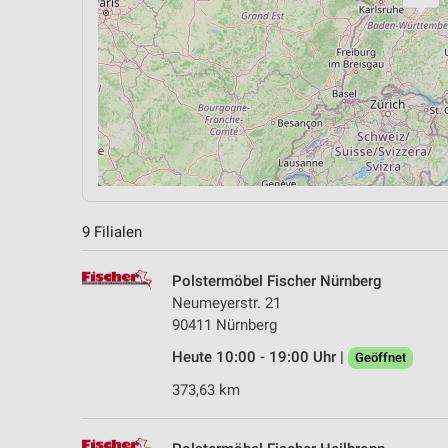
9 Filialen
Polstermöbel Fischer Nürnberg
Neumeyerstr. 21
90411 Nürnberg
Heute 10:00 - 19:00 Uhr |
Geöffnet
373,63 km