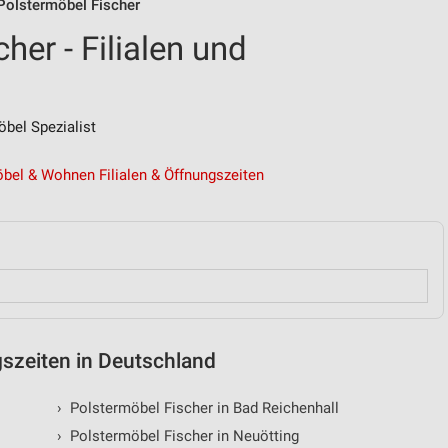
 Polstermöbel Fischer
her - Filialen und
bel Spezialist
bel & Wohnen Filialen & Öffnungszeiten
gszeiten in Deutschland
›
Polstermöbel Fischer in Bad Reichenhall
›
Polstermöbel Fischer in Neuötting