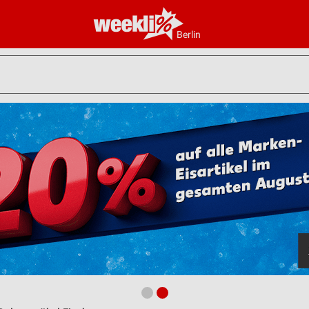
Berlin