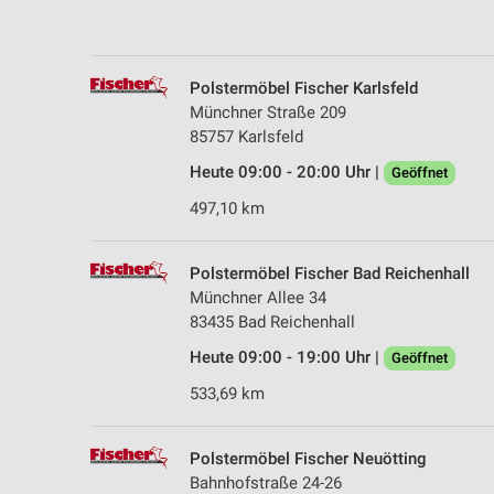
Polstermöbel Fischer Karlsfeld
Münchner Straße 209
85757 Karlsfeld
Heute 09:00 - 20:00 Uhr |
Geöffnet
497,10 km
Polstermöbel Fischer Bad Reichenhall
Münchner Allee 34
83435 Bad Reichenhall
Heute 09:00 - 19:00 Uhr |
Geöffnet
533,69 km
Polstermöbel Fischer Neuötting
Bahnhofstraße 24-26