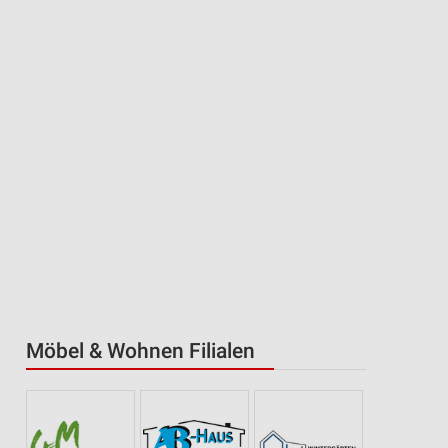
Möbel & Wohnen Filialen