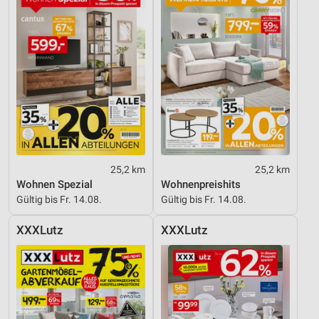
25,2 km
25,2 km
Wohnen Spezial
Wohnenpreishits
Gültig bis Fr. 14.08.
Gültig bis Fr. 14.08.
XXXLutz
XXXLutz