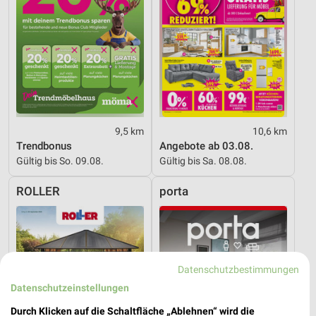
9,5 km
10,6 km
Trendbonus
Angebote ab 03.08.
Gültig bis So. 09.08.
Gültig bis Sa. 08.08.
ROLLER
porta
Datenschutzbestimmungen
Datenschutzeinstellungen
Durch Klicken auf die Schaltfläche „Ablehnen“ wird die