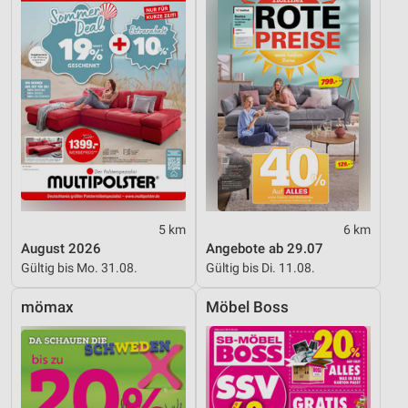
5 km
6 km
August 2026
Angebote ab 29.07
Gültig bis Mo. 31.08.
Gültig bis Di. 11.08.
mömax
Möbel Boss