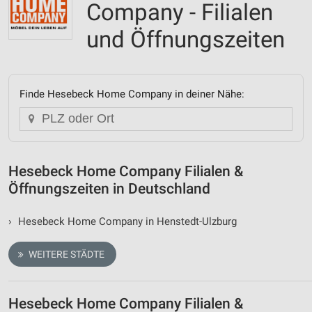
Company - Filialen
und Öffnungszeiten
Finde Hesebeck Home Company in deiner Nähe:
Hesebeck Home Company Filialen &
Öffnungszeiten in Deutschland
›
Hesebeck Home Company in Henstedt-Ulzburg
WEITERE STÄDTE
Hesebeck Home Company Filialen &