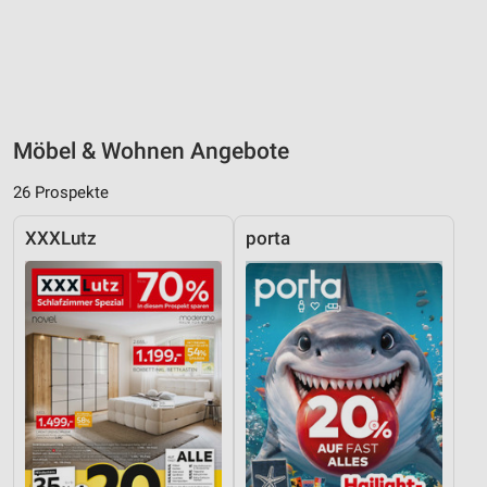
Möbel & Wohnen Angebote
26 Prospekte
XXXLutz
porta