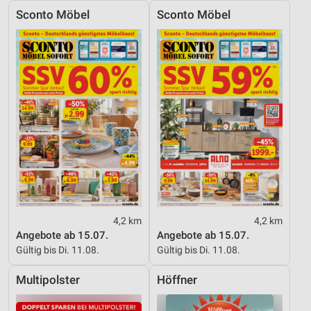
Sconto Möbel
Sconto Möbel
4,2 km
4,2 km
Angebote ab 15.07.
Angebote ab 15.07.
Gültig bis Di. 11.08.
Gültig bis Di. 11.08.
Multipolster
Höffner