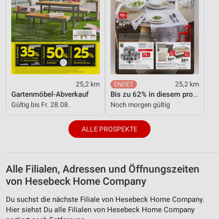
25,2 km
25,2 km
Gartenmöbel-Abverkauf
Bis zu 62% in diesem prospekt
Gültig bis Fr. 28.08.
Noch morgen gültig
ALLE PROSPEKTE
Alle Filialen, Adressen und Öffnungszeiten
von Hesebeck Home Company
Du suchst die nächste Filiale von Hesebeck Home Company.
Hier siehst Du alle Filialen von Hesebeck Home Company