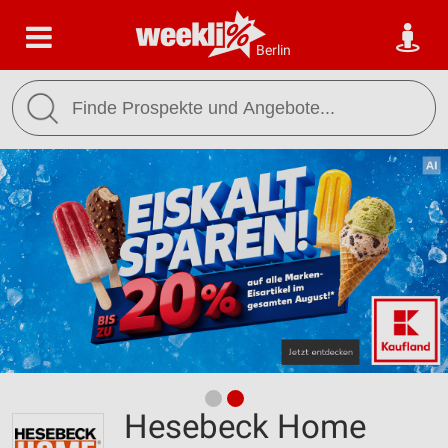
Berlin
Hesebeck Home