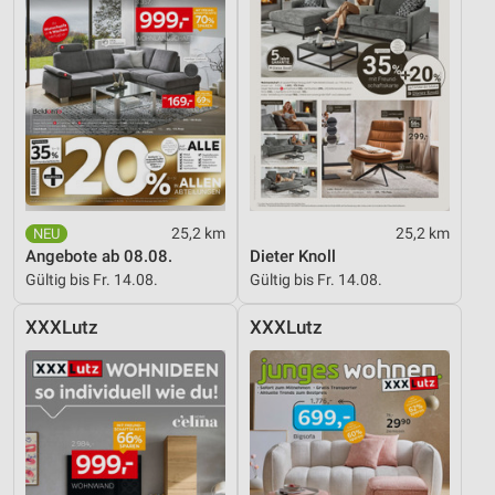
25,2 km
25,2 km
Angebote ab 08.08.
Dieter Knoll
Gültig bis Fr. 14.08.
Gültig bis Fr. 14.08.
XXXLutz
XXXLutz