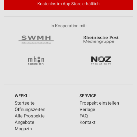
Kostenlos im App Store erhältlich
In Kooperation mit:
WEEKLI
SERVICE
Startseite
Prospekt einstellen
Öffnungszeiten
Verlage
Alle Prospekte
FAQ
Angebote
Kontakt
Magazin