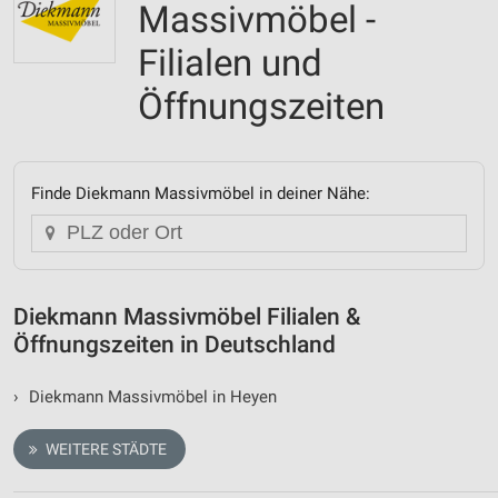
Massivmöbel -
Filialen und
Öffnungszeiten
Finde Diekmann Massivmöbel in deiner Nähe:
Diekmann Massivmöbel Filialen &
Öffnungszeiten in Deutschland
›
Diekmann Massivmöbel in Heyen
WEITERE STÄDTE