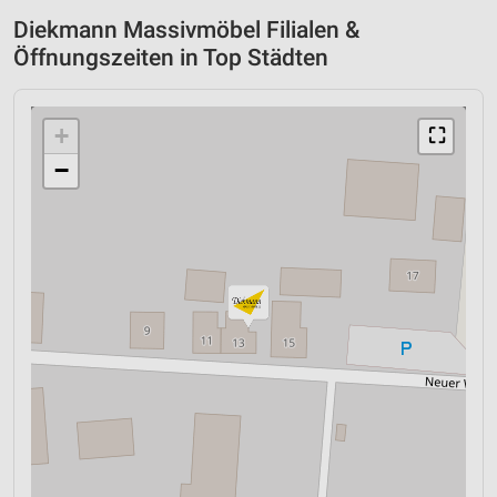
Diekmann Massivmöbel Filialen &
Öffnungszeiten in Top Städten
+
⛶
−