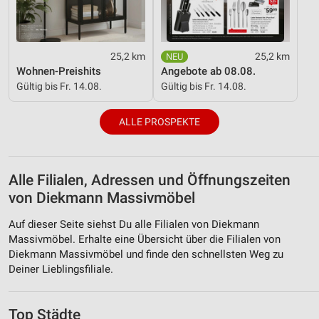
25,2 km
25,2 km
Wohnen-Preishits
Angebote ab 08.08.
Gültig bis Fr. 14.08.
Gültig bis Fr. 14.08.
ALLE PROSPEKTE
Alle Filialen, Adressen und Öffnungszeiten
von Diekmann Massivmöbel
Auf dieser Seite siehst Du alle Filialen von Diekmann
Massivmöbel. Erhalte eine Übersicht über die Filialen von
Diekmann Massivmöbel und finde den schnellsten Weg zu
Deiner Lieblingsfiliale.
Top Städte