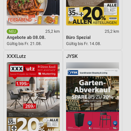
25,2 km
25,2 km
Angebote ab 08.08.
Büro Spezial
Gültig bis Fr. 21.08.
Gültig bis Fr. 14.08.
XXXLutz
JYSK