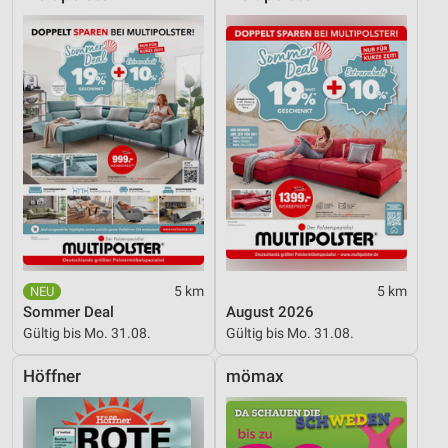
5 km
5 km
Sommer Deal
August 2026
Gültig bis Mo. 31.08.
Gültig bis Mo. 31.08.
Höffner
mömax