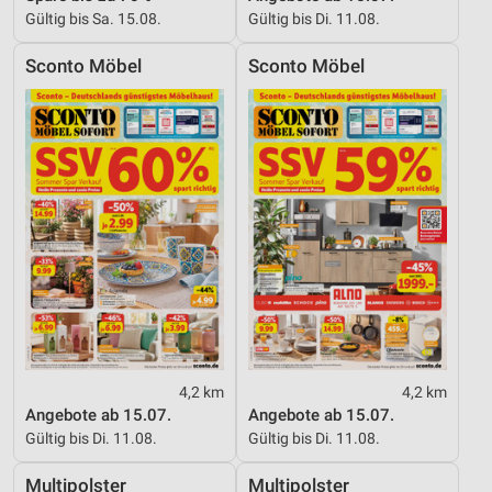
Gültig bis Sa. 15.08.
Gültig bis Di. 11.08.
Sconto Möbel
Sconto Möbel
4,2 km
4,2 km
Angebote ab 15.07.
Angebote ab 15.07.
Gültig bis Di. 11.08.
Gültig bis Di. 11.08.
Multipolster
Multipolster