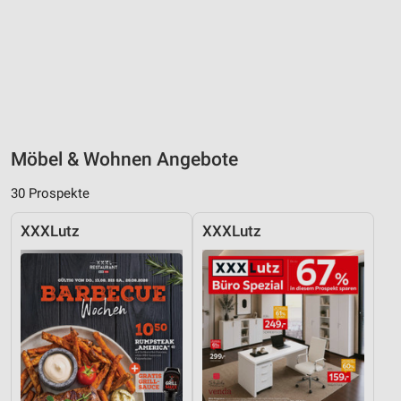
Möbel & Wohnen Angebote
30 Prospekte
XXXLutz
XXXLutz