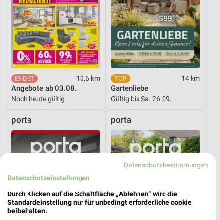
10,6 km
14 km
Angebote ab 03.08.
Gartenliebe
Noch heute gültig
Gültig bis Sa. 26.09.
porta
porta
Datenschutzbestimmungen
Datenschutzeinstellungen
Durch Klicken auf die Schaltfläche „Ablehnen“ wird die
Standardeinstellung nur für unbedingt erforderliche cookie
beibehalten.