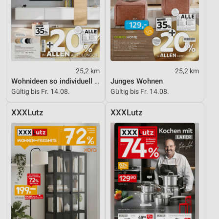
25,2 km
25,2 km
Wohnideen so individuell wie du!
Junges Wohnen
Gültig bis Fr. 14.08.
Gültig bis Fr. 14.08.
XXXLutz
XXXLutz