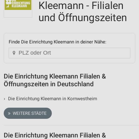
Kleemann - Filialen
und Öffnungszeiten
Finde Die Einrichtung Kleemann in deiner Nähe:
Die Einrichtung Kleemann Filialen &
Öffnungszeiten in Deutschland
›
Die Einrichtung Kleemann in Kornwestheim
WEITERE STÄDTE
Die Einrichtung Kleemann Filialen &