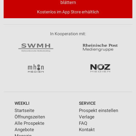
blättern
Kostenlos im App Store erhältlich
In Kooperation mit:
WEEKLI
SERVICE
Startseite
Prospekt einstellen
Öffnungszeiten
Verlage
Alle Prospekte
FAQ
Angebote
Kontakt