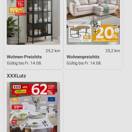
25,2 km
25,2 km
Wohnen-Preishits
Wohnenpreishits
Gültig bis Fr. 14.08.
Gültig bis Fr. 14.08.
XXXLutz