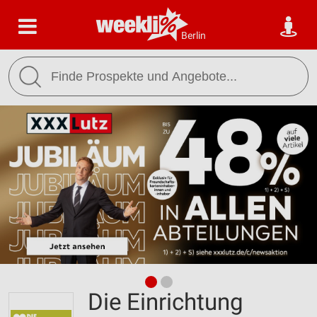
Berlin
Die Einrichtung