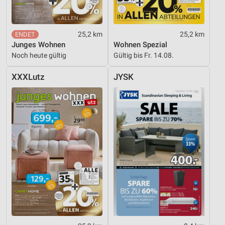
25,2 km
25,2 km
Junges Wohnen
Wohnen Spezial
Noch heute gültig
Gültig bis Fr. 14.08.
XXXLutz
JYSK