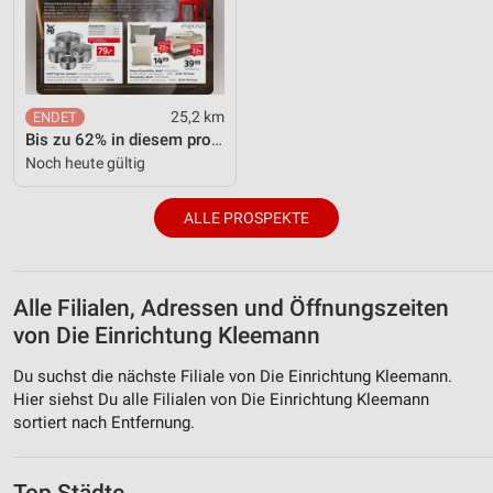
25,2 km
Bis zu 62% in diesem prospekt
Noch heute gültig
ALLE PROSPEKTE
Alle Filialen, Adressen und Öffnungszeiten
von Die Einrichtung Kleemann
Du suchst die nächste Filiale von Die Einrichtung Kleemann.
Hier siehst Du alle Filialen von Die Einrichtung Kleemann
sortiert nach Entfernung.