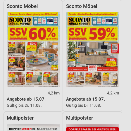
Sconto Möbel
Sconto Möbel
4,2 km
4,2 km
Angebote ab 15.07.
Angebote ab 15.07.
Gültig bis Di. 11.08.
Gültig bis Di. 11.08.
Multipolster
Multipolster