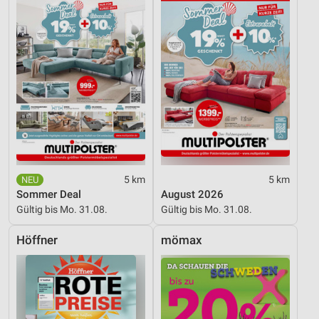
5 km
5 km
Sommer Deal
August 2026
Gültig bis Mo. 31.08.
Gültig bis Mo. 31.08.
Höffner
mömax