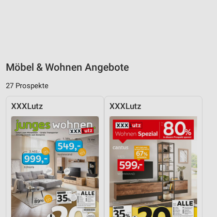
Möbel & Wohnen Angebote
27 Prospekte
XXXLutz
XXXLutz