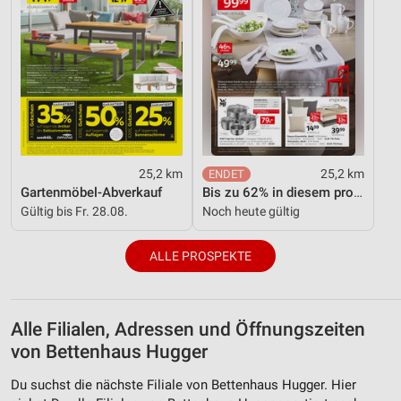
25,2 km
25,2 km
Gartenmöbel-Abverkauf
Bis zu 62% in diesem prospekt
Gültig bis Fr. 28.08.
Noch heute gültig
ALLE PROSPEKTE
Alle Filialen, Adressen und Öffnungszeiten
von Bettenhaus Hugger
Du suchst die nächste Filiale von Bettenhaus Hugger. Hier