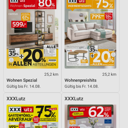
25,2 km
25,2 km
Wohnen Spezial
Wohnenpreishits
Gültig bis Fr. 14.08.
Gültig bis Fr. 14.08.
XXXLutz
XXXLutz