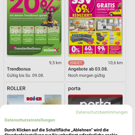
9,5 km
10,6 km
Trendbonus
Angebote ab 03.08.
Gültig bis So. 09.08.
Noch morgen gültig
ROLLER
porta
Datenschutzbestimmungen
Datenschutzeinstellungen
Durch Klicken auf die Schaltfläche „Ablehnen“ wird die