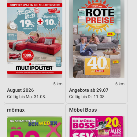
5 km
6 km
August 2026
Angebote ab 29.07
Gültig bis Mo. 31.08.
Gültig bis Di. 11.08.
mömax
Möbel Boss