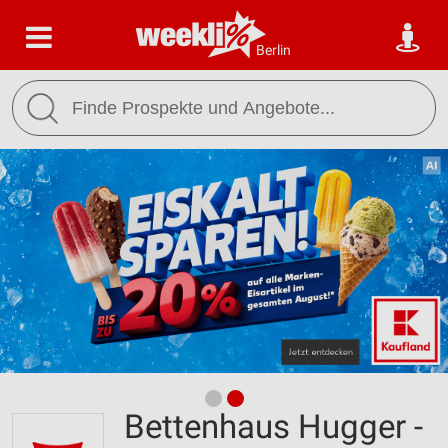
Berlin
Bettenhaus Hugger -