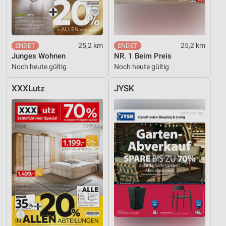
25,2 km
25,2 km
Junges Wohnen
NR. 1 Beim Preis
Noch heute gültig
Noch heute gültig
XXXLutz
JYSK