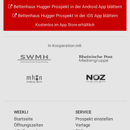
Bettenhaus Hugger Prospekt in der Android App blättern
Bettenhaus Hugger Prospekt in der iOS App blättern
Kostenlos im App Store erhältlich
In Kooperation mit:
WEEKLI
SERVICE
Startseite
Prospekt einstellen
Öffnungszeiten
Verlage