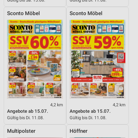
Sconto Möbel
Sconto Möbel
4,2 km
4,2 km
Angebote ab 15.07.
Angebote ab 15.07.
Gültig bis Di. 11.08.
Gültig bis Di. 11.08.
Multipolster
Höffner