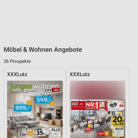
Möbel & Wohnen Angebote
26 Prospekte
XXXLutz
XXXLutz