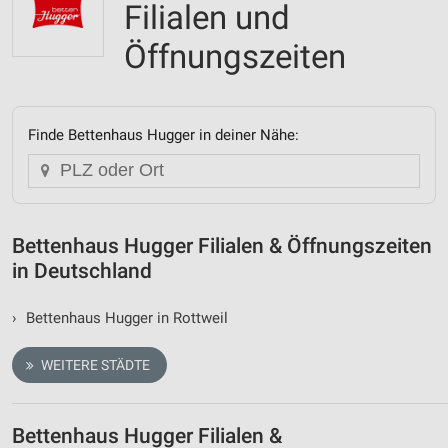
Filialen und
Öffnungszeiten
Finde Bettenhaus Hugger in deiner Nähe:
Bettenhaus Hugger Filialen & Öffnungszeiten
in Deutschland
›
Bettenhaus Hugger in Rottweil
WEITERE STÄDTE
Bettenhaus Hugger Filialen &