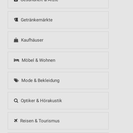
Getränkemärkte
Kaufhäuser
Möbel & Wohnen
Mode & Bekleidung
Optiker & Hörakustik
Reisen & Tourismus