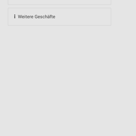
Weitere Geschäfte