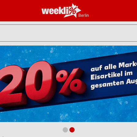
Berlin