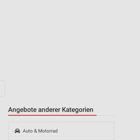
Angebote anderer Kategorien
Auto & Motorrad