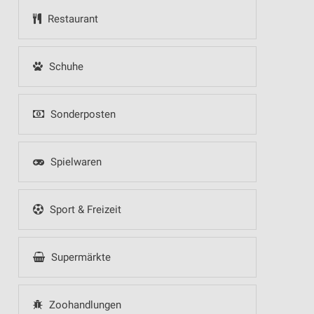
Restaurant
Schuhe
Sonderposten
Spielwaren
Sport & Freizeit
Supermärkte
Zoohandlungen