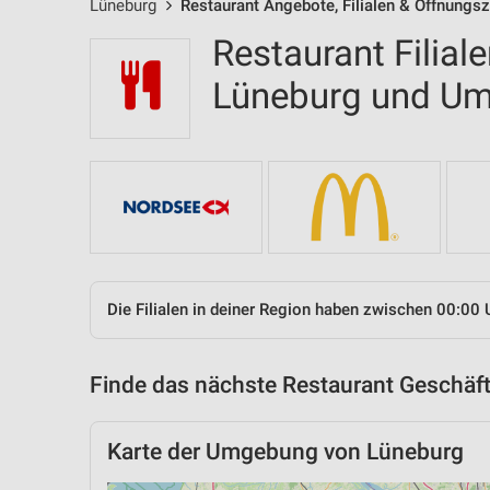
Lüneburg
Restaurant Angebote, Filialen & Öffnungsz
Restaurant Filial
Lüneburg und U
Die Filialen in deiner Region haben zwischen 00:00 
Finde das nächste Restaurant Geschäft
Karte der Umgebung von Lüneburg