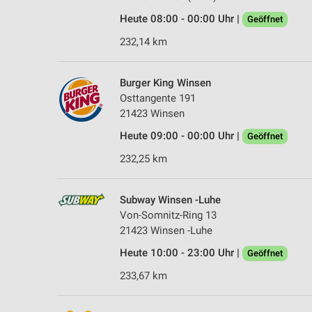
Heute 08:00 - 00:00 Uhr |
Geöffnet
232,14 km
Burger King Winsen
Osttangente 191
21423 Winsen
Heute 09:00 - 00:00 Uhr |
Geöffnet
232,25 km
Subway Winsen -Luhe
Von-Somnitz-Ring 13
21423 Winsen -Luhe
Heute 10:00 - 23:00 Uhr |
Geöffnet
233,67 km