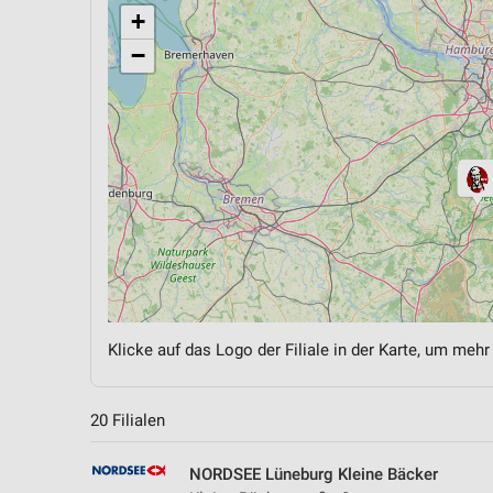
+
−
Klicke auf das Logo der Filiale in der Karte, um mehr
20 Filialen
NORDSEE Lüneburg Kleine Bäcker