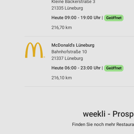
Kleine Bäckerstraße 3
21335 Lüneburg
Heute 09:00 - 19:00 Uhr |
Geöffnet
216,70 km
McDonald's Lüneburg
Bahnhofstraße 10
21337 Lüneburg
Heute 06:00 - 23:00 Uhr |
Geöffnet
216,10 km
weekli - Pros
Finden Sie noch mehr Restauran