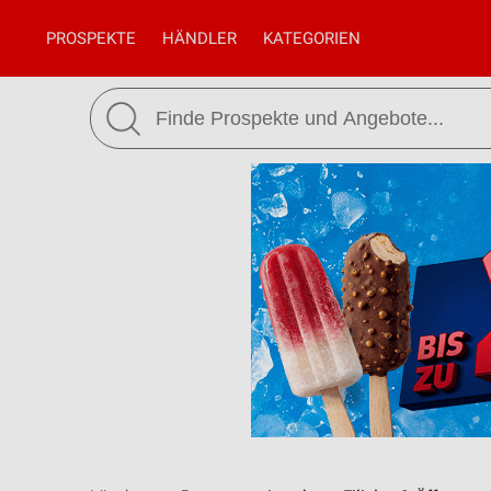
PROSPEKTE
HÄNDLER
KATEGORIEN