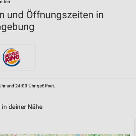
eiten
en und Öffnungszeiten in
mgebung
Uhr und 24:00 Uhr geöffnet.
 in deiner Nähe