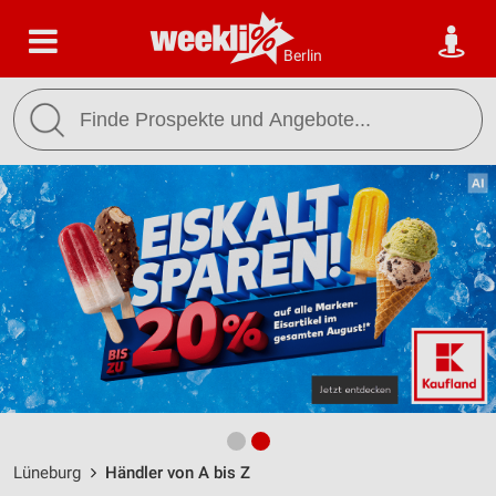
Berlin
Lüneburg
Händler von A bis Z