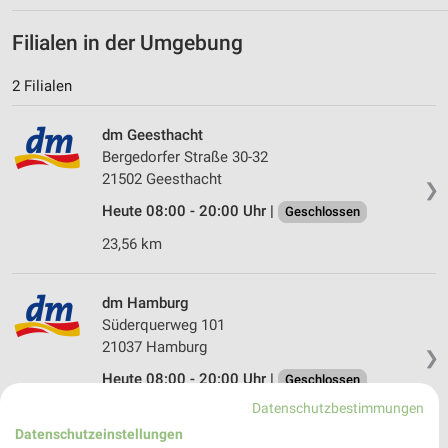
Filialen in der Umgebung
2 Filialen
dm Geesthacht
Bergedorfer Straße 30-32
21502 Geesthacht
❯
Heute 08:00 - 20:00 Uhr |
Geschlossen
23,56 km
dm Hamburg
Süderquerweg 101
21037 Hamburg
❯
Heute 08:00 - 20:00 Uhr |
Geschlossen
Datenschutzbestimmungen
24,84 km
Datenschutzeinstellungen