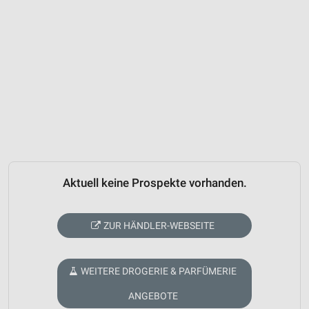
Aktuell keine Prospekte vorhanden.
ZUR HÄNDLER-WEBSEITE
WEITERE DROGERIE & PARFÜMERIE
ANGEBOTE