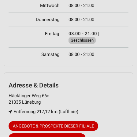
Mittwoch
08:00 - 21:00
Donnerstag
08:00 - 21:00
Freitag
08:00 - 21:00
|
Geschlossen
Samstag
08:00 - 21:00
Adresse & Details
Häcklinger Weg 66c
21335 Lüneburg
Entfernung 217,12 km (Luftlinie)
ANGEBOTE & PROSPEKTE DIESER FILIALE