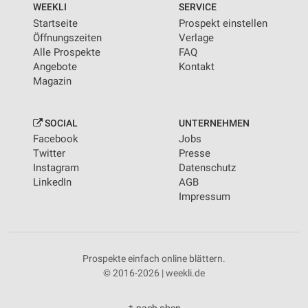
WEEKLI
SERVICE
Startseite
Prospekt einstellen
Öffnungszeiten
Verlage
Alle Prospekte
FAQ
Angebote
Kontakt
Magazin
SOCIAL
UNTERNEHMEN
Facebook
Jobs
Twitter
Presse
Instagram
Datenschutz
LinkedIn
AGB
Impressum
Prospekte einfach online blättern.
© 2016-2026 | weekli.de
↑ nach oben