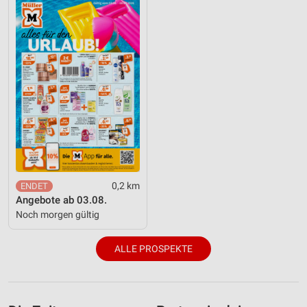
0,2 km
Angebote ab 03.08.
Noch morgen gültig
ALLE PROSPEKTE