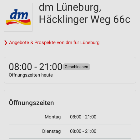
dm Lüneburg,
Häcklinger Weg 66c
❯ Angebote & Prospekte von dm für Lüneburg
08:00 - 21:00
Geschlossen
Öffnungszeiten heute
Öffnungszeiten
Montag
08:00 - 21:00
Dienstag
08:00 - 21:00