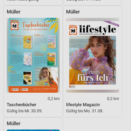
Müller
Müller
0,2 km
0,2 km
Taschenbücher
lifestyle Magazin
Gültig bis Mi. 30.09.
Gültig bis Mo. 31.08.
Müller