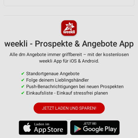
weekli - Prospekte & Angebote App
Alle dm Angebote immer griffbereit – mit der kostenlosen
weekli App für iOS & Android.
✔
Standortgenaue Angebote
✔
Folge deinem Lieblingshändler
✔
Push-Benachrichtigungen bei neuen Prospekten
✔
Einkaufsliste - Einkauf stressfrei planen
JETZT LADEN UND SPAREN!