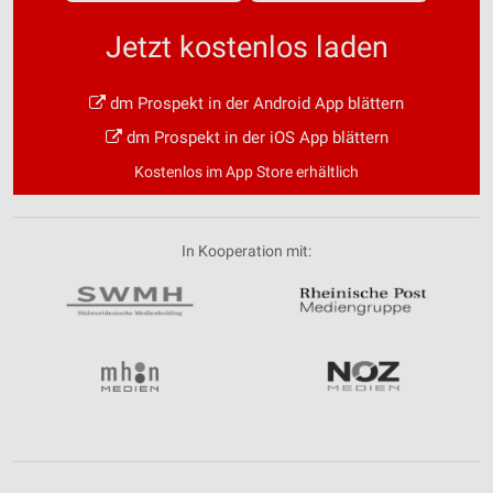
Jetzt kostenlos laden
dm Prospekt in der Android App blättern
dm Prospekt in der iOS App blättern
Kostenlos im App Store erhältlich
In Kooperation mit: