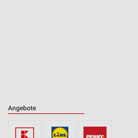
Angebote