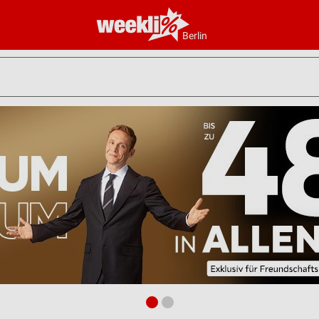
Berlin