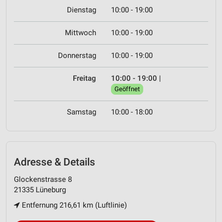
Dienstag
10:00 - 19:00
Mittwoch
10:00 - 19:00
Donnerstag
10:00 - 19:00
Freitag
10:00 - 19:00
|
Geöffnet
Samstag
10:00 - 18:00
Adresse & Details
Glockenstrasse 8
21335 Lüneburg
Entfernung 216,61 km (Luftlinie)