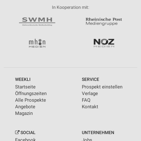
In Kooperation mit:
WEEKLI
SERVICE
Startseite
Prospekt einstellen
Öffnungszeiten
Verlage
Alle Prospekte
FAQ
Angebote
Kontakt
Magazin
SOCIAL
UNTERNEHMEN
Facebook
Jobs