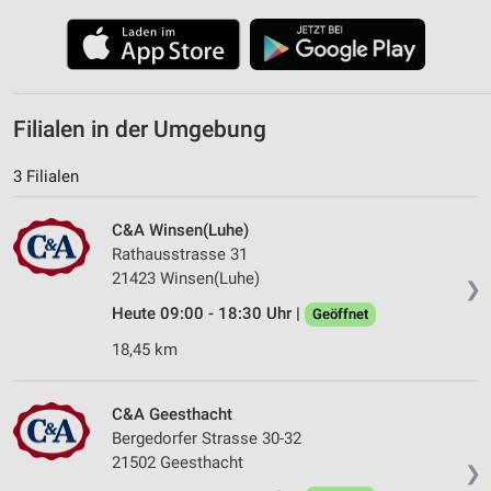
Filialen in der Umgebung
3 Filialen
C&A Winsen(Luhe)
Rathausstrasse 31
21423 Winsen(Luhe)
❯
Heute 09:00 - 18:30 Uhr |
Geöffnet
18,45 km
C&A Geesthacht
Bergedorfer Strasse 30-32
21502 Geesthacht
❯