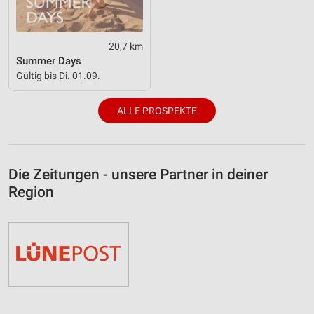
20,7 km
Summer Days
Gültig bis Di. 01.09.
ALLE PROSPEKTE
Die Zeitungen - unsere Partner in deiner
Region