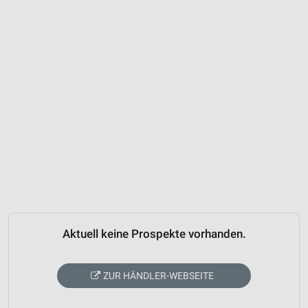
Aktuell keine Prospekte vorhanden.
ZUR HÄNDLER-WEBSEITE