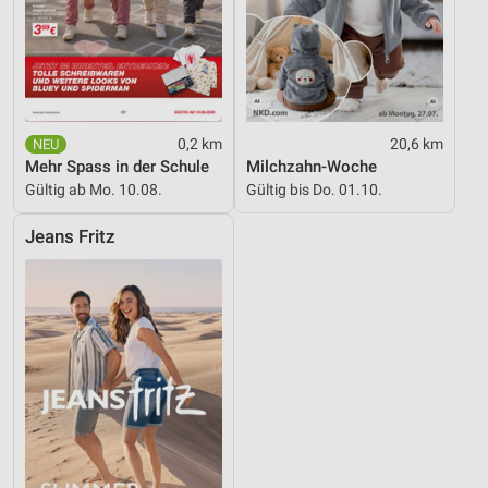
0,2 km
20,6 km
Mehr Spass in der Schule
Milchzahn-Woche
Gültig ab Mo. 10.08.
Gültig bis Do. 01.10.
Jeans Fritz