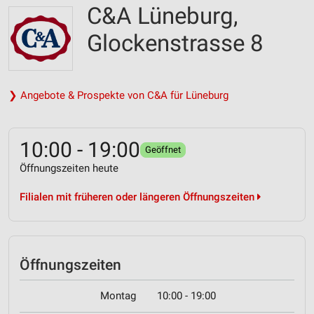
C&A Lüneburg,
Glockenstrasse 8
❯ Angebote & Prospekte von C&A für Lüneburg
10:00 - 19:00
Geöffnet
Öffnungszeiten heute
Filialen mit früheren oder längeren Öffnungszeiten
Öffnungszeiten
Montag
10:00 - 19:00