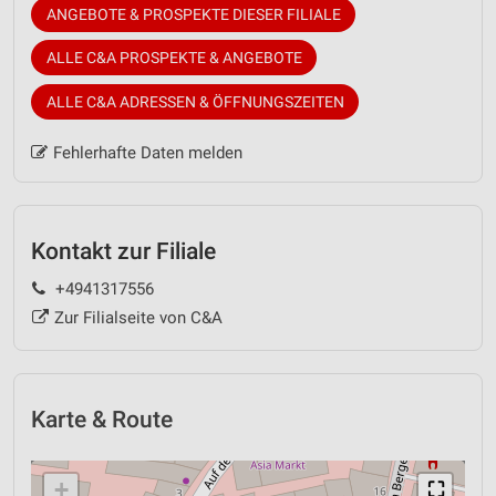
ANGEBOTE & PROSPEKTE DIESER FILIALE
ALLE C&A PROSPEKTE & ANGEBOTE
ALLE C&A ADRESSEN & ÖFFNUNGSZEITEN
Fehlerhafte Daten melden
Kontakt zur Filiale
+4941317556
Zur Filialseite von C&A
Karte & Route
+
⛶