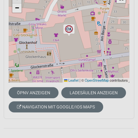
−
Leaflet
|
©
OpenStreetMap
contributors
ÖPNV ANZEIGEN
LADESÄULEN ANZEIGEN
NAVIGATION MIT GOOGLE/IOS MAPS