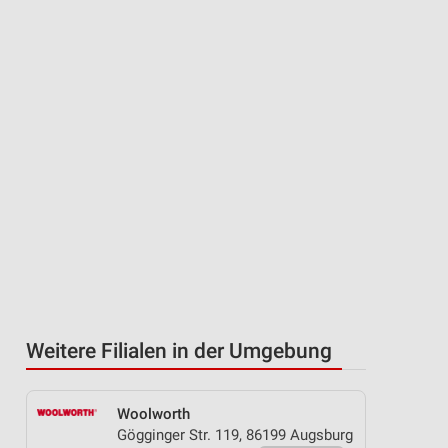
Weitere Filialen in der Umgebung
Woolworth
Gögginger Str. 119, 86199 Augsburg