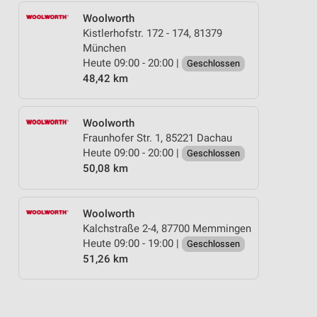
Woolworth
Kistlerhofstr. 172 - 174, 81379
München
Heute 09:00 - 20:00 |
Geschlossen
48,42 km
Woolworth
Fraunhofer Str. 1, 85221 Dachau
Heute 09:00 - 20:00 |
Geschlossen
50,08 km
Woolworth
Kalchstraße 2-4, 87700 Memmingen
Heute 09:00 - 19:00 |
Geschlossen
51,26 km