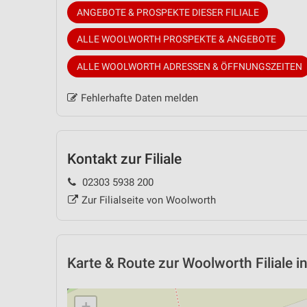
ANGEBOTE & PROSPEKTE DIESER FILIALE
ALLE WOOLWORTH PROSPEKTE & ANGEBOTE
ALLE WOOLWORTH ADRESSEN & ÖFFNUNGSZEITEN
Fehlerhafte Daten melden
Kontakt zur Filiale
02303 5938 200
Zur Filialseite von Woolworth
Karte & Route
zur Woolworth Filiale i
+