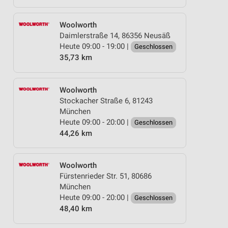
Woolworth
Daimlerstraße 14, 86356 Neusäß
Heute 09:00 - 19:00 |
Geschlossen
35,73 km
Woolworth
Stockacher Straße 6, 81243
München
Heute 09:00 - 20:00 |
Geschlossen
44,26 km
Woolworth
Fürstenrieder Str. 51, 80686
München
Heute 09:00 - 20:00 |
Geschlossen
48,40 km