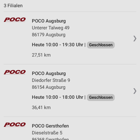
3 Filialen
POCO Augsburg
Unterer Talweg 49
86179 Augsburg
❯
Heute 10:00 - 19:30 Uhr |
Geschlossen
27,51 km
POCO Augsburg
Diedorfer Straße 9
86154 Augsburg
❯
Heute 10:00 - 18:00 Uhr |
Geschlossen
36,41 km
POCO Gersthofen
Dieselstraße 5
86368 Gersthofen