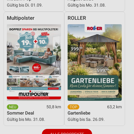
Gültig bis Di. 01.09.
Gültig bis Mo. 31.08.
Multipolster
ROLLER
50,8 km
63,2 km
Sommer Deal
Gartenliebe
Gültig bis Mo. 31.08.
Gültig bis Sa. 26.09.