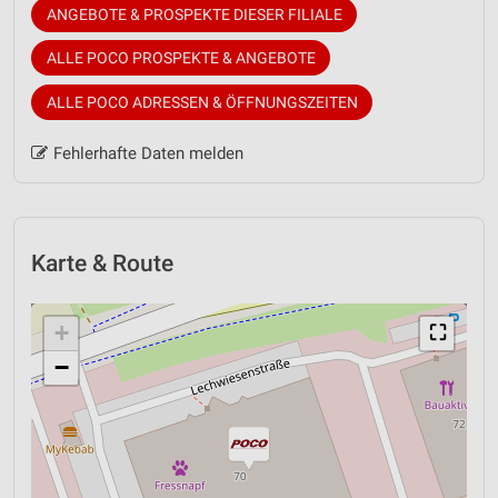
ANGEBOTE & PROSPEKTE DIESER FILIALE
ALLE POCO PROSPEKTE & ANGEBOTE
ALLE POCO ADRESSEN & ÖFFNUNGSZEITEN
Fehlerhafte Daten melden
Karte & Route
+
⛶
−