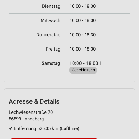
Dienstag
10:00 - 18:30
Mittwoch
10:00 - 18:30
Donnerstag
10:00 - 18:30
Freitag
10:00 - 18:30
Samstag
10:00 - 18:00
|
Geschlossen
Adresse & Details
Lechwiesenstraße 70
86899 Landsberg
Entfernung 526,35 km (Luftlinie)