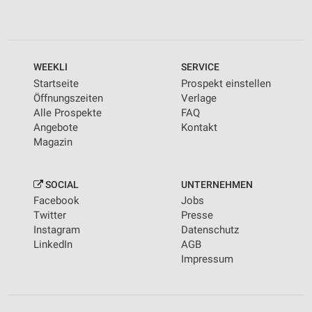
WEEKLI
SERVICE
Startseite
Prospekt einstellen
Öffnungszeiten
Verlage
Alle Prospekte
FAQ
Angebote
Kontakt
Magazin
SOCIAL
UNTERNEHMEN
Facebook
Jobs
Twitter
Presse
Instagram
Datenschutz
LinkedIn
AGB
Impressum