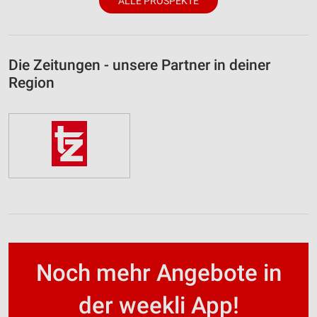
ALLE PROSPEKTE
Die Zeitungen - unsere Partner in deiner
Region
Noch mehr Angebote in
der weekli App!