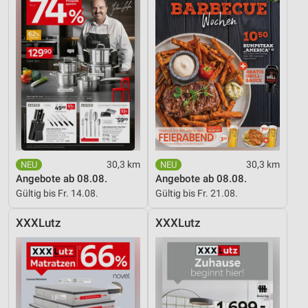
30,3 km
30,3 km
Angebote ab 08.08.
Angebote ab 08.08.
Gültig bis Fr. 14.08.
Gültig bis Fr. 21.08.
XXXLutz
XXXLutz