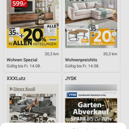
30,3 km
30,3 km
Wohnen Spezial
Wohnenpreishits
Gültig bis Fr. 14.08.
Gültig bis Fr. 14.08.
XXXLutz
JYSK