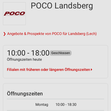
POCO Landsberg
❯ Angebote & Prospekte von POCO für Landsberg (Lech)
10:00 - 18:00
Geschlossen
Öffnungszeiten heute
Filialen mit früheren oder längeren Öffnungszeiten
Öffnungszeiten
Montag
10:00 - 18:30