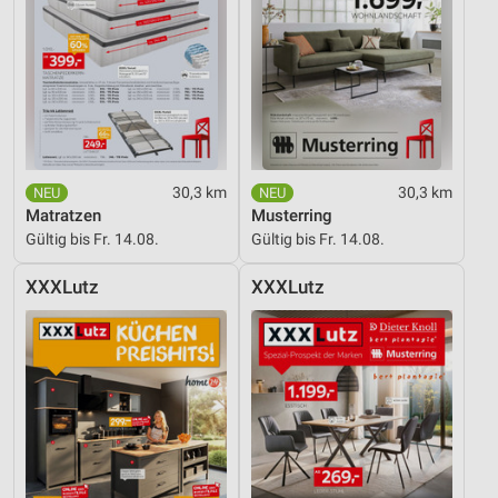
30,3 km
30,3 km
Matratzen
Musterring
Gültig bis Fr. 14.08.
Gültig bis Fr. 14.08.
XXXLutz
XXXLutz