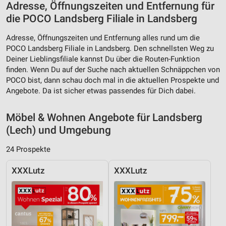
Adresse, Öffnungszeiten und Entfernung für
die POCO Landsberg Filiale in Landsberg
Adresse, Öffnungszeiten und Entfernung alles rund um die
POCO Landsberg Filiale in Landsberg. Den schnellsten Weg zu
Deiner Lieblingsfiliale kannst Du über die Routen-Funktion
finden. Wenn Du auf der Suche nach aktuellen Schnäppchen von
POCO bist, dann schau doch mal in die aktuellen Prospekte und
Angebote. Da ist sicher etwas passendes für Dich dabei.
Möbel & Wohnen Angebote für Landsberg
(Lech) und Umgebung
24 Prospekte
XXXLutz
XXXLutz