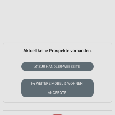
Aktuell keine Prospekte vorhanden.
ZUR HÄNDLER-WEBSEITE
WEITERE MÖBEL & WOHNEN
ANGEBOTE