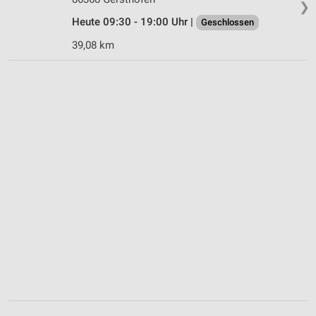
❯
Heute 09:30 - 19:00 Uhr |
Geschlossen
39,08 km