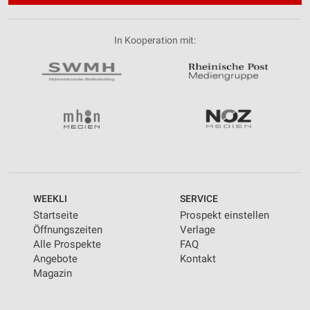
In Kooperation mit:
WEEKLI
SERVICE
Startseite
Prospekt einstellen
Öffnungszeiten
Verlage
Alle Prospekte
FAQ
Angebote
Kontakt
Magazin