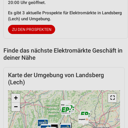
20:00 Uhr geöffnet.
Es gibt 3 aktuelle Prospekte für Elektromärkte in Landsberg
(Lech) und Umgebung.
ZU DEN PROSPEKTEN
Finde das nächste Elektromärkte Geschäft in
deiner Nähe
Karte der Umgebung von Landsberg
(Lech)
+
⛶
−