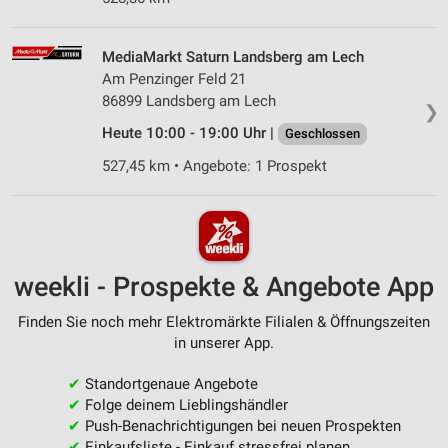
MediaMarkt Saturn Landsberg am Lech
Am Penzinger Feld 21
86899 Landsberg am Lech
❯
Heute 10:00 - 19:00 Uhr |
Geschlossen
527,45 km • Angebote: 1 Prospekt
weekli - Prospekte & Angebote App
Finden Sie noch mehr Elektromärkte Filialen & Öffnungszeiten
in unserer App.
✔
Standortgenaue Angebote
✔
Folge deinem Lieblingshändler
✔
Push-Benachrichtigungen bei neuen Prospekten
✔
Einkaufsliste - Einkauf stressfrei planen