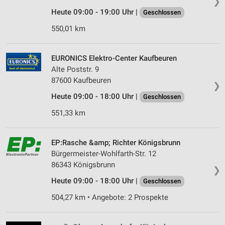
❯
Heute 09:00 - 19:00 Uhr |
Geschlossen
550,01 km
EURONICS Elektro-Center Kaufbeuren
Alte Poststr. 9
87600 Kaufbeuren
❯
Heute 09:00 - 18:00 Uhr |
Geschlossen
551,33 km
EP:Rasche &amp; Richter Königsbrunn
Bürgermeister-Wohlfarth-Str. 12
86343 Königsbrunn
❯
Heute 09:00 - 18:00 Uhr |
Geschlossen
504,27 km • Angebote: 2 Prospekte