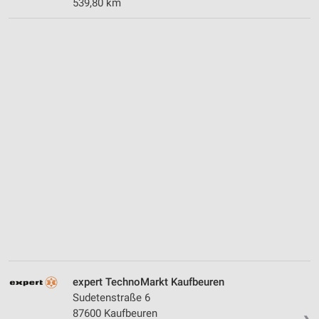
539,80 km
expert TechnoMarkt Kaufbeuren
Sudetenstraße 6
87600 Kaufbeuren