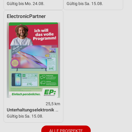
Gültig bis Mo. 24.08.
Gültig bis Sa. 15.08.
ElectronicPartner
25,5 km
Unterhaltungselektronik 08/2026
Gültig bis Sa. 15.08.
ALLE PROSPEKTE