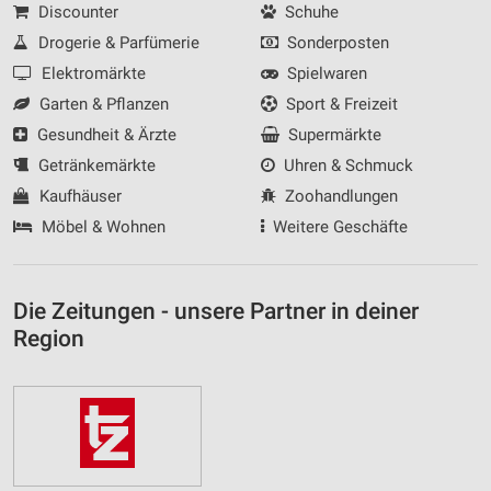
Discounter
Schuhe
Drogerie & Parfümerie
Sonderposten
Elektromärkte
Spielwaren
Garten & Pflanzen
Sport & Freizeit
Gesundheit & Ärzte
Supermärkte
Getränkemärkte
Uhren & Schmuck
Kaufhäuser
Zoohandlungen
Möbel & Wohnen
Weitere Geschäfte
Die Zeitungen - unsere Partner in deiner
Region