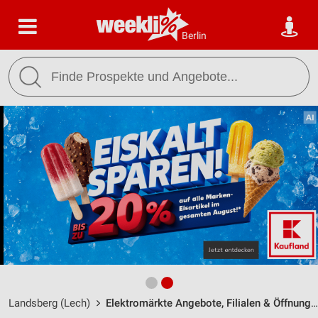
Berlin
Landsberg (Lech)
Elektromärkte Angebote, Filialen & Öffnungszeiten