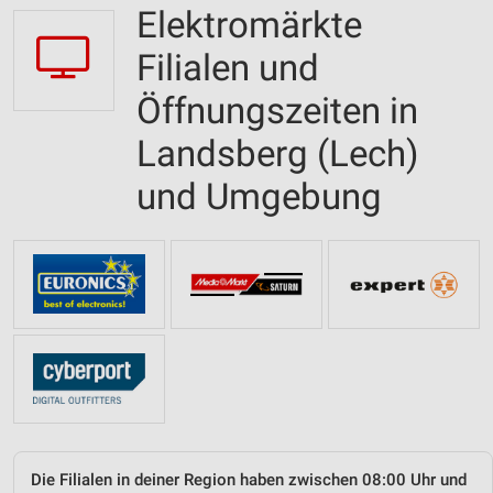
Elektromärkte
Filialen und
Öffnungszeiten in
Landsberg (Lech)
und Umgebung
Die Filialen in deiner Region haben zwischen 08:00 Uhr und