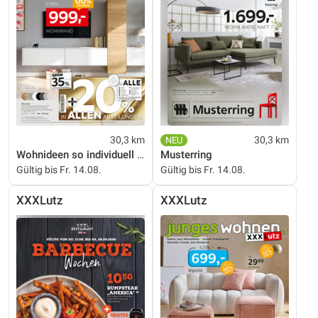
30,3 km
30,3 km
Wohnideen so individuell wie du!
Musterring
Gültig bis Fr. 14.08.
Gültig bis Fr. 14.08.
XXXLutz
XXXLutz