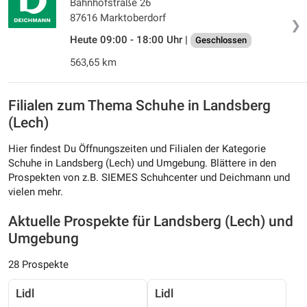
Bahnhofstraße 26
87616 Marktoberdorf
❯
Heute 09:00 - 18:00 Uhr |
Geschlossen
563,65 km
Filialen zum Thema Schuhe in Landsberg
(Lech)
Hier findest Du Öffnungszeiten und Filialen der Kategorie
Schuhe in Landsberg (Lech) und Umgebung. Blättere in den
Prospekten von z.B. SIEMES Schuhcenter und Deichmann und
vielen mehr.
Aktuelle Prospekte für Landsberg (Lech) und
Umgebung
28 Prospekte
Lidl
Lidl