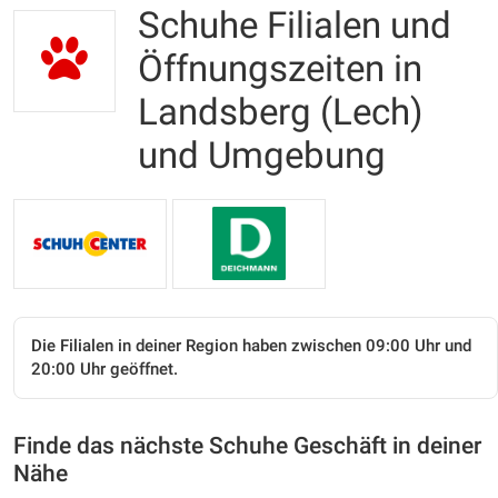
Schuhe Filialen und
Öffnungszeiten in
Landsberg (Lech)
und Umgebung
Die Filialen in deiner Region haben zwischen 09:00 Uhr und
20:00 Uhr geöffnet.
Finde das nächste Schuhe Geschäft in deiner
Nähe