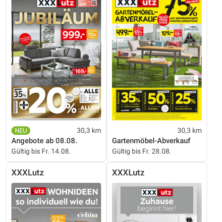
30,3 km
30,3 km
Angebote ab 08.08.
Gartenmöbel-Abverkauf
Gültig bis Fr. 14.08.
Gültig bis Fr. 28.08.
XXXLutz
XXXLutz