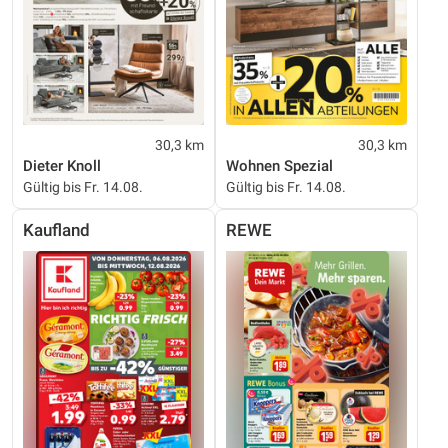
30,3 km
30,3 km
Dieter Knoll
Wohnen Spezial
Gültig bis Fr. 14.08.
Gültig bis Fr. 14.08.
Kaufland
REWE