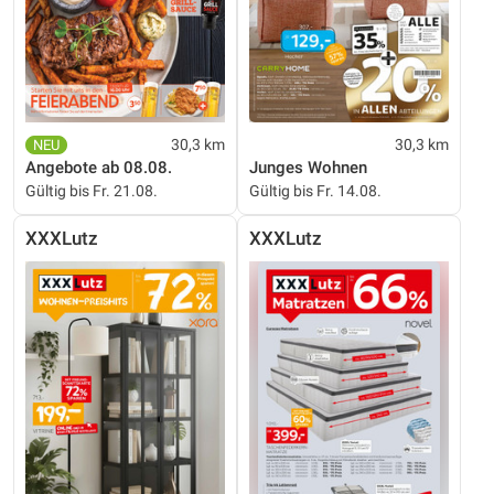
30,3 km
30,3 km
Angebote ab 08.08.
Junges Wohnen
Gültig bis Fr. 21.08.
Gültig bis Fr. 14.08.
XXXLutz
XXXLutz