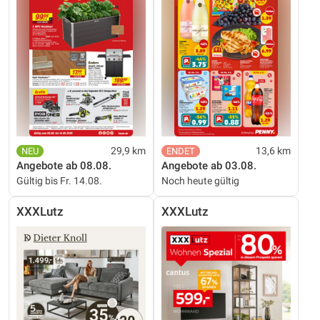
29,9 km
13,6 km
Angebote ab 08.08.
Angebote ab 03.08.
Gültig bis Fr. 14.08.
Noch heute gültig
XXXLutz
XXXLutz