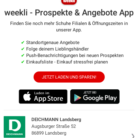
weekli - Prospekte & Angebote App
Finden Sie noch mehr Schuhe Filialen & Öffnungszeiten in
unserer App.
✔
Standortgenaue Angebote
✔
Folge deinem Lieblingshändler
✔
Push-Benachrichtigungen bei neuen Prospekten
✔
Einkaufsliste - Einkauf stressfrei planen
JETZT LADEN UND SPAREN!
DEICHMANN Landsberg
Augsburger Straße 52
86899 Landsberg
❯