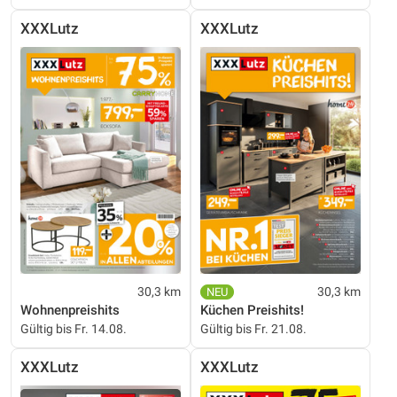
XXXLutz
XXXLutz
30,3 km
30,3 km
Wohnenpreishits
Küchen Preishits!
Gültig bis Fr. 14.08.
Gültig bis Fr. 21.08.
XXXLutz
XXXLutz