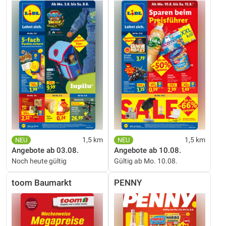
1,5 km
1,5 km
Angebote ab 03.08.
Angebote ab 10.08.
Noch heute gültig
Gültig ab Mo. 10.08.
toom Baumarkt
PENNY