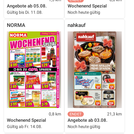
Angebote ab 05.08.
Wochenend Spezial
Gültig bis Di. 11.08.
Noch heute gültig
NORMA
nahkauf
0,8 km
21,3 km
Wochenend Spezial
Angebote ab 03.08.
Gültig ab Fr. 14.08.
Noch heute gültig