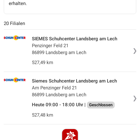
erhalten.
20 Filialen
SIEMES Schuhcenter Landsberg am Lech
Penzinger Feld 21
❯
86899 Landsberg am Lech
527,49 km
Siemes Schuhcenter Landsberg am Lech
Am Penzinger Feld 21
86899 Landsberg am Lech
❯
Heute 09:00 - 18:00 Uhr |
Geschlossen
527,48 km