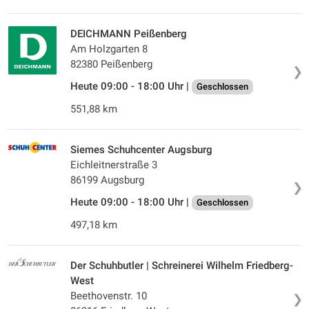
DEICHMANN Peißenberg
Am Holzgarten 8
82380 Peißenberg
❯
Heute 09:00 - 18:00 Uhr |
Geschlossen
551,88 km
Siemes Schuhcenter Augsburg
Eichleitnerstraße 3
86199 Augsburg
❯
Heute 09:00 - 18:00 Uhr |
Geschlossen
497,18 km
Der Schuhbutler | Schreinerei Wilhelm Friedberg-
West
Beethovenstr. 10
❯