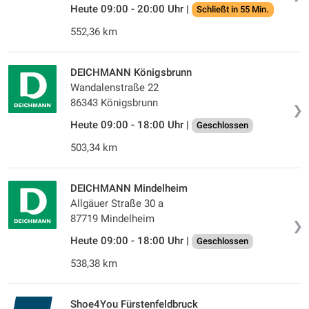
Heute 09:00 - 20:00 Uhr |
Schließt in 55 Min.
552,36 km
DEICHMANN Königsbrunn
Wandalenstraße 22
86343 Königsbrunn
❯
Heute 09:00 - 18:00 Uhr |
Geschlossen
503,34 km
DEICHMANN Mindelheim
Allgäuer Straße 30 a
87719 Mindelheim
❯
Heute 09:00 - 18:00 Uhr |
Geschlossen
538,38 km
Shoe4You Fürstenfeldbruck