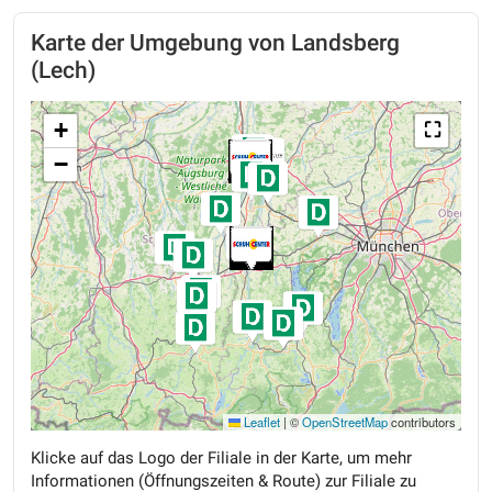
Karte der Umgebung von Landsberg
(Lech)
+
⛶
−
Leaflet
|
©
OpenStreetMap
contributors
Klicke auf das Logo der Filiale in der Karte, um mehr
Informationen (Öffnungszeiten & Route) zur Filiale zu