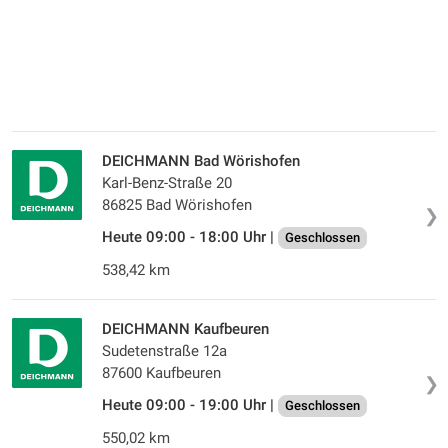
DEICHMANN Bad Wörishofen
Karl-Benz-Straße 20
86825 Bad Wörishofen
❯
Heute 09:00 - 18:00 Uhr |
Geschlossen
538,42 km
DEICHMANN Kaufbeuren
Sudetenstraße 12a
87600 Kaufbeuren
❯
Heute 09:00 - 19:00 Uhr |
Geschlossen
550,02 km