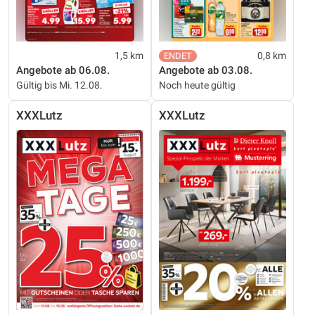
1,5 km
0,8 km
Angebote ab 06.08.
Angebote ab 03.08.
Gültig bis Mi. 12.08.
Noch heute gültig
XXXLutz
XXXLutz