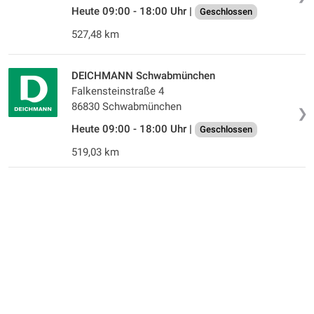
Heute 09:00 - 18:00 Uhr |
Geschlossen
527,48 km
DEICHMANN Schwabmünchen
Falkensteinstraße 4
86830 Schwabmünchen
❯
Heute 09:00 - 18:00 Uhr |
Geschlossen
519,03 km