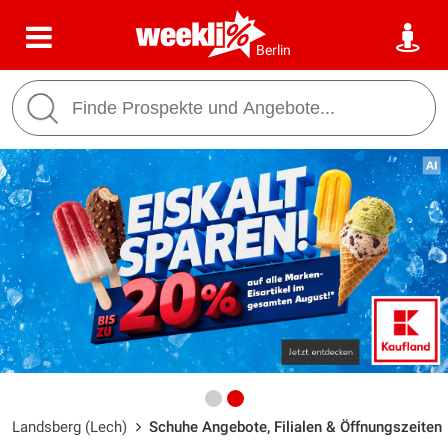
Berlin
Landsberg (Lech)
Schuhe Angebote, Filialen & Öffnungszeiten