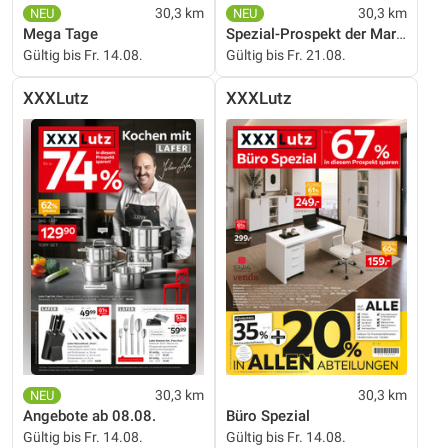
30,3 km
30,3 km
Mega Tage
Spezial-Prospekt der Marken
Gültig bis Fr. 14.08.
Gültig bis Fr. 21.08.
XXXLutz
XXXLutz
30,3 km
30,3 km
Angebote ab 08.08.
Büro Spezial
Gültig bis Fr. 14.08.
Gültig bis Fr. 14.08.