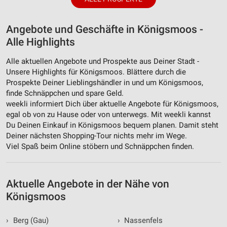
Angebote und Geschäfte in Königsmoos -
Alle Highlights
Alle aktuellen Angebote und Prospekte aus Deiner Stadt -
Unsere Highlights für Königsmoos. Blättere durch die
Prospekte Deiner Lieblingshändler in und um Königsmoos,
finde Schnäppchen und spare Geld.
weekli informiert Dich über aktuelle Angebote für Königsmoos,
egal ob von zu Hause oder von unterwegs. Mit weekli kannst
Du Deinen Einkauf in Königsmoos bequem planen. Damit steht
Deiner nächsten Shopping-Tour nichts mehr im Wege.
Viel Spaß beim Online stöbern und Schnäppchen finden.
Aktuelle Angebote in der Nähe von
Königsmoos
›
Berg (Gau)
›
Nassenfels