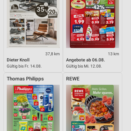
37,8 km
13 km
Dieter Knoll
Angebote ab 06.08.
Gültig bis Fr. 14.08.
Gültig bis Mi. 12.08.
Thomas Philipps
REWE