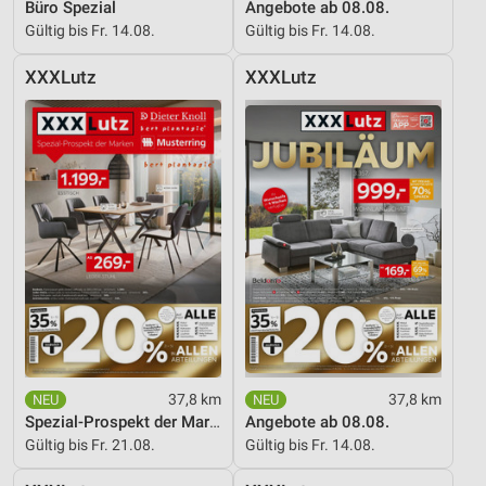
Büro Spezial
Angebote ab 08.08.
Gültig bis Fr. 14.08.
Gültig bis Fr. 14.08.
XXXLutz
XXXLutz
37,8 km
37,8 km
Spezial-Prospekt der Marken
Angebote ab 08.08.
Gültig bis Fr. 21.08.
Gültig bis Fr. 14.08.