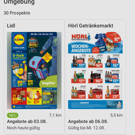
Umgebung
30 Prospekte
Lidl
Hörl Getränkemarkt
7,1 km
5,5 km
Angebote ab 03.08.
Angebote ab 06.08.
Noch heute gültig
Gültig bis Mi. 12.08.