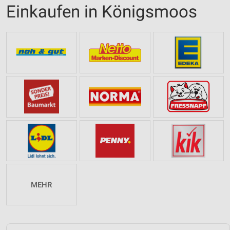
Einkaufen in Königsmoos
MEHR