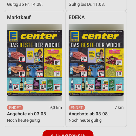
Gültig ab Fr. 14.08.
Gültig bis Di. 11.08.
Marktkauf
EDEKA
9,3 km
7 km
Angebote ab 03.08.
Angebote ab 03.08.
Noch heute gültig
Noch heute gültig
ALLE PROSPEKTE