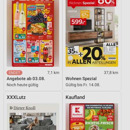
7,1 km
37,8 km
Angebote ab 03.08.
Wohnen Spezial
Noch heute gültig
Gültig bis Fr. 14.08.
XXXLutz
Kaufland