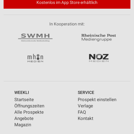
Kostenlos im App Store erhältlich
In Kooperation mit:
WEEKLI
SERVICE
Startseite
Prospekt einstellen
Öffnungszeiten
Verlage
Alle Prospekte
FAQ
Angebote
Kontakt
Magazin