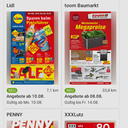
Lidl
toom Baumarkt
7,1 km
33,8 km
Angebote ab 10.08.
Angebote ab 08.08.
Gültig ab Mo. 10.08.
Gültig bis Fr. 14.08.
PENNY
XXXLutz