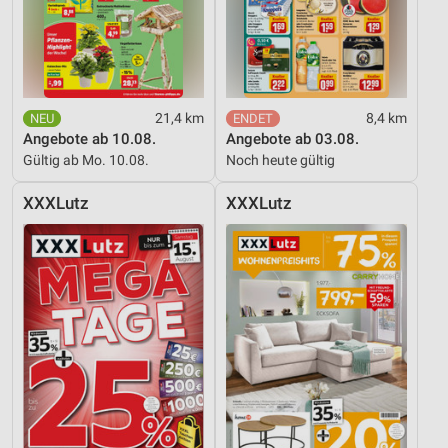
21,4 km
8,4 km
Angebote ab 10.08.
Angebote ab 03.08.
Gültig ab Mo. 10.08.
Noch heute gültig
XXXLutz
XXXLutz