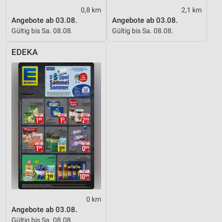
0,8 km
2,1 km
Angebote ab 03.08.
Angebote ab 03.08.
Gültig bis Sa. 08.08.
Gültig bis Sa. 08.08.
EDEKA
0 km
Angebote ab 03.08.
Gültig bis Sa. 08.08.