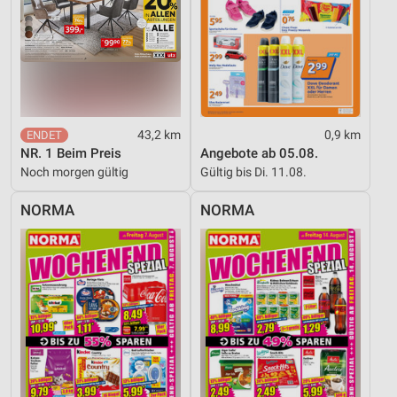
43,2 km
0,9 km
NR. 1 Beim Preis
Angebote ab 05.08.
Noch morgen gültig
Gültig bis Di. 11.08.
NORMA
NORMA