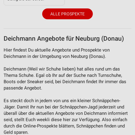
ALLE PROSPEKTE
Deichmann Angebote für Neuburg (Donau)
Hier findest Du aktuelle Angebote und Prospekte von
Deichmann in der Umgebung von Neuburg (Donau).
Deichmann (Weil wir Schuhe lieben) hat alles rund um das
Thema Schuhe. Egal ob Ihr auf der Suche nach Turnschuhe,
Boots oder Sneaker seid, bei Deichmann findet Ihr immer das
passende Angebot.
Es steckt doch in jedem von uns ein kleiner Schnäppchen-
Jäger. Damit Ihr nun bei der Schnäppchen-Jagd jederzeit und
überall über die aktuellen Angebote von Deichmann informiert
seid, stellt Euch weekli diese hier zur Verfügung. Also einfach
durch die Online-Prospekte blättern, Schnäppchen finden und
Geld sparen.