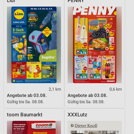
Lidl
PENNY
2,1 km
0,6 km
Angebote ab 03.08.
Angebote ab 03.08.
Gültig bis Sa. 08.08.
Gültig bis Sa. 08.08.
toom Baumarkt
XXXLutz