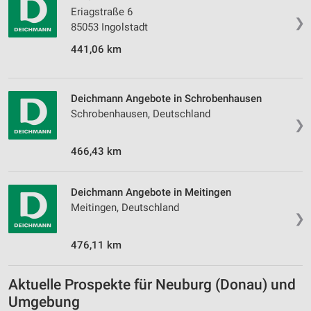
Eriagstraße 6
❯
85053 Ingolstadt
441,06 km
Deichmann Angebote in Schrobenhausen
Schrobenhausen, Deutschland
❯
466,43 km
Deichmann Angebote in Meitingen
Meitingen, Deutschland
❯
476,11 km
Aktuelle Prospekte für Neuburg (Donau) und
Umgebung