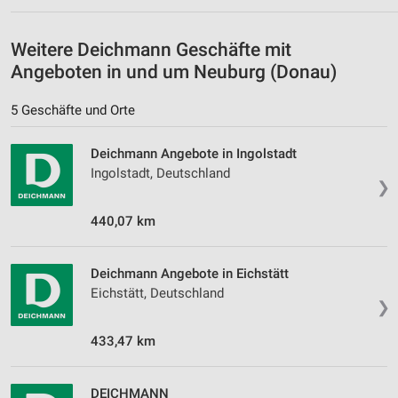
Weitere Deichmann Geschäfte mit
Angeboten in und um Neuburg (Donau)
5 Geschäfte und Orte
Deichmann Angebote in Ingolstadt
Ingolstadt, Deutschland
❯
440,07 km
Deichmann Angebote in Eichstätt
Eichstätt, Deutschland
❯
433,47 km
DEICHMANN