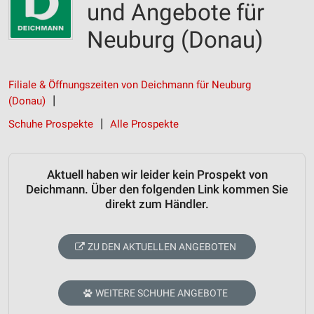
und Angebote für
Neuburg (Donau)
Filiale & Öffnungszeiten von Deichmann für Neuburg
(Donau)
Schuhe Prospekte
Alle Prospekte
Aktuell haben wir leider kein Prospekt von
Deichmann. Über den folgenden Link kommen Sie
direkt zum Händler.
ZU DEN AKTUELLEN ANGEBOTEN
WEITERE SCHUHE ANGEBOTE