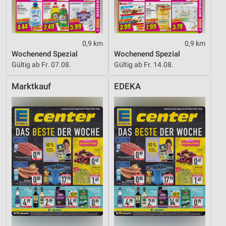
0,9 km
0,9 km
Wochenend Spezial
Wochenend Spezial
Gültig ab Fr. 07.08.
Gültig ab Fr. 14.08.
Marktkauf
EDEKA