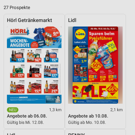
27 Prospekte
Hörl Getränkemarkt
Lidl
1,3 km
2,1 km
Angebote ab 06.08.
Angebote ab 10.08.
Gültig bis Mi. 12.08.
Gültig ab Mo. 10.08.