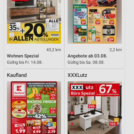
43,2 km
2,2 km
Wohnen Spezial
Angebote ab 03.08.
Gültig bis Fr. 14.08.
Gültig bis Sa. 08.08.
Kaufland
XXXLutz