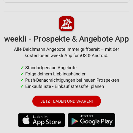
weekli - Prospekte & Angebote App
Alle Deichmann Angebote immer griffbereit – mit der
kostenlosen weekli App für iOS & Android.
✔
Standortgenaue Angebote
✔
Folge deinem Lieblingshändler
✔
Push-Benachrichtigungen bei neuen Prospekten
✔
Einkaufsliste - Einkauf stressfrei planen
JETZT LADEN UND SPAREN!