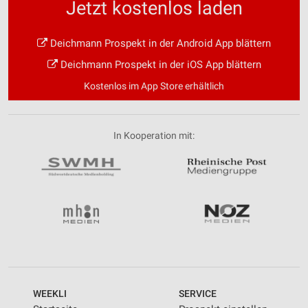
Jetzt kostenlos laden
Deichmann Prospekt in der Android App blättern
Deichmann Prospekt in der iOS App blättern
Kostenlos im App Store erhältlich
In Kooperation mit:
WEEKLI
SERVICE