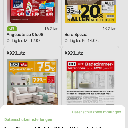
16,2 km
43,2 km
Angebote ab 06.08.
Büro Spezial
Gültig bis Mi. 12.08.
Gültig bis Fr. 14.08.
XXXLutz
XXXLutz
Datenschutzbestimmungen
Datenschutzeinstellungen