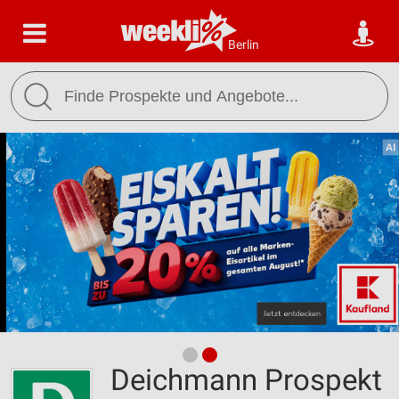
Berlin
Deichmann Prospekt