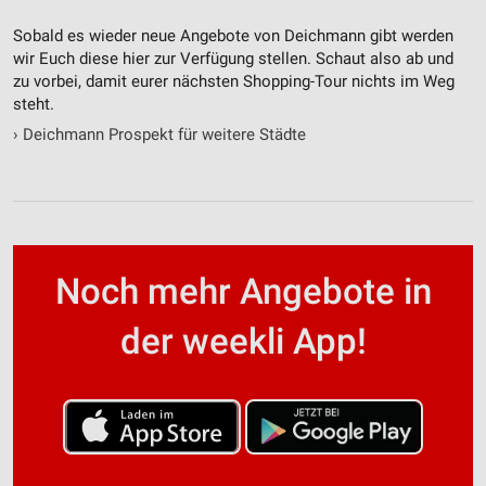
Sobald es wieder neue Angebote von Deichmann gibt werden
wir Euch diese hier zur Verfügung stellen. Schaut also ab und
zu vorbei, damit eurer nächsten Shopping-Tour nichts im Weg
steht.
›
Deichmann Prospekt für weitere Städte
Noch mehr Angebote in
der weekli App!