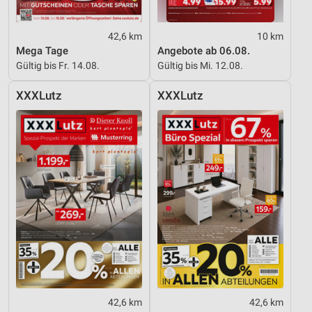
42,6 km
10 km
Mega Tage
Angebote ab 06.08.
Gültig bis Fr. 14.08.
Gültig bis Mi. 12.08.
XXXLutz
XXXLutz
42,6 km
42,6 km