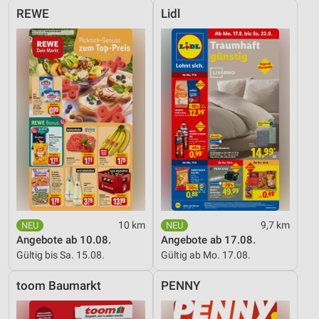
REWE
Lidl
10 km
9,7 km
Angebote ab 10.08.
Angebote ab 17.08.
Gültig bis Sa. 15.08.
Gültig ab Mo. 17.08.
toom Baumarkt
PENNY