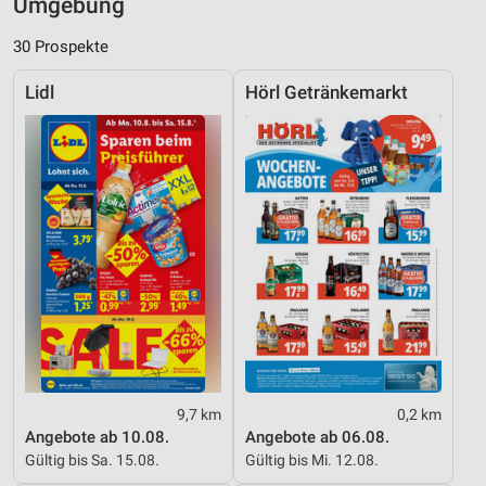
Umgebung
30 Prospekte
Lidl
Hörl Getränkemarkt
9,7 km
0,2 km
Angebote ab 10.08.
Angebote ab 06.08.
Gültig bis Sa. 15.08.
Gültig bis Mi. 12.08.