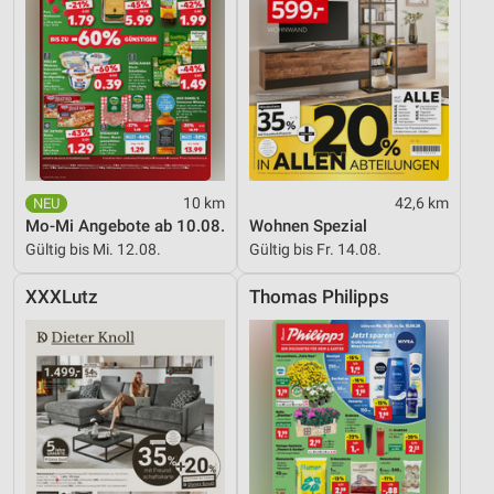
10 km
42,6 km
Mo-Mi Angebote ab 10.08.
Wohnen Spezial
Gültig bis Mi. 12.08.
Gültig bis Fr. 14.08.
XXXLutz
Thomas Philipps