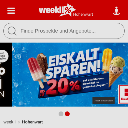
Hohenwart
weekli
Hohenwart