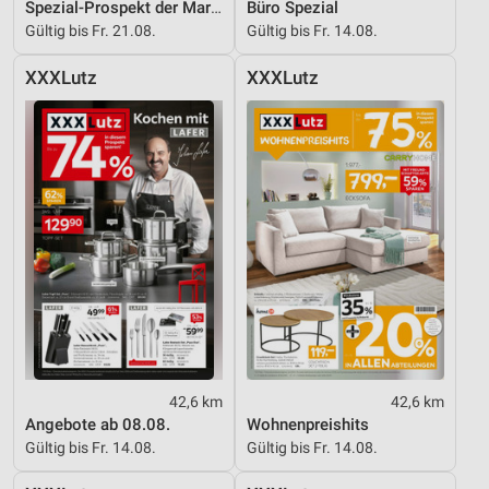
Spezial-Prospekt der Marken
Büro Spezial
Gültig bis Fr. 21.08.
Gültig bis Fr. 14.08.
XXXLutz
XXXLutz
42,6 km
42,6 km
Angebote ab 08.08.
Wohnenpreishits
Gültig bis Fr. 14.08.
Gültig bis Fr. 14.08.