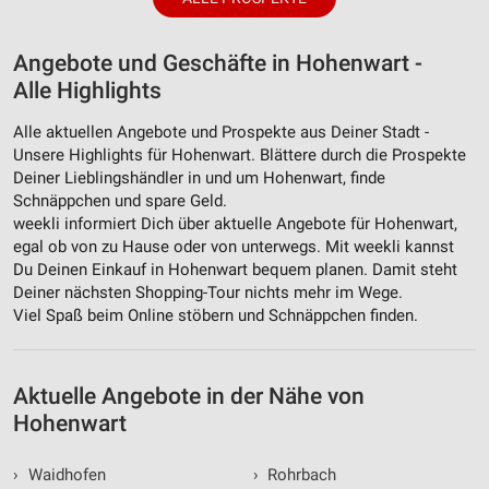
Angebote und Geschäfte in Hohenwart -
Alle Highlights
Alle aktuellen Angebote und Prospekte aus Deiner Stadt -
Unsere Highlights für Hohenwart. Blättere durch die Prospekte
Deiner Lieblingshändler in und um Hohenwart, finde
Schnäppchen und spare Geld.
weekli informiert Dich über aktuelle Angebote für Hohenwart,
egal ob von zu Hause oder von unterwegs. Mit weekli kannst
Du Deinen Einkauf in Hohenwart bequem planen. Damit steht
Deiner nächsten Shopping-Tour nichts mehr im Wege.
Viel Spaß beim Online stöbern und Schnäppchen finden.
Aktuelle Angebote in der Nähe von
Hohenwart
›
Waidhofen
›
Rohrbach