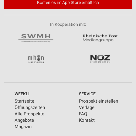
Kostenlos im App Store erhältlich
In Kooperation mit:
WEEKLI
SERVICE
Startseite
Prospekt einstellen
Öffnungszeiten
Verlage
Alle Prospekte
FAQ
Angebote
Kontakt
Magazin