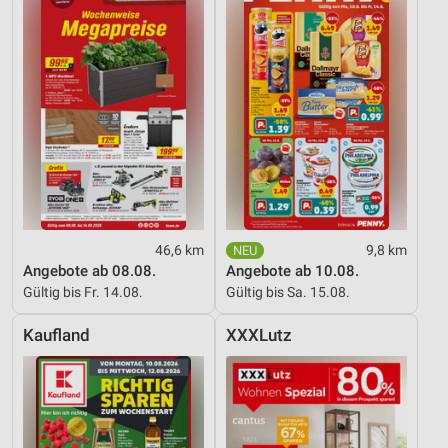
46,6 km
9,8 km
Angebote ab 08.08.
Angebote ab 10.08.
Gültig bis Fr. 14.08.
Gültig bis Sa. 15.08.
Kaufland
XXXLutz