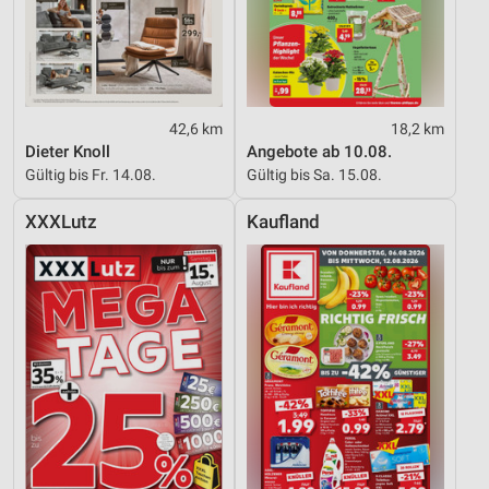
42,6 km
18,2 km
Dieter Knoll
Angebote ab 10.08.
Gültig bis Fr. 14.08.
Gültig bis Sa. 15.08.
XXXLutz
Kaufland