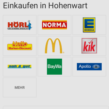
Einkaufen in Hohenwart
MEHR