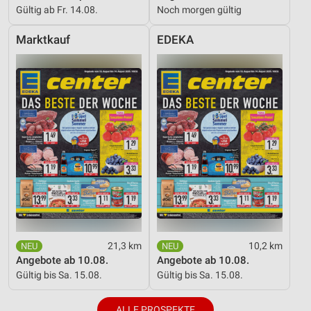
Gültig ab Fr. 14.08.
Noch morgen gültig
Marktkauf
EDEKA
21,3 km
10,2 km
Angebote ab 10.08.
Angebote ab 10.08.
Gültig bis Sa. 15.08.
Gültig bis Sa. 15.08.
ALLE PROSPEKTE