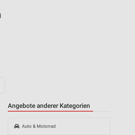
n
Angebote anderer Kategorien
Auto & Motorrad