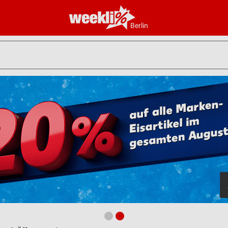
Berlin