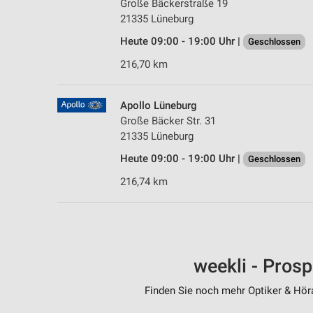
Große Bäckerstraße 19
21335 Lüneburg
Heute 09:00 - 19:00 Uhr |
Geschlossen
216,70 km
Apollo Lüneburg
Große Bäcker Str. 31
21335 Lüneburg
Heute 09:00 - 19:00 Uhr |
Geschlossen
216,74 km
weekli - Pros
Finden Sie noch mehr Optiker & Höra