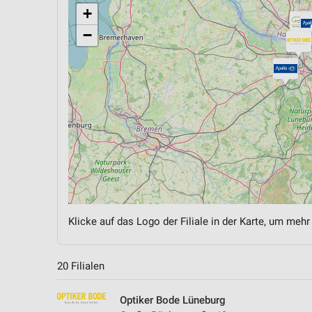
+
−
Klicke auf das Logo der Filiale in der Karte, um mehr
20 Filialen
Optiker Bode Lüneburg