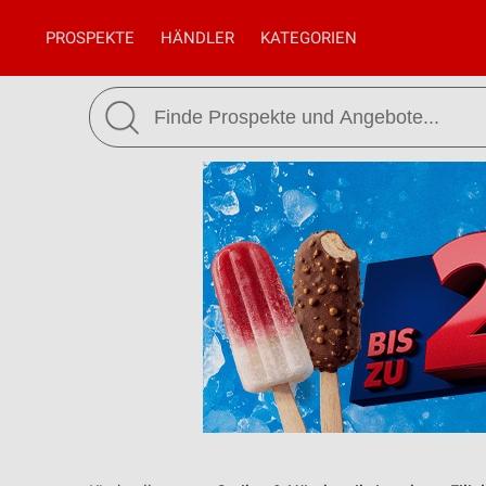
PROSPEKTE
HÄNDLER
KATEGORIEN