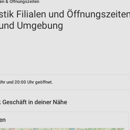
len & Öffnungszeiten
tik Filialen und Öffnungszeite
n und Umgebung
Uhr und 20:00 Uhr geöffnet.
 Geschäft in deiner Nähe
en