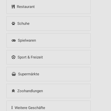
Restaurant
Schuhe
Spielwaren
Sport & Freizeit
Supermärkte
Zoohandlungen
Weitere Geschäfte