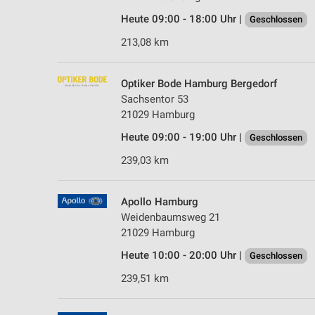
Heute 09:00 - 18:00 Uhr |
Geschlossen
213,08 km
Optiker Bode Hamburg Bergedorf
Sachsentor 53
21029 Hamburg
Heute 09:00 - 19:00 Uhr |
Geschlossen
239,03 km
Apollo Hamburg
Weidenbaumsweg 21
21029 Hamburg
Heute 10:00 - 20:00 Uhr |
Geschlossen
239,51 km