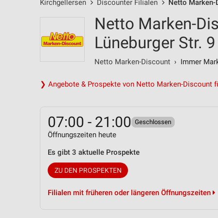
Kirchgellersen
Discounter Filialen
Netto Marken-D
Netto Marken-Dis
Lüneburger Str. 9
Netto Marken-Discount
› Immer Marke
❯ Angebote & Prospekte von Netto Marken-Discount fü
07:00 - 21:00
Geschlossen
Öffnungszeiten heute
Es gibt 3 aktuelle Prospekte
ZU DEN PROSPEKTEN
Filialen mit früheren oder längeren Öffnungszeiten