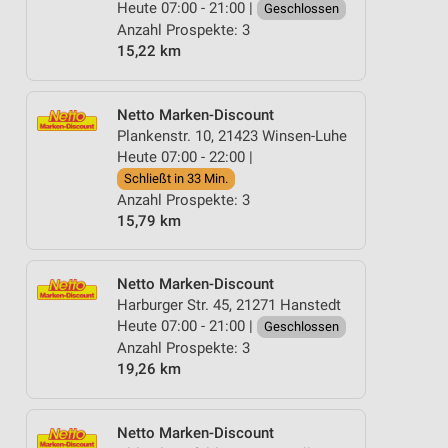
Heute 07:00 - 21:00 |
Geschlossen
Anzahl Prospekte: 3
15,22 km
Netto Marken-Discount
Plankenstr. 10, 21423 Winsen-Luhe
Heute 07:00 - 22:00 |
Schließt in 33 Min.
Anzahl Prospekte: 3
15,79 km
Netto Marken-Discount
Harburger Str. 45, 21271 Hanstedt
Heute 07:00 - 21:00 |
Geschlossen
Anzahl Prospekte: 3
19,26 km
Netto Marken-Discount