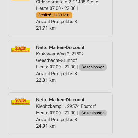
Oldendörpsfeld 2, 21435 Stelle
Heute 07:00 - 22:00 |
Schließt in 33 Min.
Anzahl Prospekte: 3
21,71 km
Netto Marken-Discount
Krukower Weg 2, 21502
Geesthacht-Grünhof
Heute 07:00 - 21:00 |
Geschlossen
Anzahl Prospekte: 3
22,31 km
Netto Marken-Discount
Kiebitzkamp 1, 29574 Ebstorf
Heute 07:00 - 21:00 |
Geschlossen
Anzahl Prospekte: 3
24,91 km