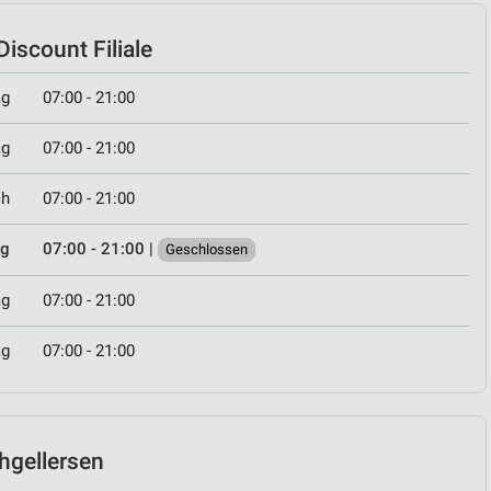
iscount Filiale
ag
07:00 - 21:00
ag
07:00 - 21:00
ch
07:00 - 21:00
ag
07:00 - 21:00
|
Geschlossen
ag
07:00 - 21:00
ag
07:00 - 21:00
chgellersen