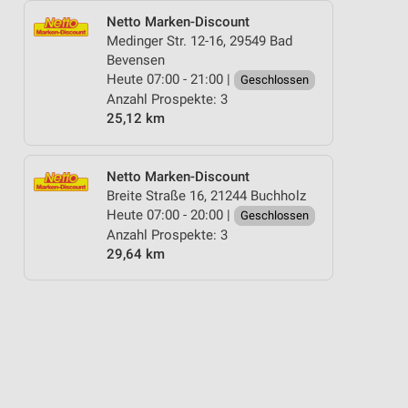
Netto Marken-Discount
Medinger Str. 12-16, 29549 Bad
Bevensen
Heute 07:00 - 21:00 |
Geschlossen
Anzahl Prospekte: 3
25,12 km
Netto Marken-Discount
Breite Straße 16, 21244 Buchholz
Heute 07:00 - 20:00 |
Geschlossen
Anzahl Prospekte: 3
29,64 km