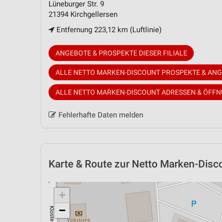
Lüneburger Str. 9
21394 Kirchgellersen
Entfernung 223,12 km (Luftlinie)
ANGEBOTE & PROSPEKTE DIESER FILIALE
ALLE NETTO MARKEN-DISCOUNT PROSPEKTE & AN
ALLE NETTO MARKEN-DISCOUNT ADRESSEN & ÖFF
Fehlerhafte Daten melden
Karte & Route
zur Netto Marken-Discou
+
−