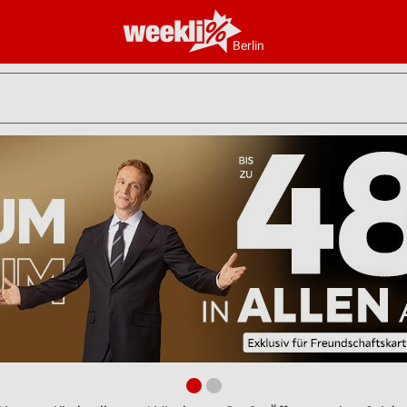
Berlin