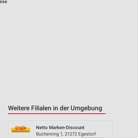
esse
Weitere Filialen in der Umgebung
Netto Marken-Discount
Buchenring 1, 21272 Egestorf