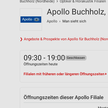
Buchholz (Nordheide)
Optiker & Hörakustik Filialen
Apollo Buchholz, 
Apollo
› Man sieht sich
❯ Angebote & Prospekte von Apollo für Buchholz (Nor
09:30 - 19:00
Geschlossen
Öffnungszeiten heute
Filialen mit früheren oder längeren Öffnungszeiten
Öffnungszeiten
dieser Apollo Filiale