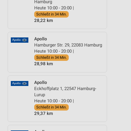
Hamburg
Heute 10:00 - 20:00 |
Schließt in 34 Min.
28,22 km
Apollo
Hamburger Str. 29, 22083 Hamburg
Heute 10:00 - 20:00 |
Schließt in 34 Min.
28,98 km
Apollo
Eckhoffplatz 1, 22547 Hamburg-
Lurup
Heute 10:00 - 20:00 |
Schließt in 34 Min.
29,37 km