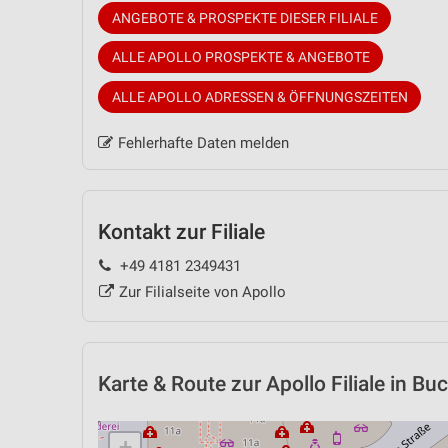
ANGEBOTE & PROSPEKTE DIESER FILIALE
ALLE APOLLO PROSPEKTE & ANGEBOTE
ALLE APOLLO ADRESSEN & ÖFFNUNGSZEITEN
Fehlerhafte Daten melden
Kontakt zur Filiale
+49 4181 2349431
Zur Filialseite von Apollo
Karte & Route
zur Apollo Filiale in Bu
+