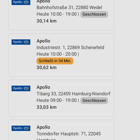
Apollo
Bahnhofstraße 31, 22880 Wedel
Heute 10:00 - 19:00 |
Geschlossen
30,14 km
Apollo
Industriestr. 1, 22869 Schenefeld
Heute 10:00 - 20:00 |
Schließt in 34 Min.
30,62 km
Apollo
Tibarg 33, 22459 Hamburg-Niendorf
Heute 09:00 - 19:00 |
Geschlossen
33,03 km
Apollo
Tonndorfer Hauptstr. 71, 22045