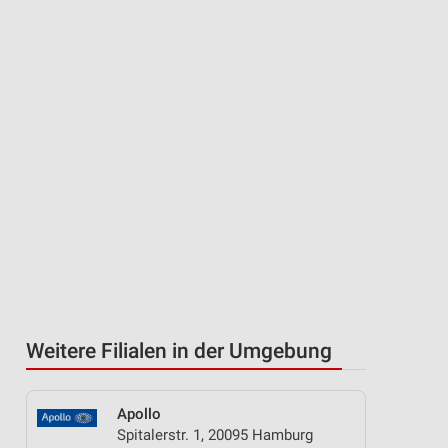
Weitere Filialen in der Umgebung
Apollo
Spitalerstr. 1, 20095 Hamburg