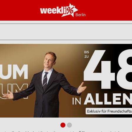
Berlin