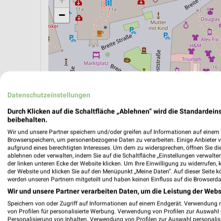
−
Datenschutzeinstellungen
Durch Klicken auf die Schaltfläche „Ablehnen“ wird die Standardeins
beibehalten.
Wir und unsere Partner speichern und/oder greifen auf Informationen auf einem G
Browserspeichern, um personenbezogene Daten zu verarbeiten. Einige Anbieter 
aufgrund eines berechtigten Interesses. Um dem zu widersprechen, öffnen Sie die 
ÖPNV ANZEIGEN
LADESÄULEN ANZEIGE
ablehnen oder verwalten, indem Sie auf die Schaltfläche „Einstellungen verwalten“
der linken unteren Ecke der Website klicken. Um Ihre Einwilligung zu widerrufen, 
der Website und klicken Sie auf den Menüpunkt „Meine Daten“. Auf dieser Seite k
werden unseren Partnern mitgeteilt und haben keinen Einfluss auf die Browserda
Wir und unsere Partner verarbeiten Daten, um die Leistung der Webs
Speichern von oder Zugriff auf Informationen auf einem Endgerät. Verwendung 
von Profilen für personalisierte Werbung. Verwendung von Profilen zur Auswahl p
Personalisierung von Inhalten. Verwendung von Profilen zur Auswahl personalis