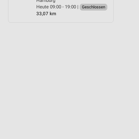
Hamburg
Heute 09:00 - 19:00 |
Geschlossen
33,07 km