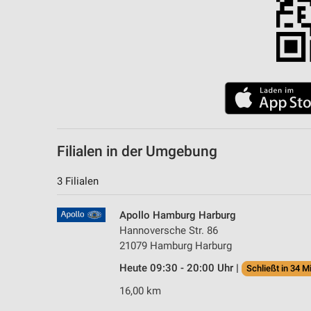
Filialen in der Umgebung
3 Filialen
Apollo Hamburg Harburg
Hannoversche Str. 86
21079 Hamburg Harburg
Heute 09:30 - 20:00 Uhr |
Schließt in 34 M
16,00 km