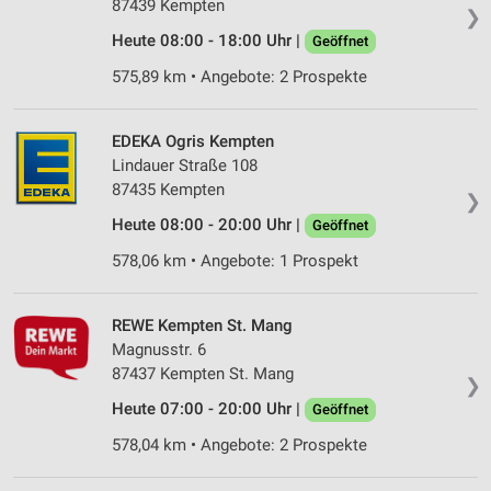
87439 Kempten
❯
Heute 08:00 - 18:00 Uhr |
Geöffnet
575,89 km • Angebote: 2 Prospekte
EDEKA Ogris Kempten
Lindauer Straße 108
87435 Kempten
❯
Heute 08:00 - 20:00 Uhr |
Geöffnet
578,06 km • Angebote: 1 Prospekt
REWE Kempten St. Mang
Magnusstr. 6
87437 Kempten St. Mang
❯
Heute 07:00 - 20:00 Uhr |
Geöffnet
578,04 km • Angebote: 2 Prospekte