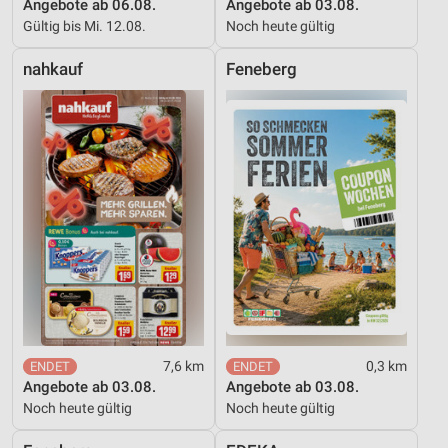
Angebote ab 06.08.
Angebote ab 03.08.
Gültig bis Mi. 12.08.
Noch heute gültig
nahkauf
Feneberg
7,6 km
0,3 km
Angebote ab 03.08.
Angebote ab 03.08.
Noch heute gültig
Noch heute gültig