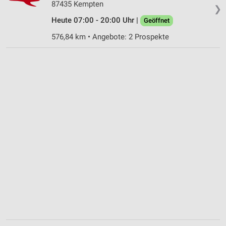
87435 Kempten
❯
Heute 07:00 - 20:00 Uhr |
Geöffnet
576,84 km • Angebote: 2 Prospekte