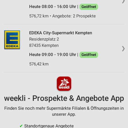
❯
Heute 08:00 - 16:00 Uhr |
Geöffnet
576,72 km • Angebote: 2 Prospekte
EDEKA City-Supermarkt Kempten
Residenzplatz 2
87435 Kempten
❯
Heute 09:00 - 19:00 Uhr |
Geöffnet
576,42 km
weekli - Prospekte & Angebote App
Finden Sie noch mehr Supermärkte Filialen & Öffnungszeiten in
unserer App.
✔
Standortgenaue Angebote