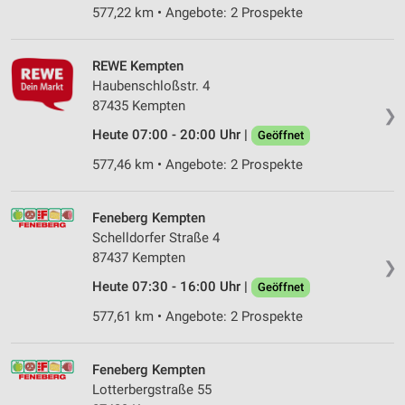
577,22 km • Angebote: 2 Prospekte
REWE Kempten
Haubenschloßstr. 4
87435 Kempten
❯
Heute 07:00 - 20:00 Uhr |
Geöffnet
577,46 km • Angebote: 2 Prospekte
Feneberg Kempten
Schelldorfer Straße 4
87437 Kempten
❯
Heute 07:30 - 16:00 Uhr |
Geöffnet
577,61 km • Angebote: 2 Prospekte
Feneberg Kempten
Lotterbergstraße 55