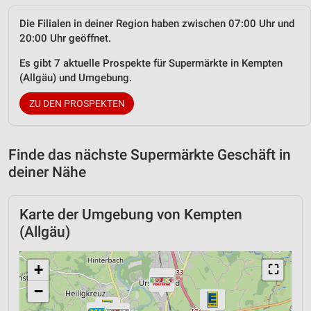
Die Filialen in deiner Region haben zwischen 07:00 Uhr und
20:00 Uhr geöffnet.
Es gibt 7 aktuelle Prospekte für Supermärkte in Kempten
(Allgäu) und Umgebung.
ZU DEN PROSPEKTEN
Finde das nächste Supermärkte Geschäft in
deiner Nähe
Karte der Umgebung von Kempten
(Allgäu)
+
⛶
−