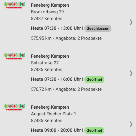
Feneberg Kempten
Brodkorbweg 29
87437 Kempten
❯
Heute 07:30 - 13:00 Uhr |
Geschlossen
575,95 km • Angebote: 2 Prospekte
Feneberg Kempten
Salzstraße 27
87435 Kempten
❯
Heute 07:30 - 16:00 Uhr |
Geöffnet
576,72 km • Angebote: 2 Prospekte
Feneberg Kempten
August-Fischer-Platz 1
87435 Kempten
❯
Heute 09:00 - 20:00 Uhr |
Geöffnet