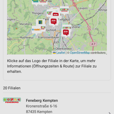
Leaflet
|
©
OpenStreetMap
contributors
Klicke auf das Logo der Filiale in der Karte, um mehr
Informationen (Öffnungszeiten & Route) zur Filiale zu
erhalten.
20 Filialen
Feneberg Kempten
Kronenstraße 6-16
87435 Kempten