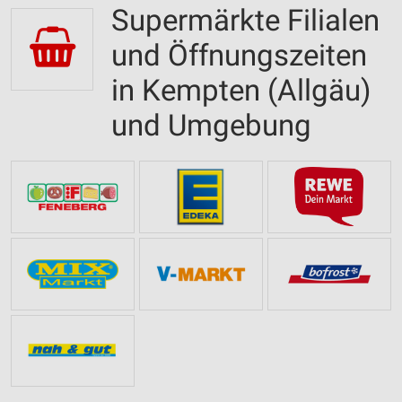
Supermärkte Filialen
und Öffnungszeiten
in Kempten (Allgäu)
und Umgebung