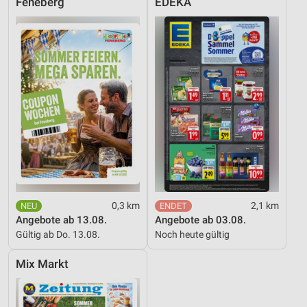
Feneberg
EDEKA
0,3 km
2,1 km
Angebote ab 13.08.
Angebote ab 03.08.
Gültig ab Do. 13.08.
Noch heute gültig
Mix Markt