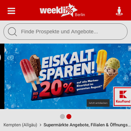
Berlin
Kempten (Allgäu)
Supermärkte Angebote, Filialen & Öffnungszeiten