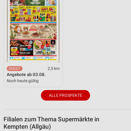
2,5 km
Angebote ab 03.08.
Noch heute gültig
ALLE PROSPEKTE
Filialen zum Thema Supermärkte in
Kempten (Allgäu)