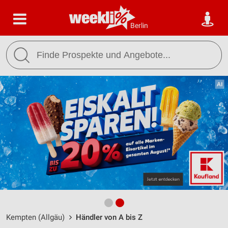
Berlin
Kempten (Allgäu)
Händler von A bis Z