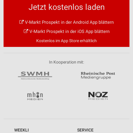
Jetzt kostenlos laden
V-Markt Prospekt in der Android App blättern
V-Markt Prospekt in der iOS App blättern
Kostenlos im App Store erhältlich
In Kooperation mit:
WEEKLI
SERVICE