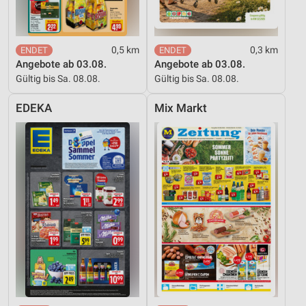
0,5 km
0,3 km
Angebote ab 03.08.
Angebote ab 03.08.
Gültig bis Sa. 08.08.
Gültig bis Sa. 08.08.
EDEKA
Mix Markt