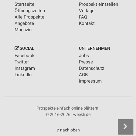
Startseite
Prospekt einstellen
Öffnungszeiten
Verlage
Alle Prospekte
FAQ
Angebote
Kontakt
Magazin
SOCIAL
UNTERNEHMEN
Facebook
Jobs
Twitter
Presse
Instagram
Datenschutz
LinkedIn
AGB
Impressum
Prospekte einfach online blättern.
© 2016-2026 | weekli.de
↑ nach oben