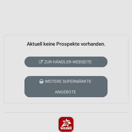
Aktuell keine Prospekte vorhanden.
ZUR HÄNDLER-WEBSEITE
WEITERE SUPERMÄRKTE
ANGEBOTE