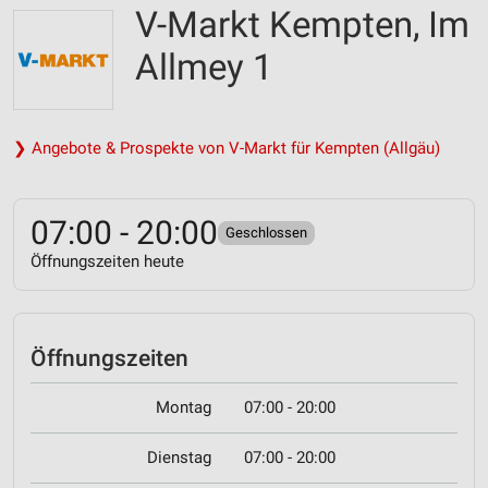
V-Markt Kempten, Im
Allmey 1
❯ Angebote & Prospekte von V-Markt für Kempten (Allgäu)
07:00 - 20:00
Geschlossen
Öffnungszeiten heute
Öffnungszeiten
Montag
07:00 - 20:00
Dienstag
07:00 - 20:00