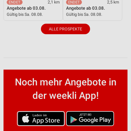
2,1 km
2,5 km
Angebote ab 03.08.
Angebote ab 03.08.
Gültig bis Sa. 08.08.
Gültig bis Sa. 08.08.
ALLE PROSPEKTE
Noch mehr Angebote in
der weekli App!