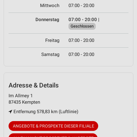
Mittwoch
07:00 - 20:00
Donnerstag
07:00 - 20:00
|
Geschlossen
Freitag
07:00 - 20:00
Samstag
07:00 - 20:00
Adresse & Details
Im Allmey 1
87435 Kempten
Entfernung 578,83 km (Luftlinie)
ANGEBOTE & PROSPEKTE DIESER FILIALE