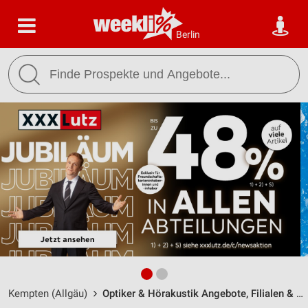
Berlin
Kempten (Allgäu)
Optiker & Hörakustik Angebote, Filialen & Öffnungszeiten