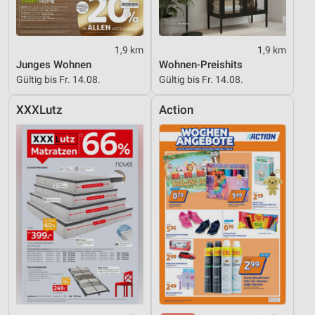
1,9 km
1,9 km
Junges Wohnen
Wohnen-Preishits
Gültig bis Fr. 14.08.
Gültig bis Fr. 14.08.
XXXLutz
Action