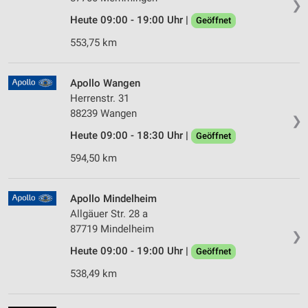
❯
Heute 09:00 - 19:00 Uhr |
Geöffnet
553,75 km
Apollo Wangen
Herrenstr. 31
88239 Wangen
❯
Heute 09:00 - 18:30 Uhr |
Geöffnet
594,50 km
Apollo Mindelheim
Allgäuer Str. 28 a
87719 Mindelheim
❯
Heute 09:00 - 19:00 Uhr |
Geöffnet
538,49 km