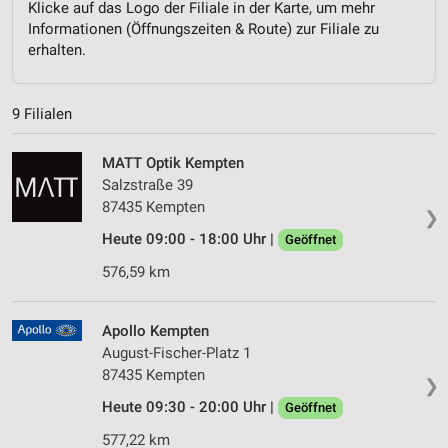
Klicke auf das Logo der Filiale in der Karte, um mehr
Informationen (Öffnungszeiten & Route) zur Filiale zu
erhalten.
9 Filialen
MATT Optik Kempten
Salzstraße 39
87435 Kempten
❯
Heute 09:00 - 18:00 Uhr |
Geöffnet
576,59 km
Apollo Kempten
August-Fischer-Platz 1
87435 Kempten
❯
Heute 09:30 - 20:00 Uhr |
Geöffnet
577,22 km