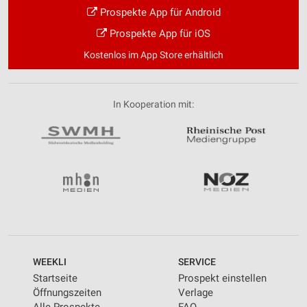
Prospekte App für Android
Prospekte App für iOS
Kostenlos im App Store erhältlich
In Kooperation mit:
WEEKLI
SERVICE
Startseite
Prospekt einstellen
Öffnungszeiten
Verlage
Alle Prospekte
FAQ