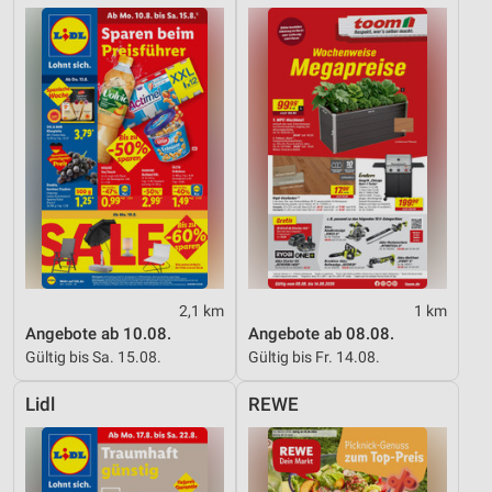
2,1 km
1 km
Angebote ab 10.08.
Angebote ab 08.08.
Gültig bis Sa. 15.08.
Gültig bis Fr. 14.08.
Lidl
REWE