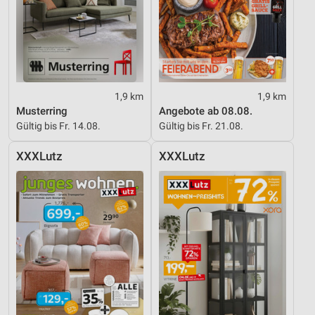
1,9 km
1,9 km
Musterring
Angebote ab 08.08.
Gültig bis Fr. 14.08.
Gültig bis Fr. 21.08.
XXXLutz
XXXLutz