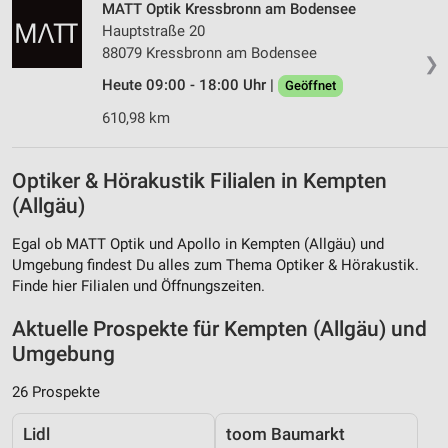
MATT Optik Kressbronn am Bodensee
Hauptstraße 20
88079 Kressbronn am Bodensee
❯
Heute 09:00 - 18:00 Uhr |
Geöffnet
610,98 km
Optiker & Hörakustik Filialen in Kempten
(Allgäu)
Egal ob MATT Optik und Apollo in Kempten (Allgäu) und
Umgebung findest Du alles zum Thema Optiker & Hörakustik.
Finde hier Filialen und Öffnungszeiten.
Aktuelle Prospekte für Kempten (Allgäu) und
Umgebung
26 Prospekte
Lidl
toom Baumarkt