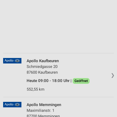
Apollo Kaufbeuren
Schmiedgasse 20
87600 Kaufbeuren
❯
Heute 09:00 - 18:00 Uhr |
Geöffnet
552,55 km
Apollo Memmingen
Maximilianstr. 1
87700 Memmingen