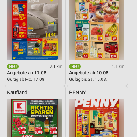
2,1 km
1,1 km
Angebote ab 17.08.
Angebote ab 10.08.
Gültig ab Mo. 17.08.
Gültig bis Sa. 15.08.
Kaufland
PENNY