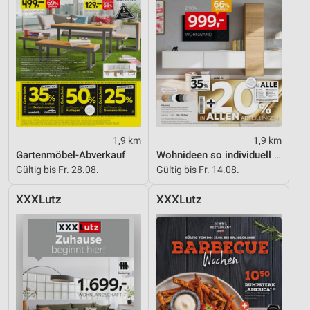
1,9 km
1,9 km
Gartenmöbel-Abverkauf
Wohnideen so individuell wie du!
Gültig bis Fr. 28.08.
Gültig bis Fr. 14.08.
XXXLutz
XXXLutz