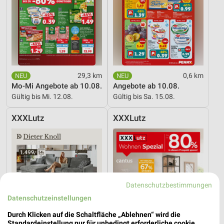
29,3 km
0,6 km
Mo-Mi Angebote ab 10.08.
Angebote ab 10.08.
Gültig bis Mi. 12.08.
Gültig bis Sa. 15.08.
XXXLutz
XXXLutz
Datenschutzbestimmungen
Datenschutzeinstellungen
Durch Klicken auf die Schaltfläche „Ablehnen“ wird die
Standardeinstellung nur für unbedingt erforderliche cookie