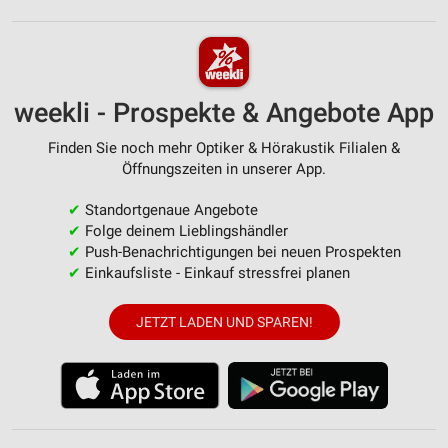
weekli - Prospekte & Angebote App
Finden Sie noch mehr Optiker & Hörakustik Filialen &
Öffnungszeiten in unserer App.
✔
Standortgenaue Angebote
✔
Folge deinem Lieblingshändler
✔
Push-Benachrichtigungen bei neuen Prospekten
✔
Einkaufsliste - Einkauf stressfrei planen
JETZT LADEN UND SPAREN!