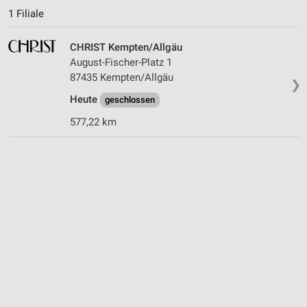
1 Filiale
CHRIST Kempten/Allgäu
August-Fischer-Platz 1
87435 Kempten/Allgäu
❯
Heute
geschlossen
577,22 km