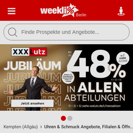
Berlin
Kempten (Allgäu)
Uhren & Schmuck Angebote, Filialen & Öffnungszeiten