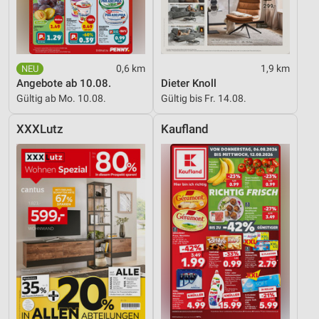
0,6 km
1,9 km
Angebote ab 10.08.
Dieter Knoll
Gültig ab Mo. 10.08.
Gültig bis Fr. 14.08.
XXXLutz
Kaufland