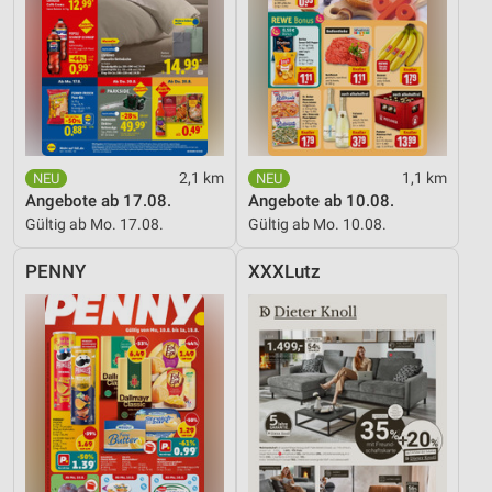
2,1 km
1,1 km
Angebote ab 17.08.
Angebote ab 10.08.
Gültig ab Mo. 17.08.
Gültig ab Mo. 10.08.
PENNY
XXXLutz