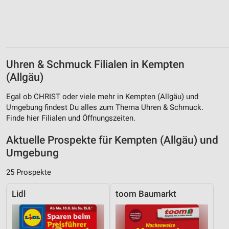
Uhren & Schmuck Filialen in Kempten
(Allgäu)
Egal ob CHRIST oder viele mehr in Kempten (Allgäu) und
Umgebung findest Du alles zum Thema Uhren & Schmuck.
Finde hier Filialen und Öffnungszeiten.
Aktuelle Prospekte für Kempten (Allgäu) und
Umgebung
25 Prospekte
Lidl
toom Baumarkt