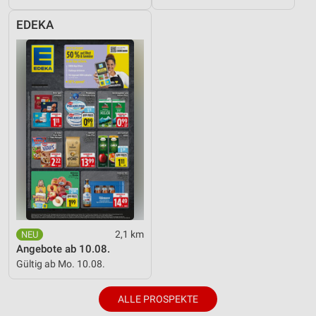
EDEKA
2,1 km
Angebote ab 10.08.
Gültig ab Mo. 10.08.
ALLE PROSPEKTE