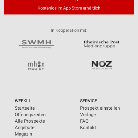
Kostenlos im App Store erhältlich
In Kooperation mit:
WEEKLI
SERVICE
Startseite
Prospekt einstellen
Öffnungszeiten
Verlage
Alle Prospekte
FAQ
Angebote
Kontakt
Magazin