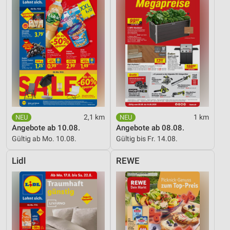
2,1 km
1 km
Angebote ab 10.08.
Angebote ab 08.08.
Gültig ab Mo. 10.08.
Gültig bis Fr. 14.08.
Lidl
REWE