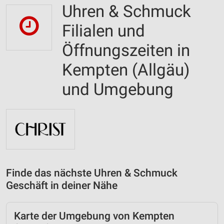
Uhren & Schmuck
Filialen und
Öffnungszeiten in
Kempten (Allgäu)
und Umgebung
Finde das nächste Uhren & Schmuck
Geschäft in deiner Nähe
Karte der Umgebung von Kempten