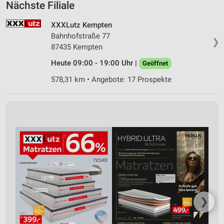
Nächste Filiale
XXXLutz Kempten
Bahnhofstraße 77
❯
87435 Kempten
Heute 09:00 - 19:00 Uhr |
Geöffnet
578,31 km • Angebote: 17 Prospekte
❯