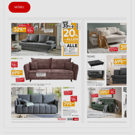
MÖBEL