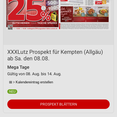
XXXLutz Prospekt für Kempten (Allgäu)
ab Sa. den 08.08.
Mega Tage
Gültig von 08. Aug. bis 14. Aug.
📅
Kalendereintrag erstellen
PROSPEKT BLÄTTERN