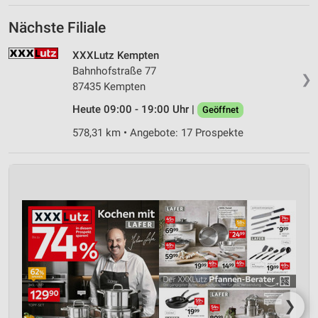
Nächste Filiale
XXXLutz Kempten
Bahnhofstraße 77
❯
87435 Kempten
Heute 09:00 - 19:00 Uhr |
Geöffnet
578,31 km • Angebote: 17 Prospekte
❯