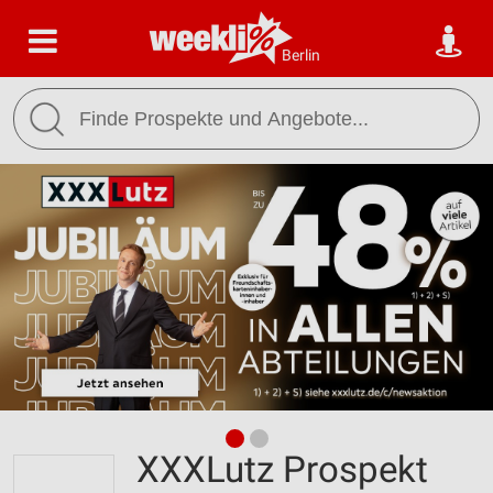
Berlin
XXXLutz Prospekt