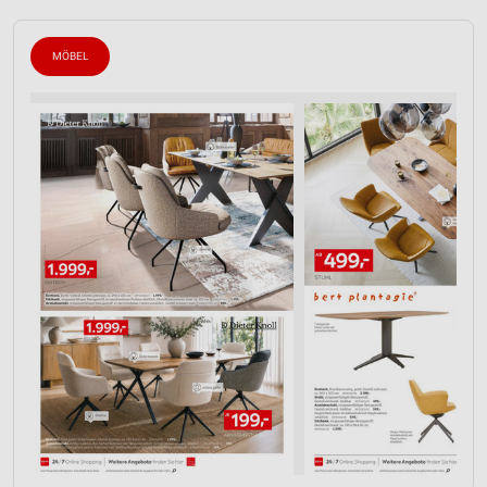
MÖBEL