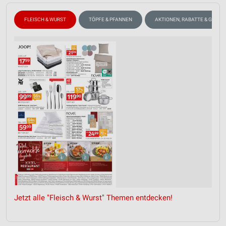
FLEISCH & WURST
TÖPFE & PFANNEN
AKTIONEN, RABATTE & GUTSC
Jetzt alle "Fleisch & Wurst" Themen entdecken!