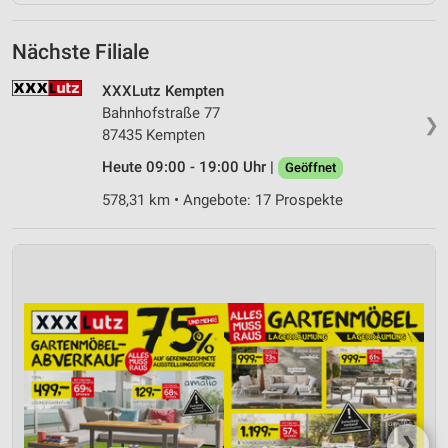
Nächste Filiale
XXXLutz Kempten
Bahnhofstraße 77
❯
87435 Kempten
Heute 09:00 - 19:00 Uhr |
Geöffnet
578,31 km • Angebote: 17 Prospekte
❯