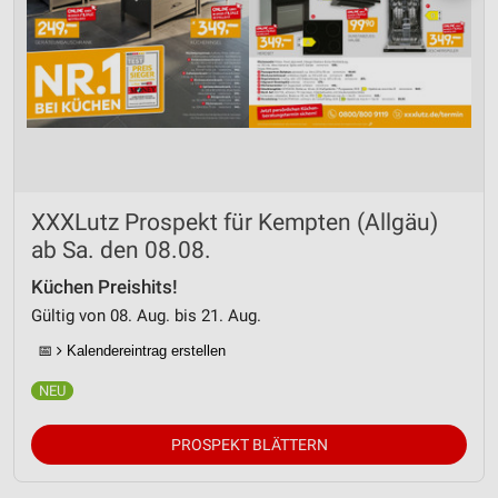
XXXLutz Prospekt für Kempten (Allgäu)
ab Sa. den 08.08.
Küchen Preishits!
Gültig von 08. Aug. bis 21. Aug.
📅
Kalendereintrag erstellen
PROSPEKT BLÄTTERN