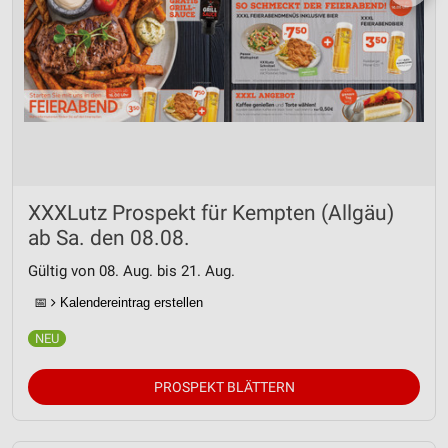
XXXLutz Prospekt für Kempten (Allgäu)
ab Sa. den 08.08.
Gültig von 08. Aug. bis 21. Aug.
📅
Kalendereintrag erstellen
PROSPEKT BLÄTTERN