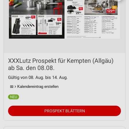
XXXLutz Prospekt für Kempten (Allgäu)
ab Sa. den 08.08.
Gültig von 08. Aug. bis 14. Aug.
📅
Kalendereintrag erstellen
PROSPEKT BLÄTTERN