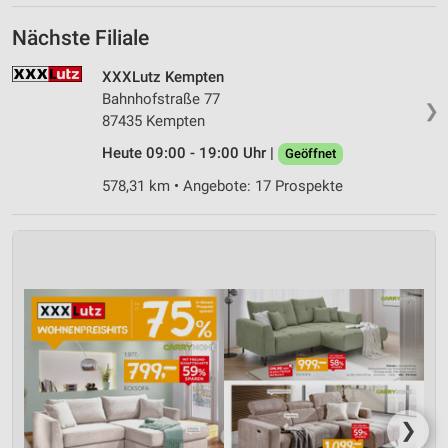
Nächste Filiale
XXXLutz Kempten
Bahnhofstraße 77
❯
87435 Kempten
Heute 09:00 - 19:00 Uhr |
Geöffnet
578,31 km • Angebote: 17 Prospekte
❯