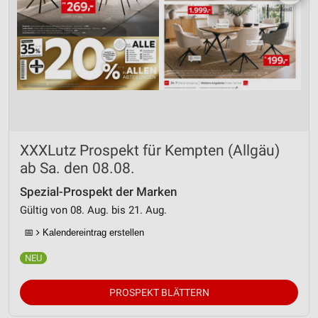
XXXLutz Prospekt für Kempten (Allgäu)
ab Sa. den 08.08.
Spezial-Prospekt der Marken
Gültig von 08. Aug. bis 21. Aug.
📅
Kalendereintrag erstellen
PROSPEKT BLÄTTERN