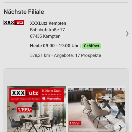
Nächste Filiale
XXXLutz Kempten
Bahnhofstraße 77
❯
87435 Kempten
Heute 09:00 - 19:00 Uhr |
Geöffnet
578,31 km • Angebote: 17 Prospekte
❯