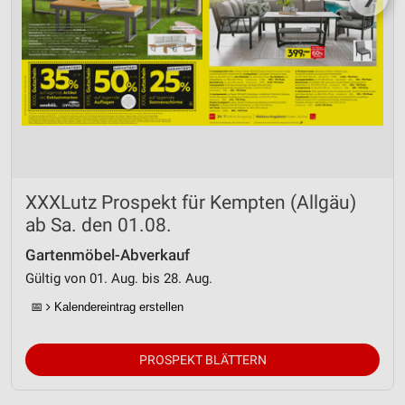
XXXLutz Prospekt für Kempten (Allgäu)
ab Sa. den 01.08.
Gartenmöbel-Abverkauf
Gültig von 01. Aug. bis 28. Aug.
📅
Kalendereintrag erstellen
PROSPEKT BLÄTTERN