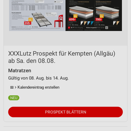
XXXLutz Prospekt für Kempten (Allgäu)
ab Sa. den 08.08.
Matratzen
Gültig von 08. Aug. bis 14. Aug.
📅
Kalendereintrag erstellen
PROSPEKT BLÄTTERN