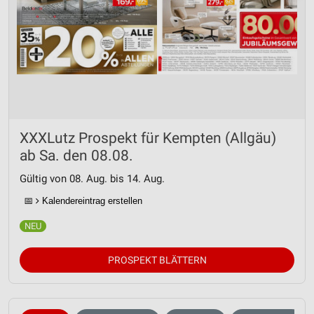
XXXLutz Prospekt für Kempten (Allgäu)
ab Sa. den 08.08.
Gültig von 08. Aug. bis 14. Aug.
📅
Kalendereintrag erstellen
PROSPEKT BLÄTTERN