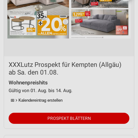
XXXLutz Prospekt für Kempten (Allgäu)
ab Sa. den 01.08.
Wohnenpreishits
Gültig von 01. Aug. bis 14. Aug.
📅
Kalendereintrag erstellen
PROSPEKT BLÄTTERN