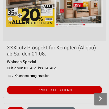
XXXLutz Prospekt für Kempten (Allgäu)
ab Sa. den 01.08.
Wohnen Spezial
Gültig von 01. Aug. bis 14. Aug.
📅
Kalendereintrag erstellen
PROSPEKT BLÄTTERN