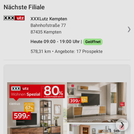
Nächste Filiale
XXXLutz Kempten
Bahnhofstraße 77
❯
87435 Kempten
Heute 09:00 - 19:00 Uhr |
Geöffnet
578,31 km • Angebote: 17 Prospekte
❯