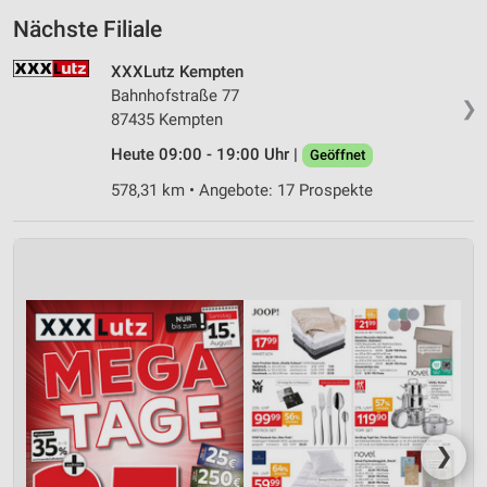
Nächste Filiale
XXXLutz Kempten
Bahnhofstraße 77
❯
87435 Kempten
Heute 09:00 - 19:00 Uhr |
Geöffnet
578,31 km • Angebote: 17 Prospekte
❯