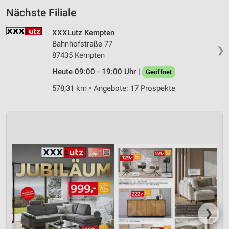
Nächste Filiale
XXXLutz Kempten
Bahnhofstraße 77
❯
87435 Kempten
Heute 09:00 - 19:00 Uhr |
Geöffnet
578,31 km • Angebote: 17 Prospekte
❯