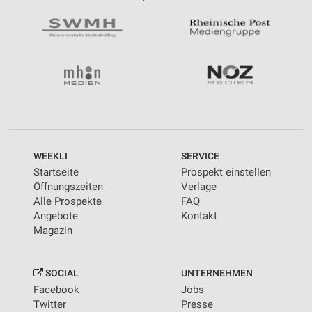
WEEKLI
SERVICE
Startseite
Prospekt einstellen
Öffnungszeiten
Verlage
Alle Prospekte
FAQ
Angebote
Kontakt
Magazin
SOCIAL
UNTERNEHMEN
Facebook
Jobs
Twitter
Presse