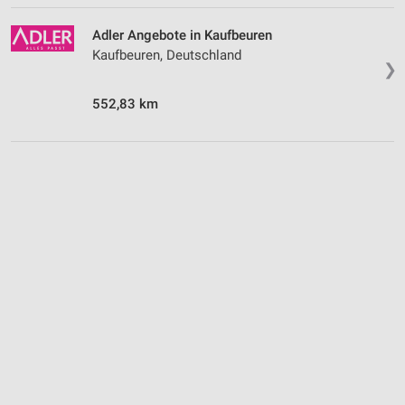
Adler Angebote in Kaufbeuren
Kaufbeuren, Deutschland
❯
552,83 km