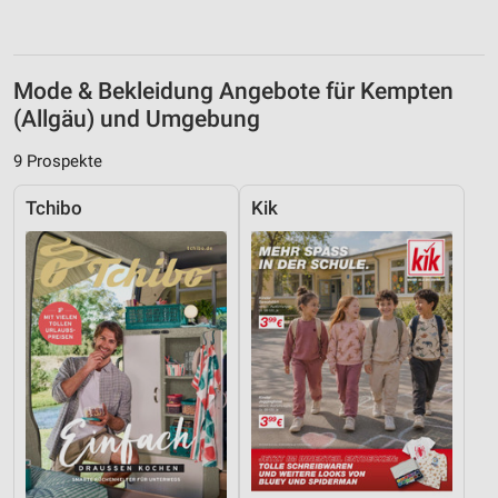
Mode & Bekleidung Angebote für Kempten
(Allgäu) und Umgebung
9 Prospekte
Tchibo
Kik