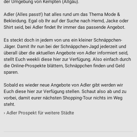
der Umgebung von Kempten (Allgäu).
Adler (Alles passt!) hat alles rund um das Thema Mode &
Bekleidung. Egal ob Ihr auf der Suche nach Hemd, Jacke oder
Shirt seid, bei Adler findet Ihr immer das passende Angebot.
Es steckt doch in jedem von uns ein kleiner Schnäppchen-
Jäger. Damit Ihr nun bei der Schnäppchen-Jagd jederzeit und
überall über die aktuellen Angebote von Adler informiert seid,
stellt Euch weekli diese hier zur Verfügung. Also einfach durch
die Online-Prospekte blättern, Schnäppchen finden und Geld
sparen.
Sobald es wieder neue Angebote von Adler gibt werden wir
Euch diese hier zur Verfügung stellen. Schaut also ab und zu
vorbei, damit eurer nächsten Shopping-Tour nichts im Weg
steht.
›
Adler Prospekt für weitere Städte