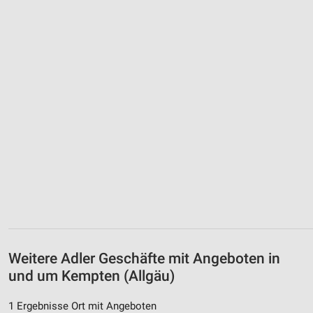
Weitere Adler Geschäfte mit Angeboten in
und um Kempten (Allgäu)
1 Ergebnisse Ort mit Angeboten