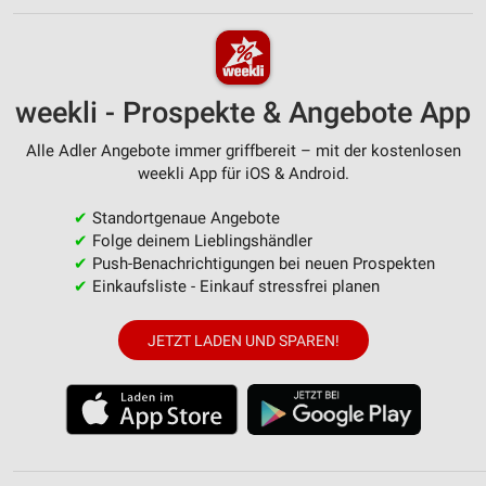
weekli - Prospekte & Angebote App
Alle Adler Angebote immer griffbereit – mit der kostenlosen
weekli App für iOS & Android.
✔
Standortgenaue Angebote
✔
Folge deinem Lieblingshändler
✔
Push-Benachrichtigungen bei neuen Prospekten
✔
Einkaufsliste - Einkauf stressfrei planen
JETZT LADEN UND SPAREN!