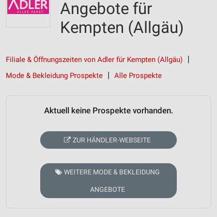
Angebote für
Kempten (Allgäu)
Filiale & Öffnungszeiten von Adler für Kempten (Allgäu)
Mode & Bekleidung Prospekte
Alle Prospekte
Aktuell keine Prospekte vorhanden.
ZUR HÄNDLER-WEBSEITE
WEITERE MODE & BEKLEIDUNG
ANGEBOTE