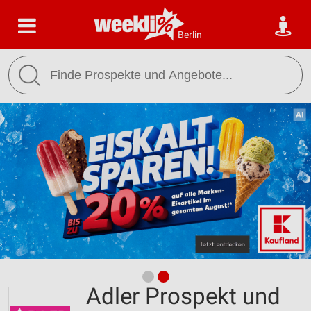
Berlin
Adler Prospekt und