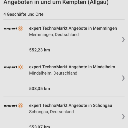
Angeboten in und um Kempten (Allgäu)
4 Geschäfte und Orte
expert TechnoMarkt Angebote in Memmingen
Memmingen, Deutschland
❯
552,23 km
expert TechnoMarkt Angebote in Mindelheim
Mindelheim, Deutschland
❯
538,35 km
expert TechnoMarkt Angebote in Schongau
Schongau, Deutschland
❯
553,97 km