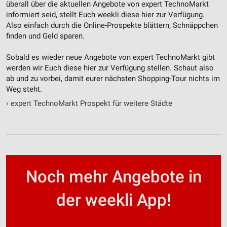
überall über die aktuellen Angebote von expert TechnoMarkt
informiert seid, stellt Euch weekli diese hier zur Verfügung.
Also einfach durch die Online-Prospekte blättern, Schnäppchen
finden und Geld sparen.
Sobald es wieder neue Angebote von expert TechnoMarkt gibt
werden wir Euch diese hier zur Verfügung stellen. Schaut also
ab und zu vorbei, damit eurer nächsten Shopping-Tour nichts im
Weg steht.
›
expert TechnoMarkt Prospekt für weitere Städte
Noch mehr Angebote in
der weekli App!