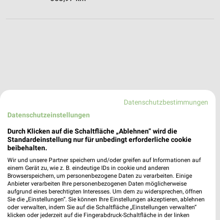
Datenschutzbestimmungen
Datenschutzeinstellungen
Durch Klicken auf die Schaltfläche „Ablehnen“ wird die
Standardeinstellung nur für unbedingt erforderliche cookie
beibehalten.
Wir und unsere Partner speichern und/oder greifen auf Informationen auf
einem Gerät zu, wie z. B. eindeutige IDs in cookie und anderen
Browserspeichern, um personenbezogene Daten zu verarbeiten. Einige
Anbieter verarbeiten Ihre personenbezogenen Daten möglicherweise
aufgrund eines berechtigten Interesses. Um dem zu widersprechen, öffnen
Sie die „Einstellungen“. Sie können Ihre Einstellungen akzeptieren, ablehnen
expert TechnoMarkt Angebote in Garmisch-
oder verwalten, indem Sie auf die Schaltfläche „Einstellungen verwalten“
Partenkirchen
klicken oder jederzeit auf die Fingerabdruck-Schaltfläche in der linken