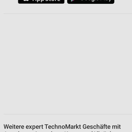
Weitere expert TechnoMarkt Geschäfte mit