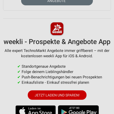
ANGEBOTE
weekli - Prospekte & Angebote App
Alle expert TechnoMarkt Angebote immer griffbereit – mit der
kostenlosen weekli App für iOS & Android.
✔
Standortgenaue Angebote
✔
Folge deinem Lieblingshändler
✔
Push-Benachrichtigungen bei neuen Prospekten
✔
Einkaufsliste - Einkauf stressfrei planen
JETZT LADEN UND SPAREN!