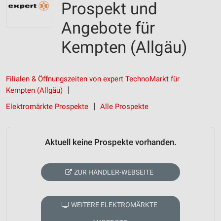
Prospekt und
Angebote für
Kempten (Allgäu)
Filialen & Öffnungszeiten von expert TechnoMarkt für
Kempten (Allgäu)
Elektromärkte Prospekte
Alle Prospekte
Aktuell keine Prospekte vorhanden.
ZUR HÄNDLER-WEBSEITE
WEITERE ELEKTROMÄRKTE