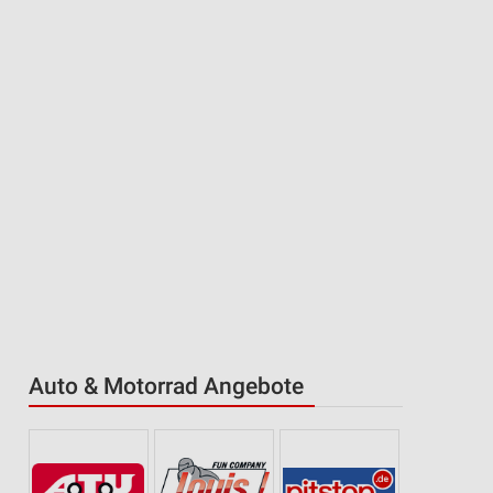
Auto & Motorrad Angebote