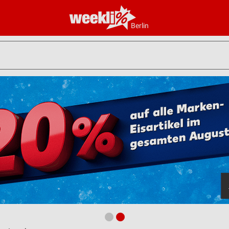
Berlin