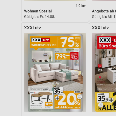
1,9 km
Wohnen Spezial
Angebote ab 
Gültig bis Fr. 14.08.
Gültig bis Mi. 
XXXLutz
XXXLutz