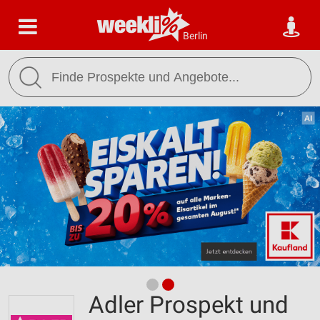
Berlin
Adler Prospekt und