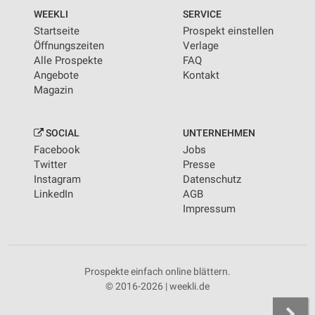
WEEKLI
SERVICE
Startseite
Prospekt einstellen
Öffnungszeiten
Verlage
Alle Prospekte
FAQ
Angebote
Kontakt
Magazin
SOCIAL
UNTERNEHMEN
Facebook
Jobs
Twitter
Presse
Instagram
Datenschutz
LinkedIn
AGB
Impressum
Prospekte einfach online blättern.
© 2016-2026 | weekli.de