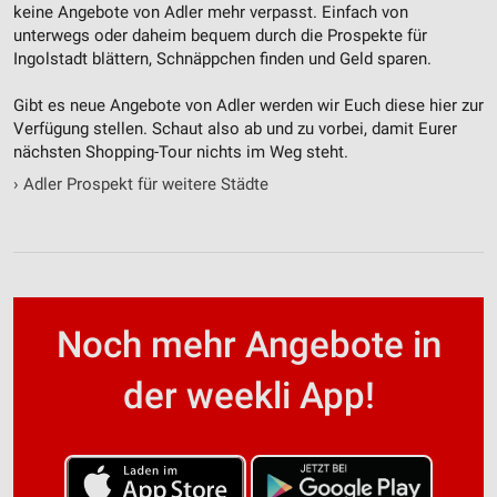
keine Angebote von Adler mehr verpasst. Einfach von
unterwegs oder daheim bequem durch die Prospekte für
Ingolstadt blättern, Schnäppchen finden und Geld sparen.
Gibt es neue Angebote von Adler werden wir Euch diese hier zur
Verfügung stellen. Schaut also ab und zu vorbei, damit Eurer
nächsten Shopping-Tour nichts im Weg steht.
›
Adler Prospekt für weitere Städte
Noch mehr Angebote in
der weekli App!