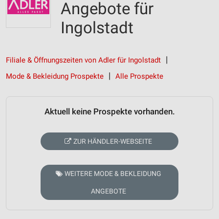
Angebote für
Ingolstadt
Filiale & Öffnungszeiten von Adler für Ingolstadt
Mode & Bekleidung Prospekte
Alle Prospekte
Aktuell keine Prospekte vorhanden.
ZUR HÄNDLER-WEBSEITE
WEITERE MODE & BEKLEIDUNG
ANGEBOTE