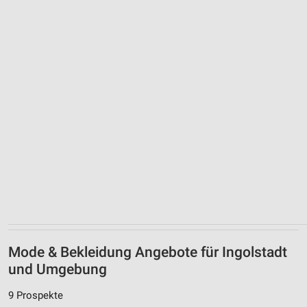
Mode & Bekleidung Angebote für Ingolstadt
und Umgebung
9 Prospekte