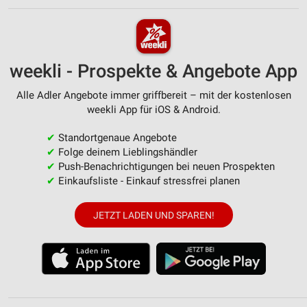
weekli - Prospekte & Angebote App
Alle Adler Angebote immer griffbereit – mit der kostenlosen
weekli App für iOS & Android.
✔
Standortgenaue Angebote
✔
Folge deinem Lieblingshändler
✔
Push-Benachrichtigungen bei neuen Prospekten
✔
Einkaufsliste - Einkauf stressfrei planen
JETZT LADEN UND SPAREN!