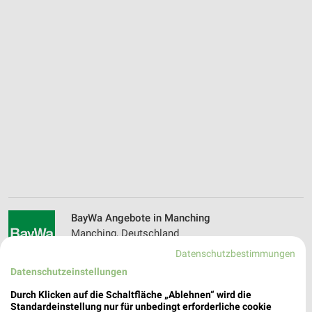
BayWa Angebote in Manching
Manching, Deutschland
❯
Datenschutzbestimmungen
444,45 km
Datenschutzeinstellungen
Durch Klicken auf die Schaltfläche „Ablehnen“ wird die
Standardeinstellung nur für unbedingt erforderliche cookie