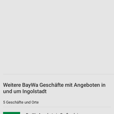
Weitere BayWa Geschäfte mit Angeboten in
und um Ingolstadt
5 Geschäfte und Orte