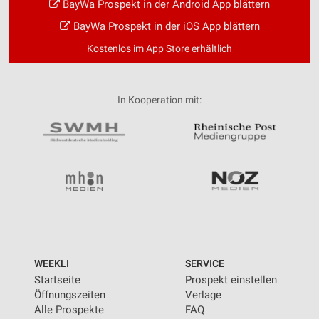
BayWa Prospekt in der Android App blättern
BayWa Prospekt in der iOS App blättern
Kostenlos im App Store erhältlich
In Kooperation mit:
WEEKLI
SERVICE
Startseite
Prospekt einstellen
Öffnungszeiten
Verlage
Alle Prospekte
FAQ