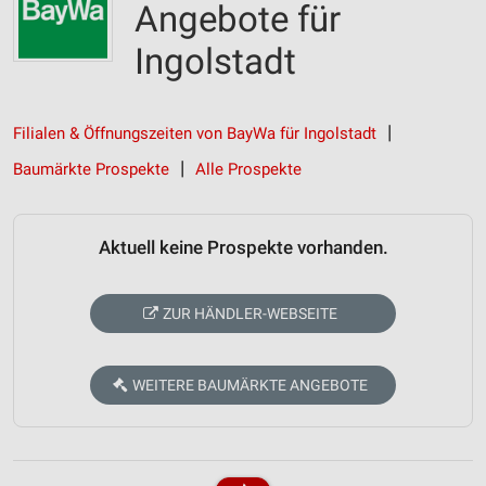
Angebote für
Ingolstadt
Filialen & Öffnungszeiten von BayWa für Ingolstadt
Baumärkte Prospekte
Alle Prospekte
Aktuell keine Prospekte vorhanden.
ZUR HÄNDLER-WEBSEITE
WEITERE BAUMÄRKTE ANGEBOTE