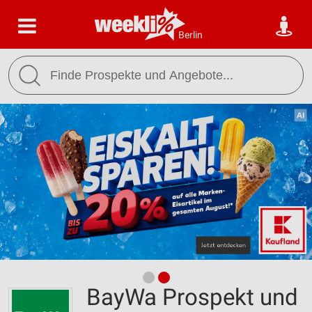
Berlin
BayWa Prospekt und