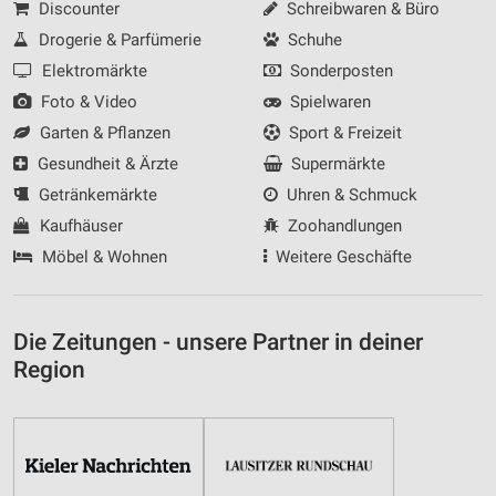
Discounter
Schreibwaren & Büro
Drogerie & Parfümerie
Schuhe
Elektromärkte
Sonderposten
Foto & Video
Spielwaren
Garten & Pflanzen
Sport & Freizeit
Gesundheit & Ärzte
Supermärkte
Getränkemärkte
Uhren & Schmuck
Kaufhäuser
Zoohandlungen
Möbel & Wohnen
Weitere Geschäfte
Die Zeitungen - unsere Partner in deiner
Region