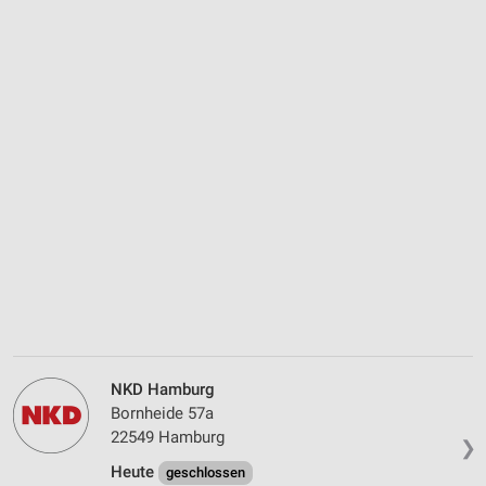
NKD Hamburg
Bornheide 57a
22549 Hamburg
❯
Heute
geschlossen