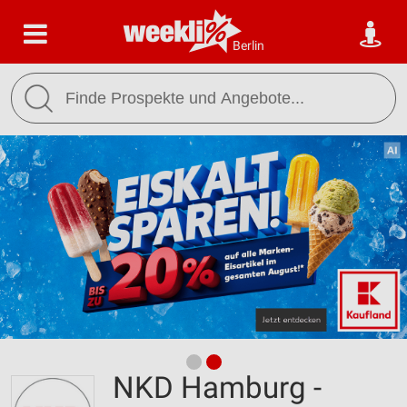
Berlin
NKD Hamburg -