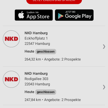
NKD Hamburg
Eckhoffplatz 1
22547 Hamburg
❯
Heute
geschlossen
264,32 km • Angebote: 2 Prospekte
NKD Hamburg
Rodigallee 303
22043 Hamburg
❯
Heute
geschlossen
247,84 km • Angebote: 2 Prospekte