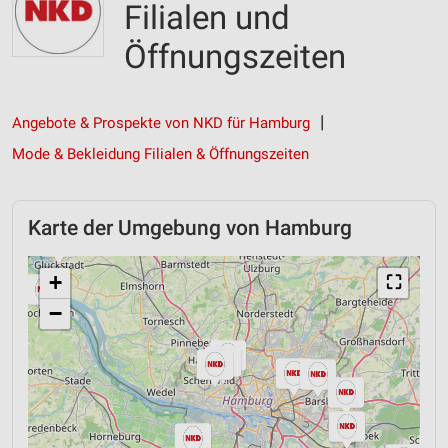
Filialen und
Öffnungszeiten
Angebote & Prospekte von NKD für Hamburg
Mode & Bekleidung Filialen & Öffnungszeiten
Karte der Umgebung von Hamburg
+
⛶
−