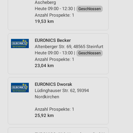
Ascheberg
Heute 09:00 - 12:30 |
Geschlossen
Anzahl Prospekte: 1
19,53 km
EURONICS Becker
Altenberger Str. 69, 48565 Steinfurt
Heute 09:00 - 13:00 |
Geschlossen
Anzahl Prospekte: 1
23,04 km
EURONICS Dworak
Lüdinghauser Str. 62, 59394
Nordkirchen
Anzahl Prospekte: 1
25,92 km