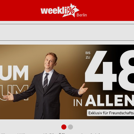
Berlin