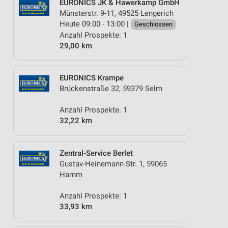
EURONICS JK & Hawerkamp GmbH
Münsterstr. 9-11, 49525 Lengerich
Heute 09:00 - 13:00 |
Geschlossen
Anzahl Prospekte: 1
29,00 km
EURONICS Krampe
Brückenstraße 32, 59379 Selm
Anzahl Prospekte: 1
32,22 km
Zentral-Service Berlet
Gustav-Heinemann-Str. 1, 59065
Hamm
Anzahl Prospekte: 1
33,93 km