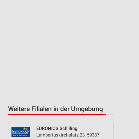
Weitere Filialen in der Umgebung
EURONICS Schilling
Lambertuskirchplatz 23, 59387