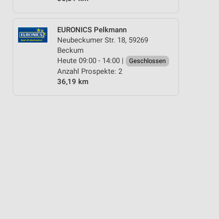
EURONICS Pelkmann
Neubeckumer Str. 18, 59269
Beckum
Heute 09:00 - 14:00 |
Geschlossen
Anzahl Prospekte: 2
36,19 km