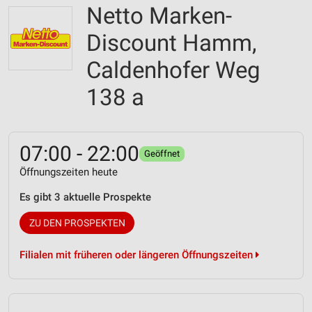
Netto Marken-
Discount Hamm,
Caldenhofer Weg
138 a
07:00 - 22:00
Geöffnet
Öffnungszeiten heute
Es gibt 3 aktuelle Prospekte
ZU DEN PROSPEKTEN
Filialen mit früheren oder längeren Öffnungszeiten