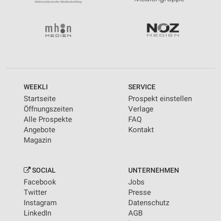
WEEKLI
SERVICE
Startseite
Prospekt einstellen
Öffnungszeiten
Verlage
Alle Prospekte
FAQ
Angebote
Kontakt
Magazin
SOCIAL
UNTERNEHMEN
Facebook
Jobs
Twitter
Presse
Instagram
Datenschutz
LinkedIn
AGB