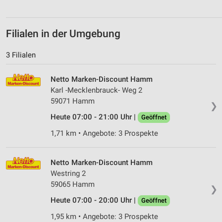
Filialen in der Umgebung
3 Filialen
Netto Marken-Discount Hamm
Karl -Mecklenbrauck- Weg 2
59071 Hamm
❯
Heute 07:00 - 21:00 Uhr |
Geöffnet
1,71 km • Angebote: 3 Prospekte
Netto Marken-Discount Hamm
Westring 2
59065 Hamm
❯
Heute 07:00 - 20:00 Uhr |
Geöffnet
1,95 km • Angebote: 3 Prospekte