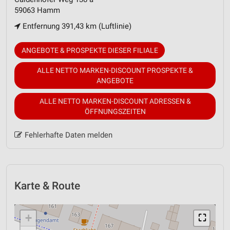
59063 Hamm
Entfernung 391,43 km (Luftlinie)
ANGEBOTE & PROSPEKTE DIESER FILIALE
ALLE NETTO MARKEN-DISCOUNT PROSPEKTE &
ANGEBOTE
ALLE NETTO MARKEN-DISCOUNT ADRESSEN &
ÖFFNUNGSZEITEN
Fehlerhafte Daten melden
Karte & Route
+
⛶