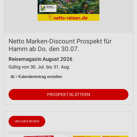
Netto Marken-Discount Prospekt für
Hamm ab Do. den 30.07.
Reisemagazin August 2026
Gültig von 30. Jul. bis 31. Aug.
📅
Kalendereintrag erstellen
PROSPEKT BLÄTTERN
URLAUB & REISEN