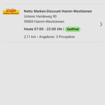
Netto Marken-Discount Hamm-Westtünnen
Unterer Heideweg 90
59069 Hamm-Westtünnen
❯
Heute 07:00 - 22:00 Uhr |
Geöffnet
2,11 km • Angebote: 3 Prospekte