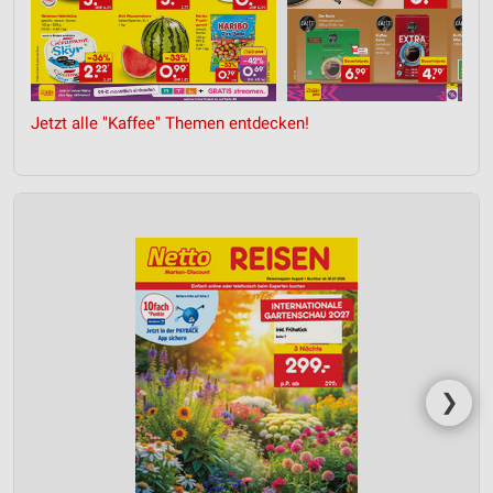
Jetzt alle "Kaffee" Themen entdecken!
❯