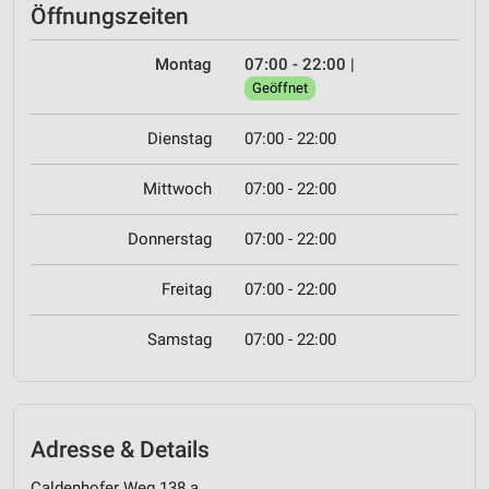
Öffnungszeiten
Montag
07:00 - 22:00
|
Geöffnet
Dienstag
07:00 - 22:00
Mittwoch
07:00 - 22:00
Donnerstag
07:00 - 22:00
Freitag
07:00 - 22:00
Samstag
07:00 - 22:00
Adresse & Details
Caldenhofer Weg 138 a