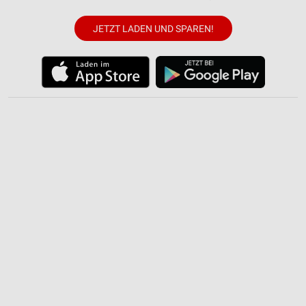
JETZT LADEN UND SPAREN!