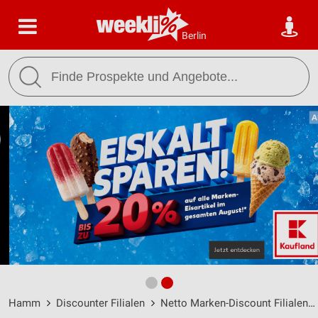
Berlin
Hamm
Discounter Filialen
Netto Marken-Discount Filialen