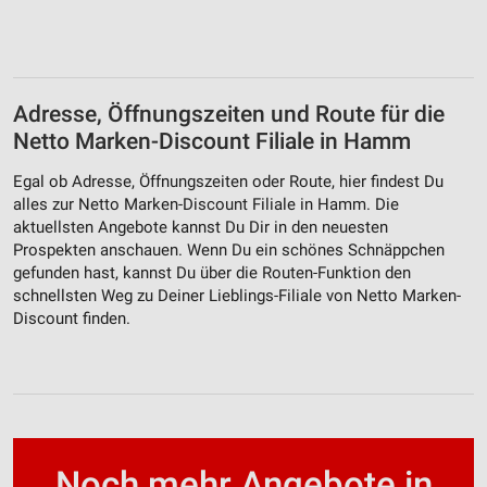
Adresse, Öffnungszeiten und Route für die
Netto Marken-Discount Filiale in Hamm
Egal ob Adresse, Öffnungszeiten oder Route, hier findest Du
alles zur Netto Marken-Discount Filiale in Hamm. Die
aktuellsten Angebote kannst Du Dir in den neuesten
Prospekten anschauen. Wenn Du ein schönes Schnäppchen
gefunden hast, kannst Du über die Routen-Funktion den
schnellsten Weg zu Deiner Lieblings-Filiale von Netto Marken-
Discount finden.
Noch mehr Angebote in