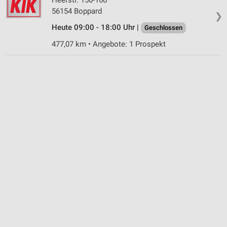
56154 Boppard
❯
Heute 09:00 - 18:00 Uhr |
Geschlossen
477,07 km • Angebote: 1 Prospekt