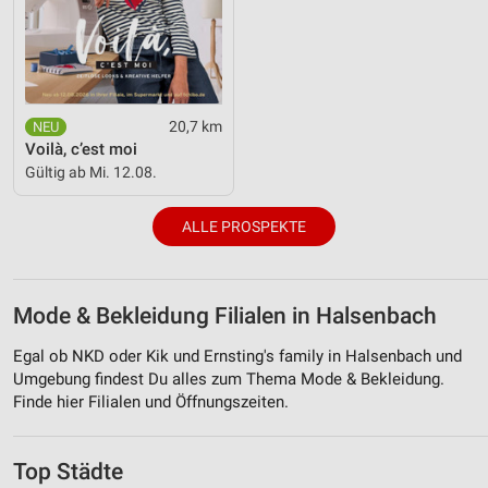
20,7 km
Voilà, c’est moi
Gültig ab Mi. 12.08.
ALLE PROSPEKTE
Mode & Bekleidung Filialen in Halsenbach
Egal ob NKD oder Kik und Ernsting's family in Halsenbach und
Umgebung findest Du alles zum Thema Mode & Bekleidung.
Finde hier Filialen und Öffnungszeiten.
Top Städte