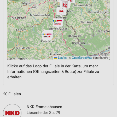
Leaflet
|
©
OpenStreetMap
contributors
Klicke auf das Logo der Filiale in der Karte, um mehr
Informationen (Öffnungszeiten & Route) zur Filiale zu
erhalten.
20 Filialen
NKD Emmelshausen
Liesenfelder Str. 79