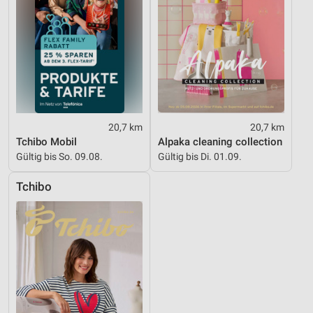
20,7 km
20,7 km
Tchibo Mobil
Alpaka cleaning collection
Gültig bis So. 09.08.
Gültig bis Di. 01.09.
Tchibo