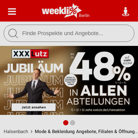
Berlin
Halsenbach
Mode & Bekleidung Angebote, Filialen & Öffnungszeiten