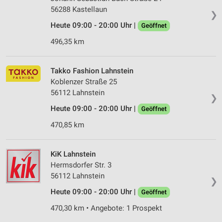
56288 Kastellaun
❯
Heute 09:00 - 20:00 Uhr |
Geöffnet
496,35 km
Takko Fashion Lahnstein
Koblenzer Straße 25
56112 Lahnstein
❯
Heute 09:00 - 20:00 Uhr |
Geöffnet
470,85 km
KiK Lahnstein
Hermsdorfer Str. 3
56112 Lahnstein
❯
Heute 09:00 - 20:00 Uhr |
Geöffnet
470,30 km • Angebote: 1 Prospekt