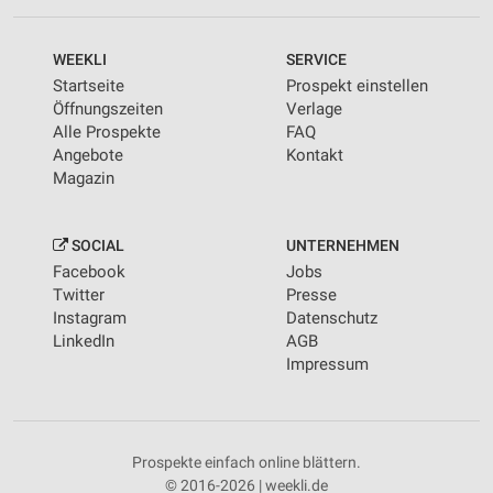
WEEKLI
SERVICE
Startseite
Prospekt einstellen
Öffnungszeiten
Verlage
Alle Prospekte
FAQ
Angebote
Kontakt
Magazin
SOCIAL
UNTERNEHMEN
Facebook
Jobs
Twitter
Presse
Instagram
Datenschutz
LinkedIn
AGB
Impressum
Prospekte einfach online blättern.
© 2016-2026 | weekli.de