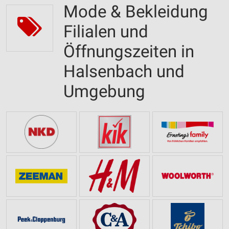
Mode & Bekleidung
Filialen und
Öffnungszeiten in
Halsenbach und
Umgebung