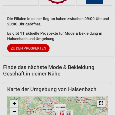
Die Filialen in deiner Region haben zwischen 09:00 Uhr und
20:00 Uhr geöffnet.
Es gibt 11 aktuelle Prospekte für Mode & Bekleidung in
Halsenbach und Umgebung.
ZU DEN PROSPEKTEN
Finde das nächste Mode & Bekleidung
Geschäft in deiner Nähe
Karte der Umgebung von Halsenbach
+
⛶
−