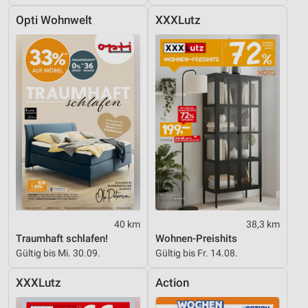
Opti Wohnwelt
XXXLutz
40 km
38,3 km
Traumhaft schlafen!
Wohnen-Preishits
Gültig bis Mi. 30.09.
Gültig bis Fr. 14.08.
XXXLutz
Action