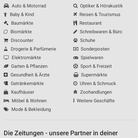
Auto & Motorrad
Optiker & Hörakustik
Baby & Kind
Reisen & Tourismus
Baumärkte
Restaurant
Biomärkte
Schreibwaren & Büro
Discounter
Schuhe
Drogerie & Parfümerie
Sonderposten
Elektromärkte
Spielwaren
Garten & Pflanzen
Sport & Freizeit
Gesundheit & Ärzte
Supermärkte
Getränkemärkte
Uhren & Schmuck
Kaufhäuser
Zoohandlungen
Möbel & Wohnen
Weitere Geschäfte
Mode & Bekleidung
Die Zeitungen - unsere Partner in deiner