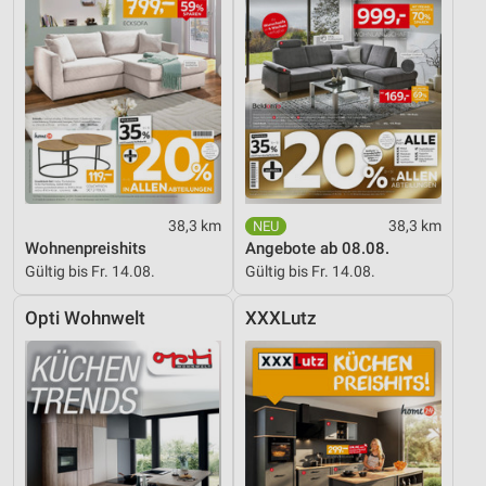
38,3 km
38,3 km
Wohnenpreishits
Angebote ab 08.08.
Gültig bis Fr. 14.08.
Gültig bis Fr. 14.08.
Opti Wohnwelt
XXXLutz