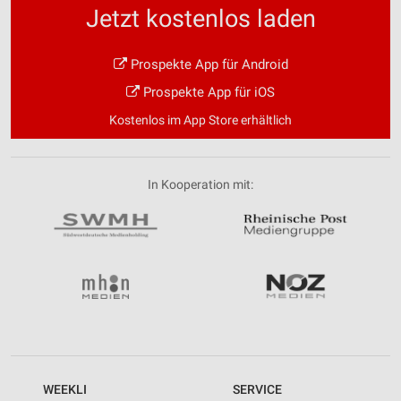
Jetzt kostenlos laden
Prospekte App für Android
Prospekte App für iOS
Kostenlos im App Store erhältlich
In Kooperation mit:
WEEKLI
SERVICE