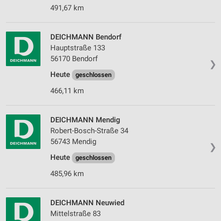
491,67 km
DEICHMANN Bendorf
Hauptstraße 133
56170 Bendorf
❯
Heute
geschlossen
466,11 km
DEICHMANN Mendig
Robert-Bosch-Straße 34
56743 Mendig
❯
Heute
geschlossen
485,96 km
DEICHMANN Neuwied
Mittelstraße 83