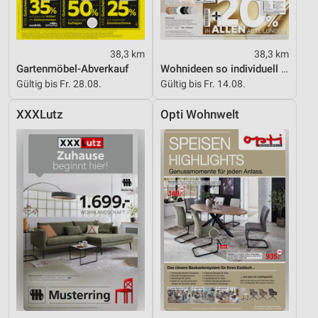
38,3 km
38,3 km
Gartenmöbel-Abverkauf
Wohnideen so individuell wie du!
Gültig bis Fr. 28.08.
Gültig bis Fr. 14.08.
XXXLutz
Opti Wohnwelt