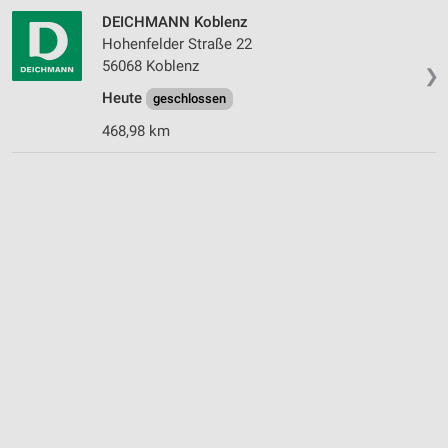
DEICHMANN Koblenz
Hohenfelder Straße 22
56068 Koblenz
❯
Heute
geschlossen
468,98 km