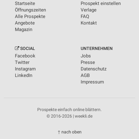
Startseite
Prospekt einstellen
Öffnungszeiten
Verlage
Alle Prospekte
FAQ
Angebote
Kontakt
Magazin
SOCIAL
UNTERNEHMEN
Facebook
Jobs
Twitter
Presse
Instagram
Datenschutz
LinkedIn
AGB
Impressum
Prospekte einfach online blättern.
© 2016-2026 | weekli.de
↑ nach oben