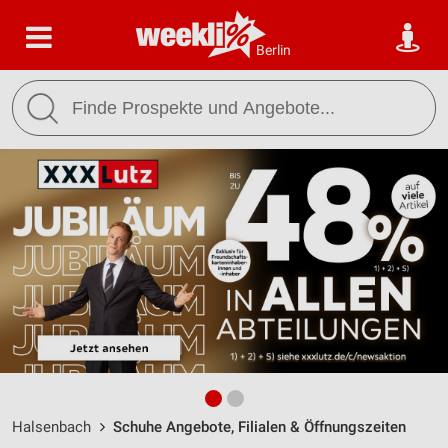
Berlin
Halsenbach
Schuhe Angebote, Filialen & Öffnungszeiten