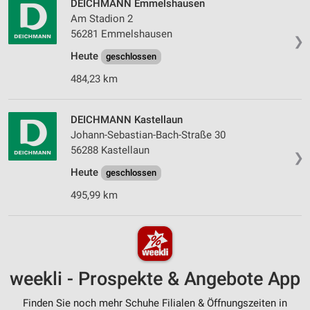
DEICHMANN Emmelshausen
Am Stadion 2
56281 Emmelshausen
❯
Heute
geschlossen
484,23 km
DEICHMANN Kastellaun
Johann-Sebastian-Bach-Straße 30
56288 Kastellaun
❯
Heute
geschlossen
495,99 km
weekli - Prospekte & Angebote App
Finden Sie noch mehr Schuhe Filialen & Öffnungszeiten in