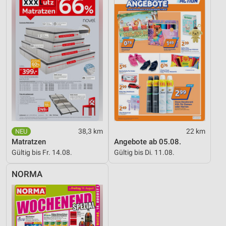
38,3 km
22 km
Matratzen
Angebote ab 05.08.
Gültig bis Fr. 14.08.
Gültig bis Di. 11.08.
NORMA