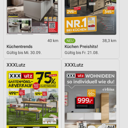
40 km
38,3 km
Küchentrends
Küchen Preishits!
Gültig bis Mi. 30.09.
Gültig bis Fr. 21.08.
XXXLutz
XXXLutz