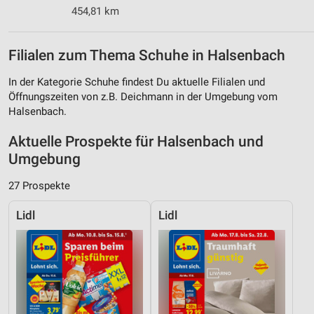
454,81 km
Filialen zum Thema Schuhe in Halsenbach
In der Kategorie Schuhe findest Du aktuelle Filialen und
Öffnungszeiten von z.B. Deichmann in der Umgebung vom
Halsenbach.
Aktuelle Prospekte für Halsenbach und
Umgebung
27 Prospekte
Lidl
Lidl