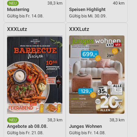
38,3 km
40 km
Musterring
Speisen Highlight
Gültig bis Fr. 14.08.
Gültig bis Mi. 30.09.
XXXLutz
XXXLutz
38,3 km
38,3 km
Angebote ab 08.08.
Junges Wohnen
Gültig bis Fr. 21.08.
Gültig bis Fr. 14.08.