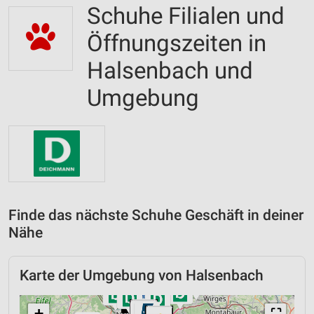
Schuhe Filialen und
Öffnungszeiten in
Halsenbach und
Umgebung
Finde das nächste Schuhe Geschäft in deiner
Nähe
Karte der Umgebung von Halsenbach
+
⛶