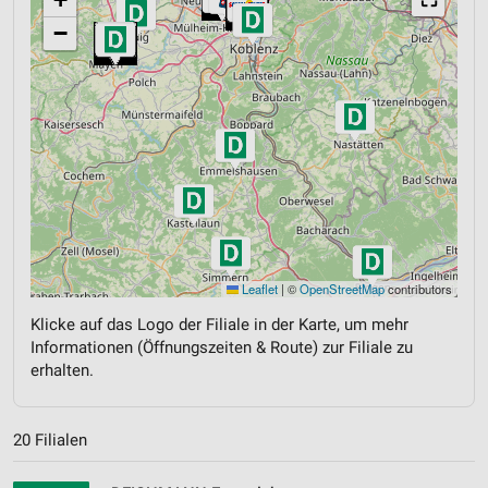
−
Leaflet
|
©
OpenStreetMap
contributors
Klicke auf das Logo der Filiale in der Karte, um mehr
Informationen (Öffnungszeiten & Route) zur Filiale zu
erhalten.
20 Filialen